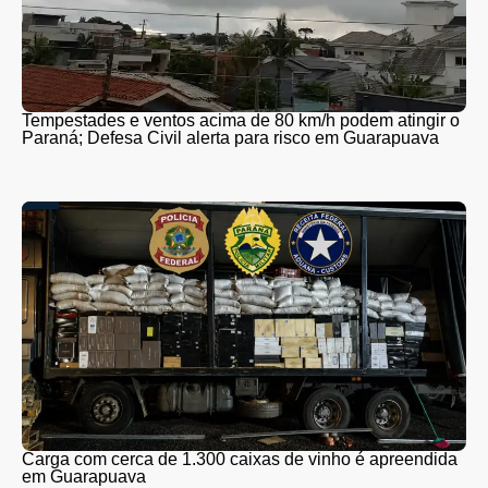
Tempestades e ventos acima de 80 km/h podem atingir o
Paraná; Defesa Civil alerta para risco em Guarapuava
Carga com cerca de 1.300 caixas de vinho é apreendida
em Guarapuava