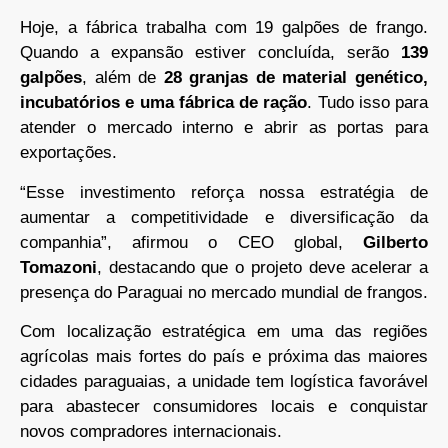
Hoje, a fábrica trabalha com 19 galpões de frango.
Quando a expansão estiver concluída, serão
139
galpões
, além de
28 granjas de material genético,
incubatórios e uma fábrica de ração
. Tudo isso para
atender o mercado interno e abrir as portas para
exportações.
“Esse investimento reforça nossa estratégia de
aumentar a competitividade e diversificação da
companhia”, afirmou o CEO global,
Gilberto
Tomazoni
, destacando que o projeto deve acelerar a
presença do Paraguai no mercado mundial de frangos.
Com localização estratégica em uma das regiões
agrícolas mais fortes do país e próxima das maiores
cidades paraguaias, a unidade tem logística favorável
para abastecer consumidores locais e conquistar
novos compradores internacionais.