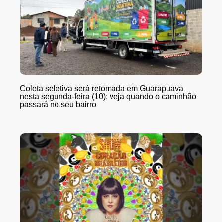
Coleta seletiva será retomada em Guarapuava
nesta segunda-feira (10); veja quando o caminhão
passará no seu bairro