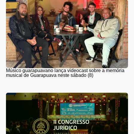
Músico guarapuavano lança videocast sobre a memória
musical de Guarapuava neste sábado (8)