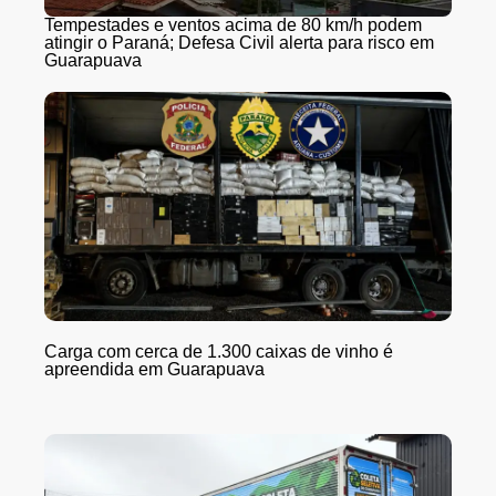
Tempestades e ventos acima de 80 km/h podem
atingir o Paraná; Defesa Civil alerta para risco em
Guarapuava
Carga com cerca de 1.300 caixas de vinho é
apreendida em Guarapuava