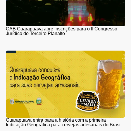
OAB Guarapuava abre inscrições para o II Congresso
Jurídico do Terceiro Planalto
Guarapuava entra para a história com a primeira
Indicação Geográfica para cervejas artesanais do Brasil