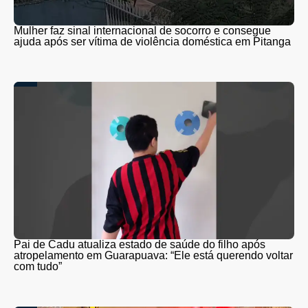
Mulher faz sinal internacional de socorro e consegue
ajuda após ser vítima de violência doméstica em Pitanga
Pai de Cadu atualiza estado de saúde do filho após
atropelamento em Guarapuava: “Ele está querendo voltar
com tudo”