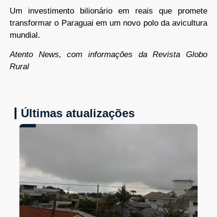
Um investimento bilionário em reais que promete
transformar o Paraguai em um novo polo da avicultura
mundial.
Atento News, com informações da Revista Globo
Rural
Últimas atualizações