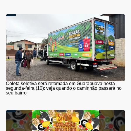
Coleta seletiva será retomada em Guarapuava nesta
segunda-feira (10); veja quando o caminhão passará no
seu bairro