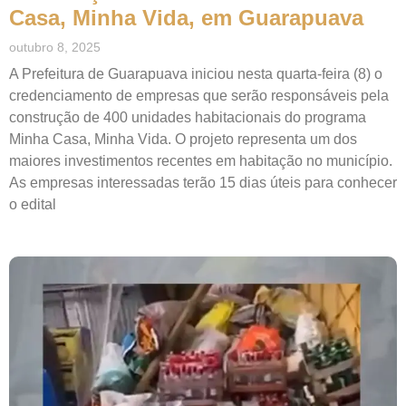
Casa, Minha Vida, em Guarapuava
outubro 8, 2025
A Prefeitura de Guarapuava iniciou nesta quarta-feira (8) o
credenciamento de empresas que serão responsáveis pela
construção de 400 unidades habitacionais do programa
Minha Casa, Minha Vida. O projeto representa um dos
maiores investimentos recentes em habitação no município.
As empresas interessadas terão 15 dias úteis para conhecer
o edital