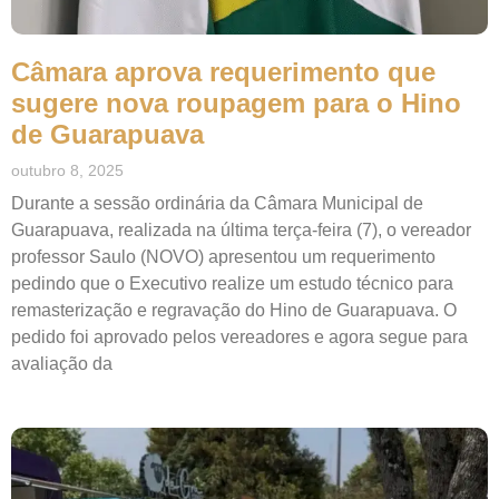
Câmara aprova requerimento que
sugere nova roupagem para o Hino
de Guarapuava
outubro 8, 2025
Durante a sessão ordinária da Câmara Municipal de
Guarapuava, realizada na última terça-feira (7), o vereador
professor Saulo (NOVO) apresentou um requerimento
pedindo que o Executivo realize um estudo técnico para
remasterização e regravação do Hino de Guarapuava. O
pedido foi aprovado pelos vereadores e agora segue para
avaliação da