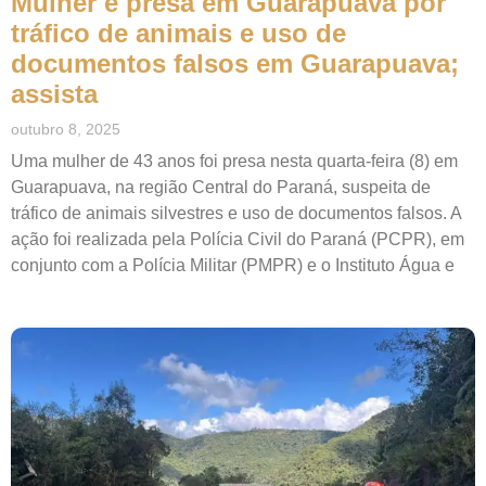
Mulher é presa em Guarapuava por
tráfico de animais e uso de
documentos falsos em Guarapuava;
assista
outubro 8, 2025
Uma mulher de 43 anos foi presa nesta quarta-feira (8) em
Guarapuava, na região Central do Paraná, suspeita de
tráfico de animais silvestres e uso de documentos falsos. A
ação foi realizada pela Polícia Civil do Paraná (PCPR), em
conjunto com a Polícia Militar (PMPR) e o Instituto Água e