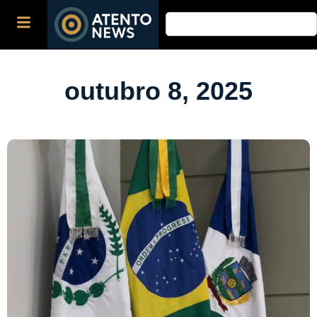
outubro 8, 2025