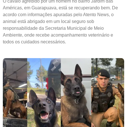
O cavalo agredido por um homem no bairro Jardim das
Américas, em Guarapuava, está se recuperando bem. De
acordo com informações apuradas pelo Atento News, o
animal está abrigado em um local seguro sob
responsabilidade da Secretaria Municipal de Meio
Ambiente, onde recebe acompanhamento veterinário e
todos os cuidados necessários.