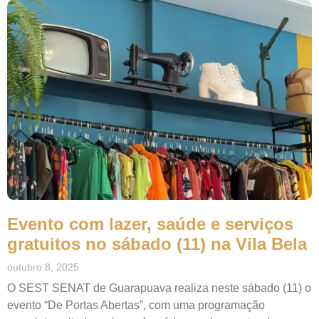
Evento com lazer, saúde e serviços
gratuitos no sábado (11) na Vila Bela
outubro 8, 2025
O SEST SENAT de Guarapuava realiza neste sábado (11) o
evento “De Portas Abertas”, com uma programação