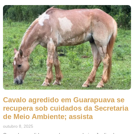
Cavalo agredido em Guarapuava se
recupera sob cuidados da Secretaria
de Meio Ambiente; assista
outubro 8, 2025