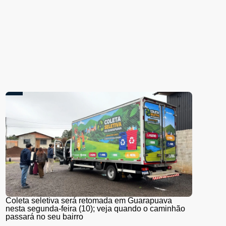
Coleta seletiva será retomada em Guarapuava
nesta segunda-feira (10); veja quando o caminhão
passará no seu bairro