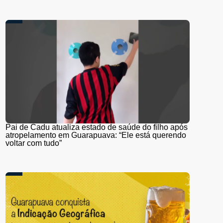
Pai de Cadu atualiza estado de saúde do filho após
atropelamento em Guarapuava: “Ele está querendo
voltar com tudo”