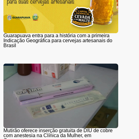
Guarapuava entra para a história com a primeira
Indicação Geográfica para cervejas artesanais do
Brasil
Mutirão oferece inserção gratuita de DIU de cobre
com anestesia na Clínica da Mulher, em