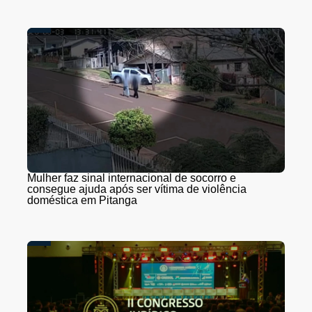
Mulher faz sinal internacional de socorro e
consegue ajuda após ser vítima de violência
doméstica em Pitanga