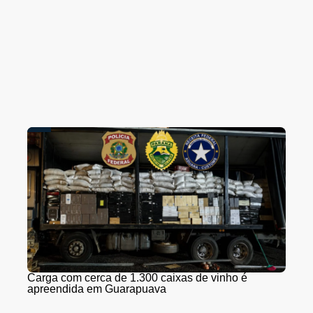
Carga com cerca de 1.300 caixas de vinho é
apreendida em Guarapuava