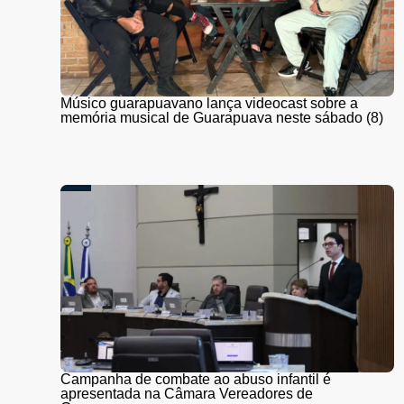
Músico guarapuavano lança videocast sobre a
memória musical de Guarapuava neste sábado (8)
Campanha de combate ao abuso infantil é
apresentada na Câmara Vereadores de