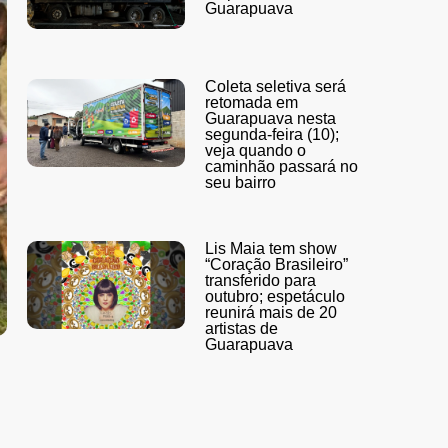
Guarapuava
Coleta seletiva será
retomada em
Guarapuava nesta
segunda-feira (10);
veja quando o
caminhão passará no
seu bairro
Lis Maia tem show
“Coração Brasileiro”
transferido para
outubro; espetáculo
reunirá mais de 20
artistas de
Guarapuava