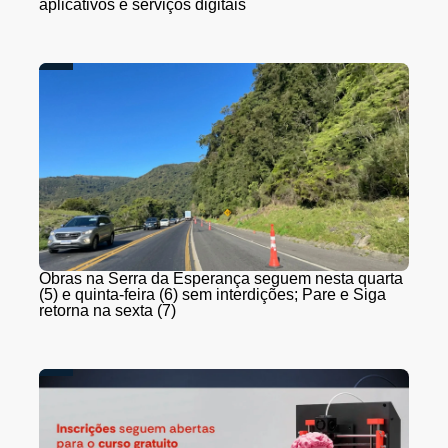
aplicativos e serviços digitais
Obras na Serra da Esperança seguem nesta quarta
(5) e quinta-feira (6) sem interdições; Pare e Siga
retorna na sexta (7)