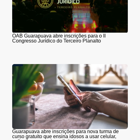
OAB Guarapuava abre inscrições para o II
Congresso Jurídico do Terceiro Planalto
Guarapuava abre inscrições para nova turma de
curso gratuito que ensina idosos a usar celular,