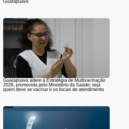
Guarapuava
Guarapuava adere à Estratégia de Multivacinação
2026, promovida pelo Ministério da Saúde; veja
quem deve se vacinar e os locais de atendimento