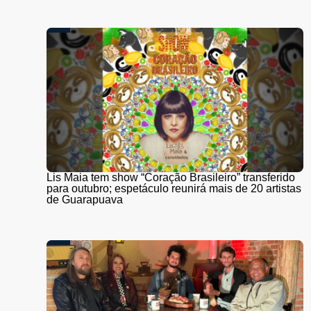
Lis Maia tem show “Coração Brasileiro” transferido
para outubro; espetáculo reunirá mais de 20 artistas
de Guarapuava