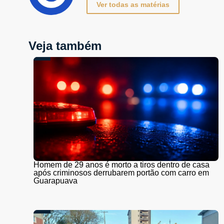
Ver todas as matérias
Veja também
Homem de 29 anos é morto a tiros dentro de casa
após criminosos derrubarem portão com carro em
Guarapuava