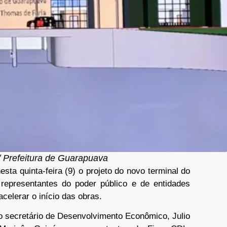
 Prefeitura de Guarapuava
sta quinta-feira (9) o projeto do novo terminal do
 representantes do poder público e de entidades
acelerar o início das obras.
, o secretário de Desenvolvimento Econômico, Julio