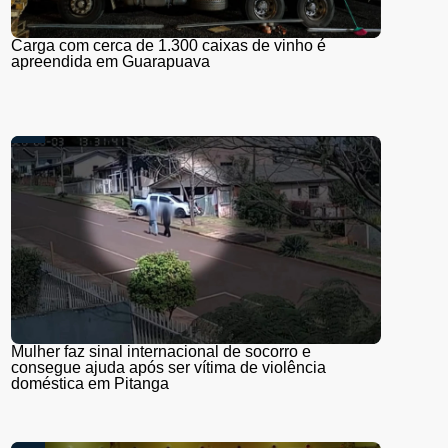
Carga com cerca de 1.300 caixas de vinho é
apreendida em Guarapuava
Mulher faz sinal internacional de socorro e
consegue ajuda após ser vítima de violência
doméstica em Pitanga