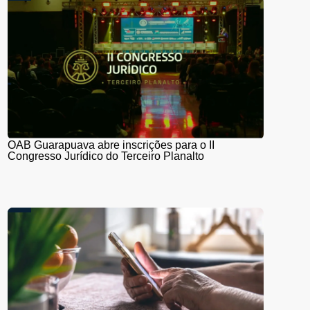
OAB Guarapuava abre inscrições para o II
Congresso Jurídico do Terceiro Planalto