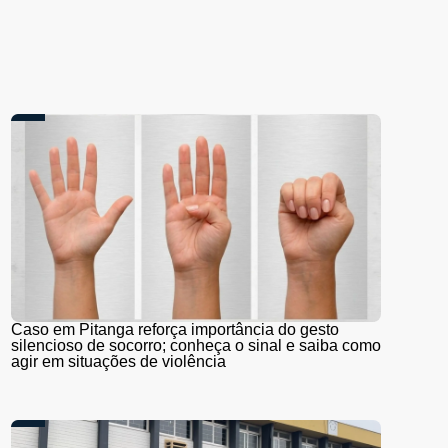
Caso em Pitanga reforça importância do gesto
silencioso de socorro; conheça o sinal e saiba como
agir em situações de violência