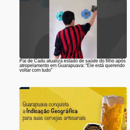
Pai de Cadu atualiza estado de saúde do filho após
atropelamento em Guarapuava: “Ele está querendo
voltar com tudo”