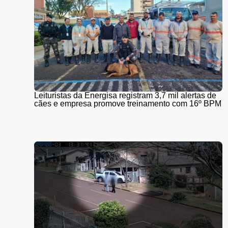
Leituristas da Energisa registram 3,7 mil alertas de
cães e empresa promove treinamento com 16º BPM