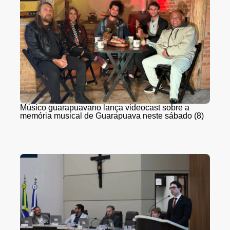
Músico guarapuavano lança videocast sobre a
memória musical de Guarapuava neste sábado (8)