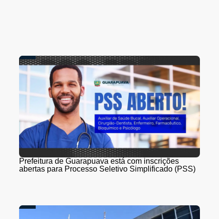
Prefeitura de Guarapuava está com inscrições
abertas para Processo Seletivo Simplificado (PSS)