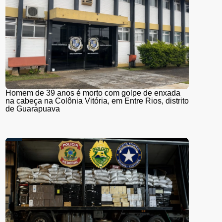
Homem de 39 anos é morto com golpe de enxada
na cabeça na Colônia Vitória, em Entre Rios, distrito
de Guarapuava