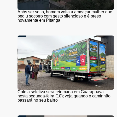
Após ser solto, homem volta a ameaçar mulher que
pediu socorro com gesto silencioso e é preso
novamente em Pitanga
Coleta seletiva será retomada em Guarapuava
nesta segunda-feira (10); veja quando o caminhão
passará no seu bairro