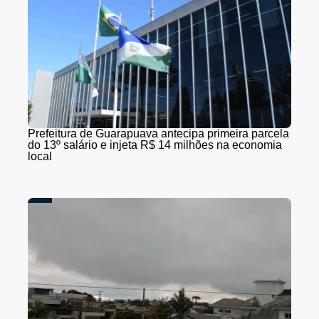
Prefeitura de Guarapuava antecipa primeira parcela
do 13º salário e injeta R$ 14 milhões na economia
local