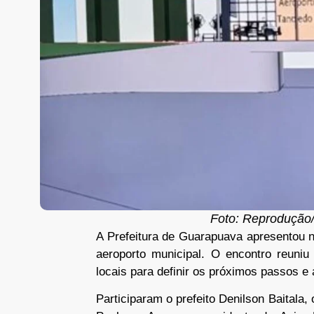
Foto: Reprodução/
A Prefeitura de Guarapuava apresentou ne
aeroporto municipal. O encontro reuniu
locais para definir os próximos passos e 
Participaram o prefeito Denilson Baitala