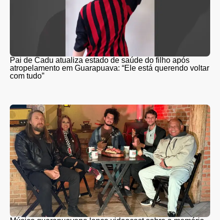
Pai de Cadu atualiza estado de saúde do filho após
atropelamento em Guarapuava: “Ele está querendo voltar
com tudo”