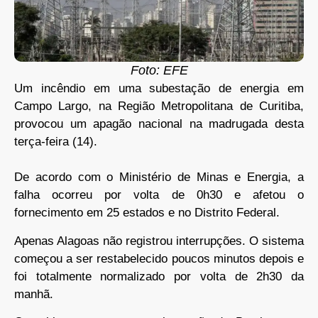
Foto: EFE
Um incêndio em uma subestação de energia em
Campo Largo, na Região Metropolitana de Curitiba,
provocou um apagão nacional na madrugada desta
terça-feira (14).
De acordo com o Ministério de Minas e Energia, a
falha ocorreu por volta de 0h30 e afetou o
fornecimento em 25 estados e no Distrito Federal.
Apenas Alagoas não registrou interrupções. O sistema
começou a ser restabelecido poucos minutos depois e
foi totalmente normalizado por volta de 2h30 da
manhã.