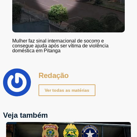
Mulher faz sinal internacional de socorro e
consegue ajuda após ser vítima de violência
doméstica em Pitanga
Redação
Ver todas as matérias
Veja também