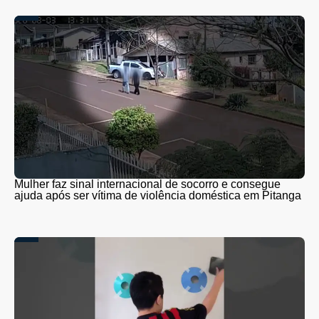
Mulher faz sinal internacional de socorro e consegue
ajuda após ser vítima de violência doméstica em Pitanga