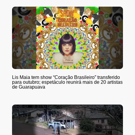
Lis Maia tem show “Coração Brasileiro” transferido
para outubro; espetáculo reunirá mais de 20 artistas
de Guarapuava