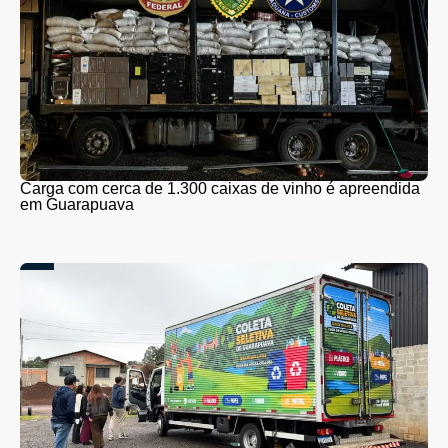
Carga com cerca de 1.300 caixas de vinho é apreendida
em Guarapuava