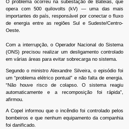
O problema ocorreu na subestação de Bateias, que
opera com 500 quilovolts (kV) — uma das mais
importantes do país, responsável por conectar o fluxo
de energia entre as regiões Sul e Sudeste/Centro-
Oeste.
Com a interrupção, o Operador Nacional do Sistema
(ONS) precisou realizar um desligamento controlado
em várias áreas para evitar sobrecarga no sistema.
Segundo o ministro Alexandre Silveira, o episódio foi
um “problema elétrico pontual” e não falta de energia.
“Não houve risco de colapso. O sistema reagiu
automaticamente e a recomposição foi rápida”,
afirmou.
A Copel informou que o incêndio foi controlado pelos
bombeiros e que nenhum equipamento da companhia
foi danificado.