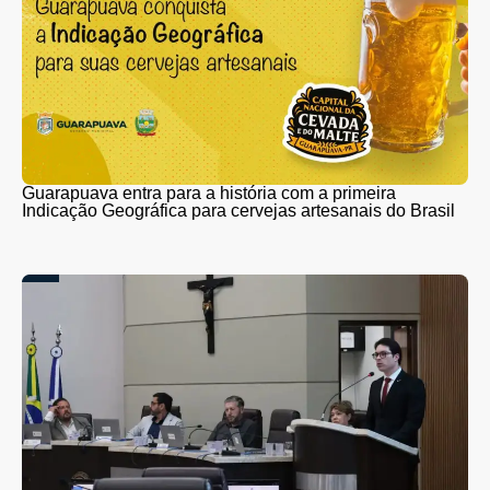
Guarapuava entra para a história com a primeira
Indicação Geográfica para cervejas artesanais do Brasil