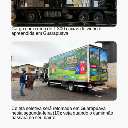
Carga com cerca de 1.300 caixas de vinho é
apreendida em Guarapuava
Coleta seletiva será retomada em Guarapuava
nesta segunda-feira (10); veja quando o caminhão
passará no seu bairro