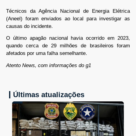
Técnicos da Agência Nacional de Energia Elétrica
(Aneel) foram enviados ao local para investigar as
causas do incidente.
O último apagão nacional havia ocorrido em 2023,
quando cerca de 29 milhões de brasileiros foram
afetados por uma falha semelhante.
Atento News, com informações do g1
Últimas atualizações