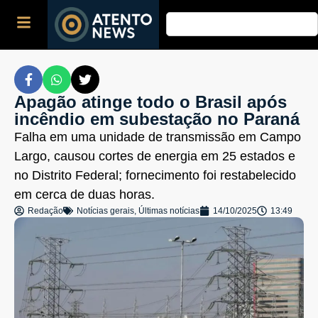
Apagão atinge todo o Brasil após
incêndio em subestação no Paraná
Falha em uma unidade de transmissão em Campo
Largo, causou cortes de energia em 25 estados e
no Distrito Federal; fornecimento foi restabelecido
em cerca de duas horas.
Redação
Notícias gerais
,
Últimas notícias
14/10/2025
13:49