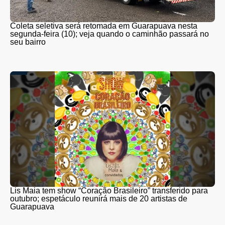
Coleta seletiva será retomada em Guarapuava nesta
segunda-feira (10); veja quando o caminhão passará no
seu bairro
Lis Maia tem show “Coração Brasileiro” transferido para
outubro; espetáculo reunirá mais de 20 artistas de
Guarapuava