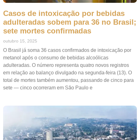
Casos de intoxicação por bebidas
adulteradas sobem para 36 no Brasil;
sete mortes confirmadas
outubro 15, 2025
O Brasil já soma 36 casos confirmados de intoxicação por
metanol após o consumo de bebidas alcoólicas
adulteradas. O número representa quatro novos registros
em relação ao balanço divulgado na segunda-feira (13). O
total de mortes também aumentou, passando de cinco para
sete — cinco ocorreram em São Paulo e