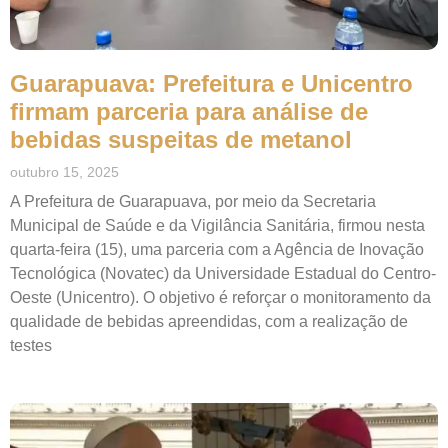
Guarapuava: Prefeitura e Unicentro
firmam parceria para análise de
bebidas suspeitas de metanol
outubro 15, 2025
A Prefeitura de Guarapuava, por meio da Secretaria
Municipal de Saúde e da Vigilância Sanitária, firmou nesta
quarta-feira (15), uma parceria com a Agência de Inovação
Tecnológica (Novatec) da Universidade Estadual do Centro-
Oeste (Unicentro). O objetivo é reforçar o monitoramento da
qualidade de bebidas apreendidas, com a realização de
testes