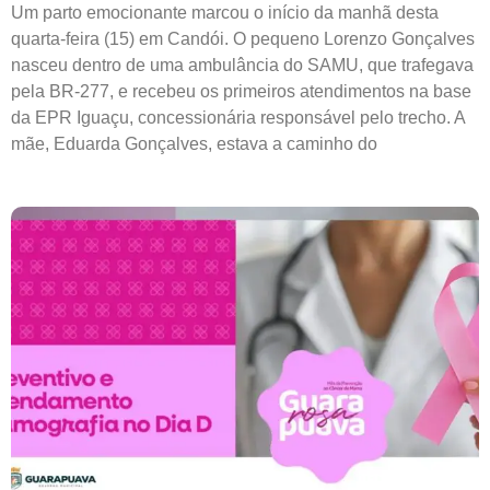
Um parto emocionante marcou o início da manhã desta
quarta-feira (15) em Candói. O pequeno Lorenzo Gonçalves
nasceu dentro de uma ambulância do SAMU, que trafegava
pela BR-277, e recebeu os primeiros atendimentos na base
da EPR Iguaçu, concessionária responsável pelo trecho. A
mãe, Eduarda Gonçalves, estava a caminho do