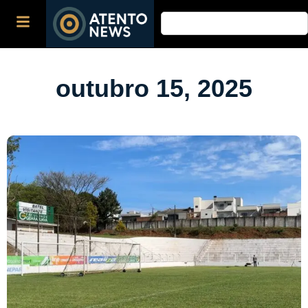
outubro 15, 2025