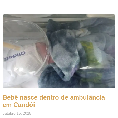
Bebê nasce dentro de ambulância
em Candói
outubro 15, 2025