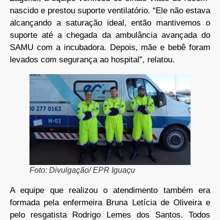
nascido e prestou suporte ventilatório. “Ele não estava
alcançando a saturação ideal, então mantivemos o
suporte até a chegada da ambulância avançada do
SAMU com a incubadora. Depois, mãe e bebê foram
levados com segurança ao hospital”, relatou.
Foto: Divulgação/ EPR Iguaçu
A equipe que realizou o atendimento também era
formada pela enfermeira Bruna Letícia de Oliveira e
pelo resgatista Rodrigo Lemes dos Santos. Todos