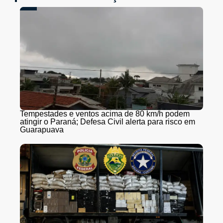
Tempestades e ventos acima de 80 km/h podem
atingir o Paraná; Defesa Civil alerta para risco em
Guarapuava