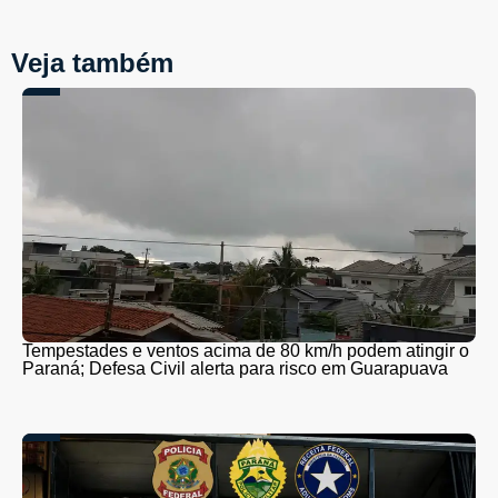
Veja também
Tempestades e ventos acima de 80 km/h podem atingir o
Paraná; Defesa Civil alerta para risco em Guarapuava