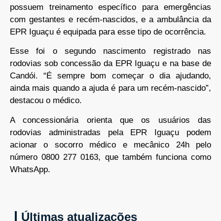
possuem treinamento específico para emergências
com gestantes e recém-nascidos, e a ambulância da
EPR Iguaçu é equipada para esse tipo de ocorrência.
Esse foi o segundo nascimento registrado nas
rodovias sob concessão da EPR Iguaçu e na base de
Candói. “É sempre bom começar o dia ajudando,
ainda mais quando a ajuda é para um recém-nascido”,
destacou o médico.
A concessionária orienta que os usuários das
rodovias administradas pela EPR Iguaçu podem
acionar o socorro médico e mecânico 24h pelo
número 0800 277 0163, que também funciona como
WhatsApp.
Últimas atualizações