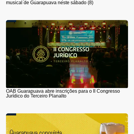
musical de Guarapuava neste sábado (8)
OAB Guarapuava abre inscrições para o II Congresso
Jurídico do Terceiro Planalto