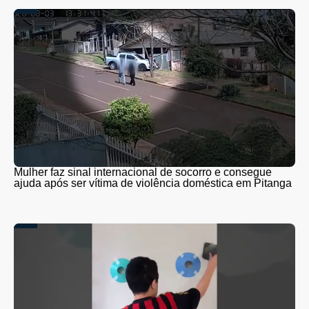
Mulher faz sinal internacional de socorro e consegue
ajuda após ser vítima de violência doméstica em Pitanga