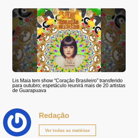
Lis Maia tem show “Coração Brasileiro” transferido
para outubro; espetáculo reunirá mais de 20 artistas
de Guarapuava
Redação
Ver todas as matérias