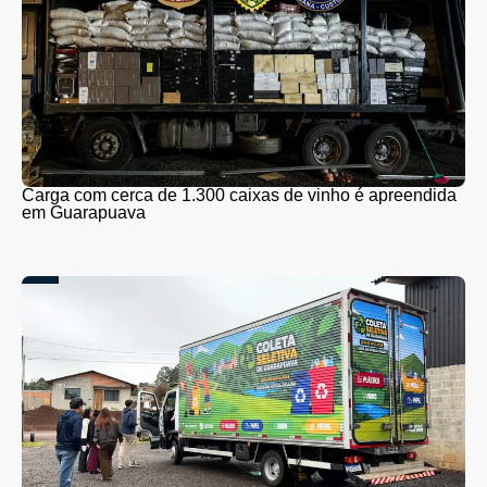
Carga com cerca de 1.300 caixas de vinho é apreendida
em Guarapuava