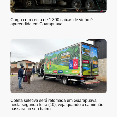
Carga com cerca de 1.300 caixas de vinho é
apreendida em Guarapuava
Coleta seletiva será retomada em Guarapuava
nesta segunda-feira (10); veja quando o caminhão
passará no seu bairro