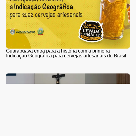
Guarapuava entra para a história com a primeira
Indicação Geográfica para cervejas artesanais do Brasil