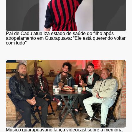
Pai de Cadu atualiza estado de saúde do filho após
atropelamento em Guarapuava: “Ele está querendo voltar
com tudo”
Músico guarapuavano lança videocast sobre a memória