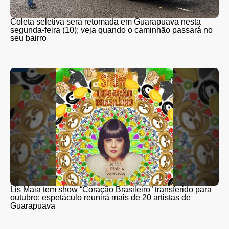
Coleta seletiva será retomada em Guarapuava nesta
segunda-feira (10); veja quando o caminhão passará no
seu bairro
Lis Maia tem show “Coração Brasileiro” transferido para
outubro; espetáculo reunirá mais de 20 artistas de
Guarapuava