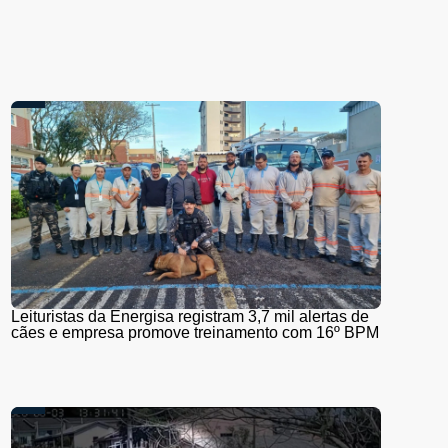
Leituristas da Energisa registram 3,7 mil alertas de
cães e empresa promove treinamento com 16º BPM