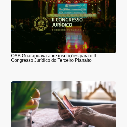
OAB Guarapuava abre inscrições para o II
Congresso Jurídico do Terceiro Planalto