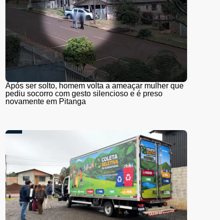
Após ser solto, homem volta a ameaçar mulher que
pediu socorro com gesto silencioso e é preso
novamente em Pitanga