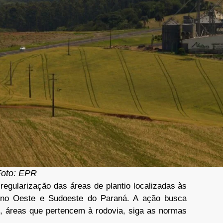
oto: EPR
regularização das áreas de plantio localizadas às
 no Oeste e Sudoeste do Paraná. A ação busca
o, áreas que pertencem à rodovia, siga as normas