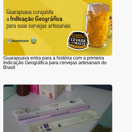
Guarapuava entra para a história com a primeira
Indicação Geográfica para cervejas artesanais do
Brasil