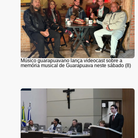
Músico guarapuavano lança videocast sobre a
memória musical de Guarapuava neste sábado (8)