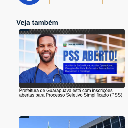
Veja também
Prefeitura de Guarapuava está com inscrições
abertas para Processo Seletivo Simplificado (PSS)