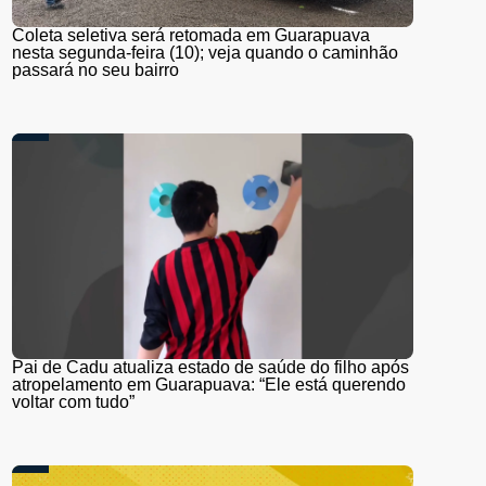
Coleta seletiva será retomada em Guarapuava
nesta segunda-feira (10); veja quando o caminhão
passará no seu bairro
Pai de Cadu atualiza estado de saúde do filho após
atropelamento em Guarapuava: “Ele está querendo
voltar com tudo”