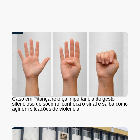
Caso em Pitanga reforça importância do gesto
silencioso de socorro; conheça o sinal e saiba como
agir em situações de violência