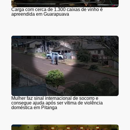
Carga com cerca de 1.300 caixas de vinho é
apreendida em Guarapuava
Mulher faz sinal internacional de socorro e
consegue ajuda após ser vítima de violência
doméstica em Pitanga