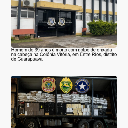
Homem de 39 anos é morto com golpe de enxada
na cabeça na Colônia Vitória, em Entre Rios, distrito
de Guarapuava