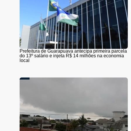
Prefeitura de Guarapuava antecipa primeira parcela
do 13º salário e injeta R$ 14 milhões na economia
local