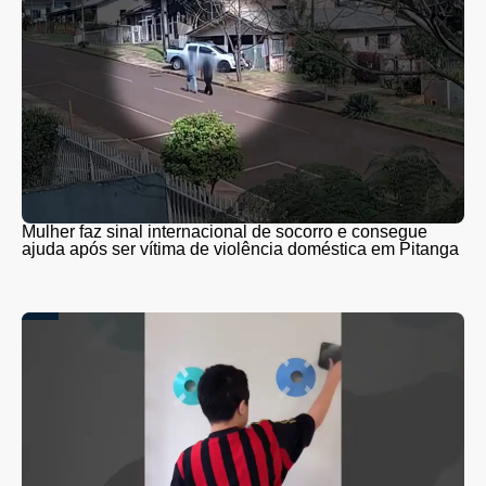
Mulher faz sinal internacional de socorro e consegue
ajuda após ser vítima de violência doméstica em Pitanga