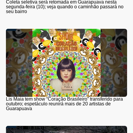
Coleta seletiva será retomada em Guarapuava nesta
segunda-feira (10); veja quando o caminhão passará no
seu bairro
Lis Maia tem show “Coração Brasileiro” transferido para
outubro; espetáculo reunirá mais de 20 artistas de
Guarapuava