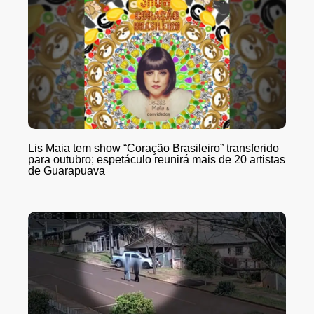
Lis Maia tem show “Coração Brasileiro” transferido
para outubro; espetáculo reunirá mais de 20 artistas
de Guarapuava