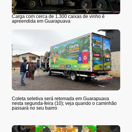
Carga com cerca de 1.300 caixas de vinho é
apreendida em Guarapuava
Coleta seletiva será retomada em Guarapuava
nesta segunda-feira (10); veja quando o caminhão
passará no seu bairro