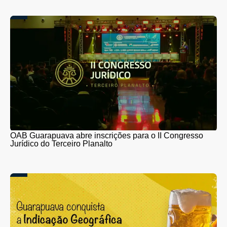
OAB Guarapuava abre inscrições para o II Congresso
Jurídico do Terceiro Planalto