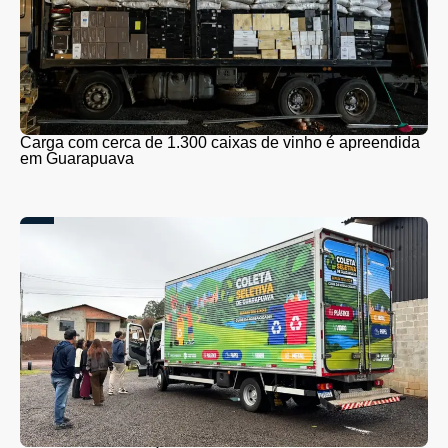
Carga com cerca de 1.300 caixas de vinho é apreendida
em Guarapuava