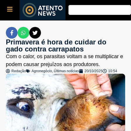
Primavera é hora de cuidar do
gado contra carrapatos
Com o calor, os parasitas voltam a se multiplicar e
podem causar prejuízos aos produtores.
Redação
Agronegócio
,
Últimas notícias
20/10/2025
10:54