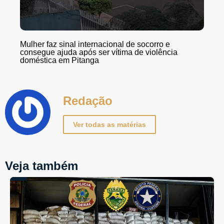
Mulher faz sinal internacional de socorro e
consegue ajuda após ser vítima de violência
doméstica em Pitanga
Redação
Ver todas as matérias
Veja também