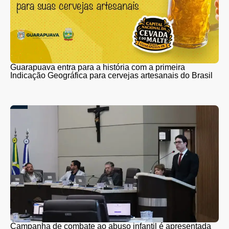
Guarapuava entra para a história com a primeira
Indicação Geográfica para cervejas artesanais do Brasil
Campanha de combate ao abuso infantil é apresentada