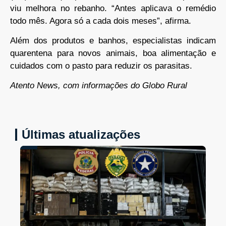
viu melhora no rebanho. “Antes aplicava o remédio
todo mês. Agora só a cada dois meses”, afirma.
Além dos produtos e banhos, especialistas indicam
quarentena para novos animais, boa alimentação e
cuidados com o pasto para reduzir os parasitas.
Atento News, com informações do Globo Rural
Últimas atualizações