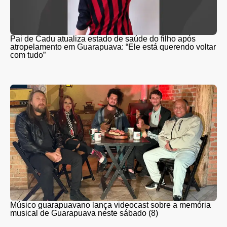
Pai de Cadu atualiza estado de saúde do filho após
atropelamento em Guarapuava: “Ele está querendo voltar
com tudo”
Músico guarapuavano lança videocast sobre a memória
musical de Guarapuava neste sábado (8)