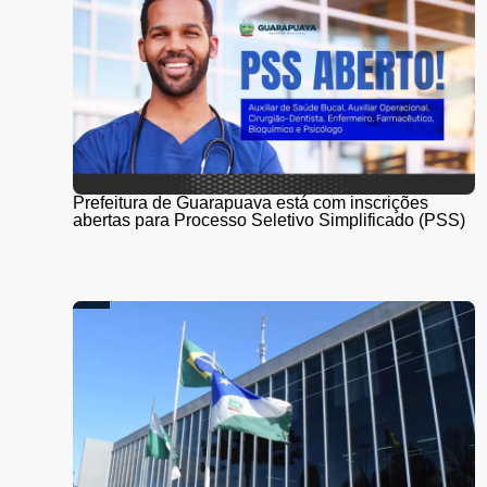
Prefeitura de Guarapuava está com inscrições
abertas para Processo Seletivo Simplificado (PSS)