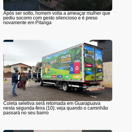
Após ser solto, homem volta a ameaçar mulher que
pediu socorro com gesto silencioso e é preso
novamente em Pitanga
Coleta seletiva será retomada em Guarapuava
nesta segunda-feira (10); veja quando o caminhão
passará no seu bairro