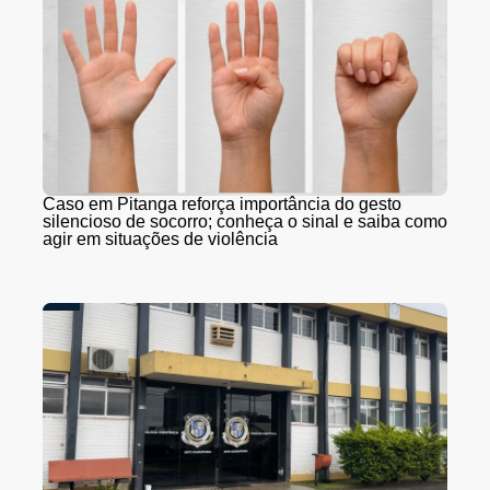
Caso em Pitanga reforça importância do gesto
silencioso de socorro; conheça o sinal e saiba como
agir em situações de violência