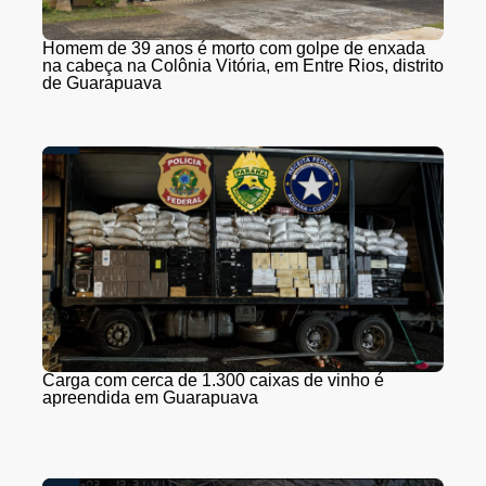
Homem de 39 anos é morto com golpe de enxada
na cabeça na Colônia Vitória, em Entre Rios, distrito
de Guarapuava
Carga com cerca de 1.300 caixas de vinho é
apreendida em Guarapuava