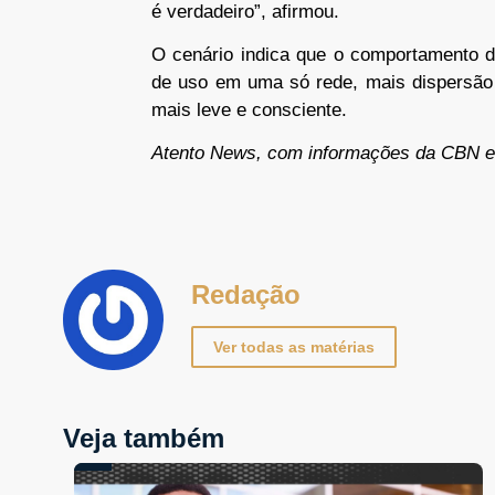
é verdadeiro”, afirmou.
O cenário indica que o comportamento d
de uso em uma só rede, mais dispersão
mais leve e consciente.
Atento News, com informações da CBN e
Redação
Ver todas as matérias
Veja também