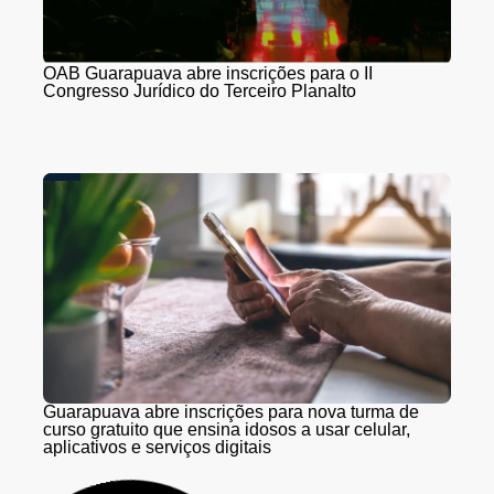
OAB Guarapuava abre inscrições para o II
Congresso Jurídico do Terceiro Planalto
Guarapuava abre inscrições para nova turma de
curso gratuito que ensina idosos a usar celular,
aplicativos e serviços digitais