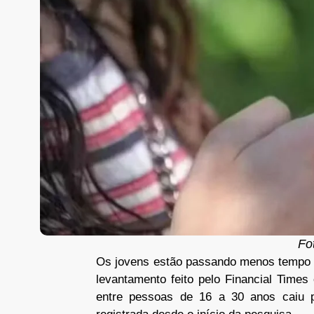
Fo
Os jovens estão passando menos tempo 
levantamento feito pelo Financial Time
entre pessoas de 16 a 30 anos caiu p