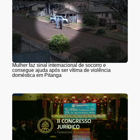
Mulher faz sinal internacional de socorro e
consegue ajuda após ser vítima de violência
doméstica em Pitanga