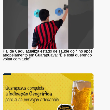
Pai de Cadu atualiza estado de saúde do filho após
atropelamento em Guarapuava: “Ele está querendo
voltar com tudo”