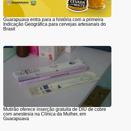
Guarapuava entra para a história com a primeira
Indicação Geográfica para cervejas artesanais do
Brasil
Mutirão oferece inserção gratuita de DIU de cobre
com anestesia na Clínica da Mulher, em
Guarapuava