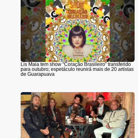
Lis Maia tem show “Coração Brasileiro” transferido
para outubro; espetáculo reunirá mais de 20 artistas
de Guarapuava