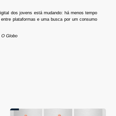
igital dos jovens está mudando: há menos tempo
 entre plataformas e uma busca por um consumo
 O Globo