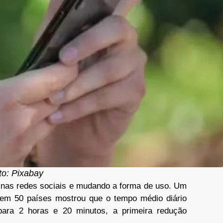
to: Pixabay
nas redes sociais e mudando a forma de uso. Um
s em 50 países mostrou que o tempo médio diário
ara 2 horas e 20 minutos, a primeira redução