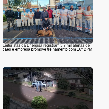
Leituristas da Energisa registram 3,7 mil alertas de
cães e empresa promove treinamento com 16º BPM