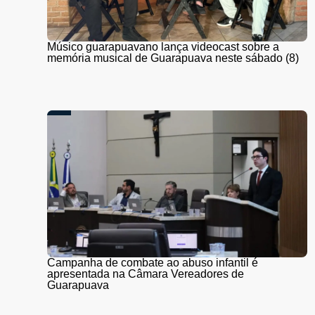
Músico guarapuavano lança videocast sobre a
memória musical de Guarapuava neste sábado (8)
Campanha de combate ao abuso infantil é
apresentada na Câmara Vereadores de
Guarapuava