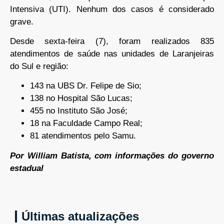
Intensiva (UTI). Nenhum dos casos é considerado
grave.
Desde sexta-feira (7), foram realizados 835
atendimentos de saúde nas unidades de Laranjeiras
do Sul e região:
143 na UBS Dr. Felipe de Sio;
138 no Hospital São Lucas;
455 no Instituto São José;
18 na Faculdade Campo Real;
81 atendimentos pelo Samu.
Por William Batista, com informações do governo
estadual
Últimas atualizações