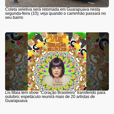
Coleta seletiva será retomada em Guarapuava nesta
segunda-feira (10); veja quando o caminhão passará no
seu bairro
Lis Maia tem show “Coração Brasileiro” transferido para
outubro; espetáculo reunirá mais de 20 artistas de
Guarapuava