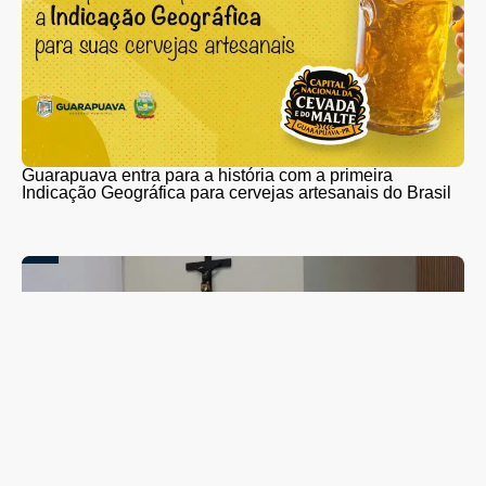
Guarapuava entra para a história com a primeira
Indicação Geográfica para cervejas artesanais do Brasil