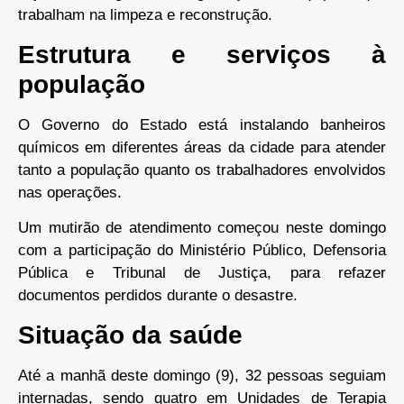
trabalham na limpeza e reconstrução.
Estrutura e serviços à
população
O Governo do Estado está instalando banheiros
químicos em diferentes áreas da cidade para atender
tanto a população quanto os trabalhadores envolvidos
nas operações.
Um mutirão de atendimento começou neste domingo
com a participação do Ministério Público, Defensoria
Pública e Tribunal de Justiça, para refazer
documentos perdidos durante o desastre.
Situação da saúde
Até a manhã deste domingo (9), 32 pessoas seguiam
internadas, sendo quatro em Unidades de Terapia