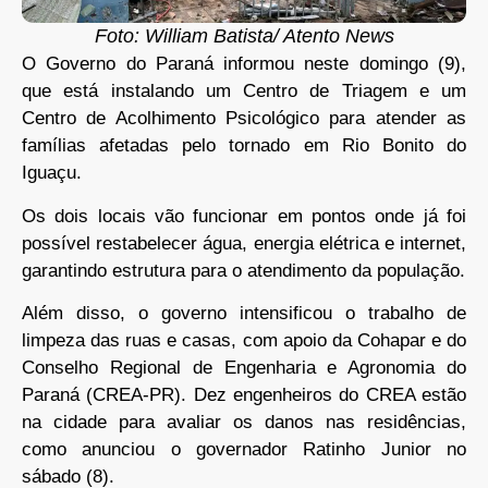
Foto: William Batista/ Atento News
O Governo do Paraná informou neste domingo (9),
que está instalando um Centro de Triagem e um
Centro de Acolhimento Psicológico para atender as
famílias afetadas pelo tornado em Rio Bonito do
Iguaçu.
Os dois locais vão funcionar em pontos onde já foi
possível restabelecer água, energia elétrica e internet,
garantindo estrutura para o atendimento da população.
Além disso, o governo intensificou o trabalho de
limpeza das ruas e casas, com apoio da Cohapar e do
Conselho Regional de Engenharia e Agronomia do
Paraná (CREA-PR). Dez engenheiros do CREA estão
na cidade para avaliar os danos nas residências,
como anunciou o governador Ratinho Junior no
sábado (8).