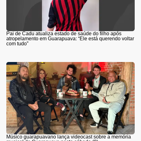
Pai de Cadu atualiza estado de saúde do filho após
atropelamento em Guarapuava: “Ele está querendo voltar
com tudo”
Músico guarapuavano lança videocast sobre a memória