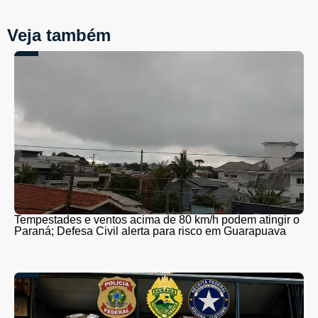
Veja também
Tempestades e ventos acima de 80 km/h podem atingir o
Paraná; Defesa Civil alerta para risco em Guarapuava