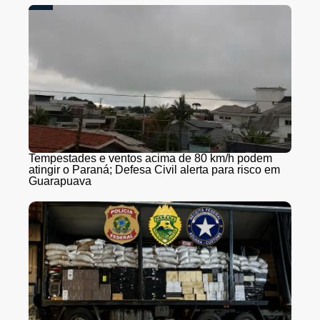
Tempestades e ventos acima de 80 km/h podem
atingir o Paraná; Defesa Civil alerta para risco em
Guarapuava