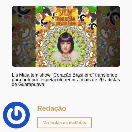
Lis Maia tem show “Coração Brasileiro” transferido
para outubro; espetáculo reunirá mais de 20 artistas
de Guarapuava
Redação
Ver todas as matérias