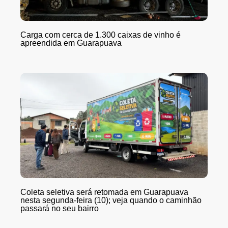
Carga com cerca de 1.300 caixas de vinho é
apreendida em Guarapuava
Coleta seletiva será retomada em Guarapuava
nesta segunda-feira (10); veja quando o caminhão
passará no seu bairro