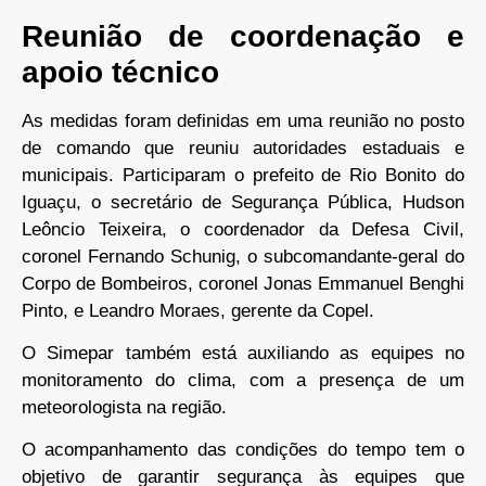
Reunião de coordenação e
apoio técnico
As medidas foram definidas em uma reunião no posto
de comando que reuniu autoridades estaduais e
municipais. Participaram o prefeito de Rio Bonito do
Iguaçu, o secretário de Segurança Pública, Hudson
Leôncio Teixeira, o coordenador da Defesa Civil,
coronel Fernando Schunig, o subcomandante-geral do
Corpo de Bombeiros, coronel Jonas Emmanuel Benghi
Pinto, e Leandro Moraes, gerente da Copel.
O Simepar também está auxiliando as equipes no
monitoramento do clima, com a presença de um
meteorologista na região.
O acompanhamento das condições do tempo tem o
objetivo de garantir segurança às equipes que