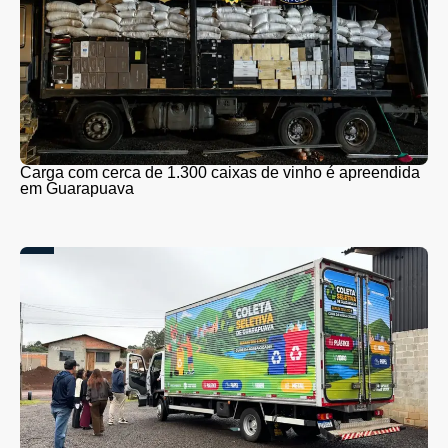
Carga com cerca de 1.300 caixas de vinho é apreendida
em Guarapuava