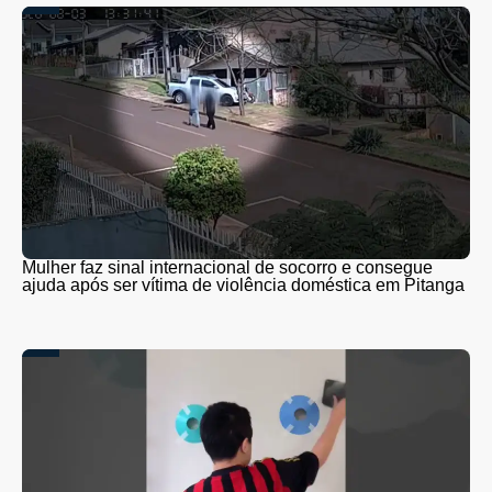
Mulher faz sinal internacional de socorro e consegue
ajuda após ser vítima de violência doméstica em Pitanga