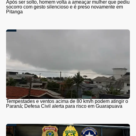
Após ser solto, homem volta a ameaçar mulher que pediu
socorro com gesto silencioso e é preso novamente em
Pitanga
Tempestades e ventos acima de 80 km/h podem atingir o
Paraná; Defesa Civil alerta para risco em Guarapuava