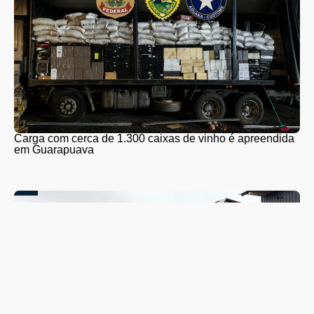
Carga com cerca de 1.300 caixas de vinho é apreendida
em Guarapuava