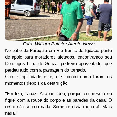
Foto: William Batista/ Atento News
No pátio da Paróquia em Rio Bonito do Iguaçu, ponto
de apoio para moradores afetados, encontramos seu
Domingos Lima de Souza, pedreiro aposentado, que
perdeu tudo com a passagem do tornado.
Com simplicidade e fé, ele contou como foram os
momentos depois da destruição.
“Foi feio, rapaz. Acabou tudo, porque eu mesmo só
fiquei com a roupa do corpo e as paredes da casa. O
resto não sobrou nada. Somente essa roupa aí. Mais
nada.”