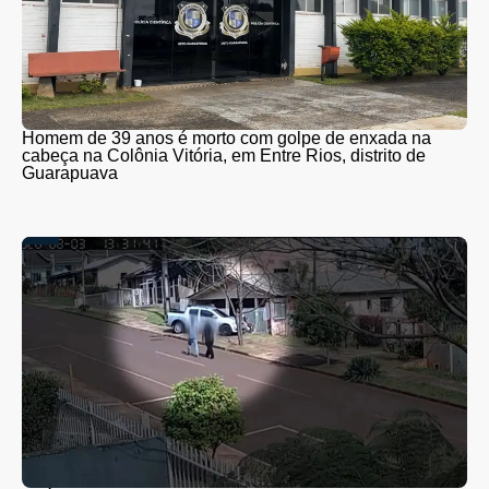
Homem de 39 anos é morto com golpe de enxada na
cabeça na Colônia Vitória, em Entre Rios, distrito de
Guarapuava