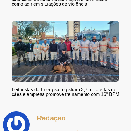
como agir em situações de violência
Leituristas da Energisa registram 3,7 mil alertas de
cães e empresa promove treinamento com 16º BPM
Redação