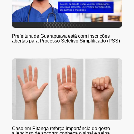
Prefeitura de Guarapuava está com inscrições
abertas para Processo Seletivo Simplificado (PSS)
Caso em Pitanga reforça importância do gesto
silencioso de socorro; conheça o sinal e saiba