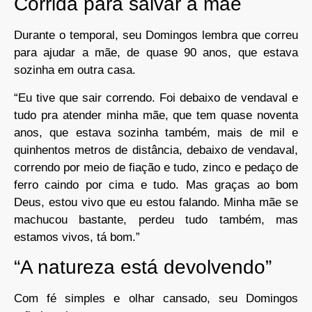
Corrida para salvar a mãe
Durante o temporal, seu Domingos lembra que correu
para ajudar a mãe, de quase 90 anos, que estava
sozinha em outra casa.
“Eu tive que sair correndo. Foi debaixo de vendaval e
tudo pra atender minha mãe, que tem quase noventa
anos, que estava sozinha também, mais de mil e
quinhentos metros de distância, debaixo de vendaval,
correndo por meio de fiação e tudo, zinco e pedaço de
ferro caindo por cima e tudo. Mas graças ao bom
Deus, estou vivo que eu estou falando. Minha mãe se
machucou bastante, perdeu tudo também, mas
estamos vivos, tá bom.”
“A natureza está devolvendo”
Com fé simples e olhar cansado, seu Domingos