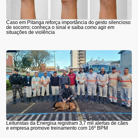
Caso em Pitanga reforça importância do gesto silencioso
de socorro; conheça o sinal e saiba como agir em
situações de violência
Leituristas da Energisa registram 3,7 mil alertas de cães
e empresa promove treinamento com 16º BPM