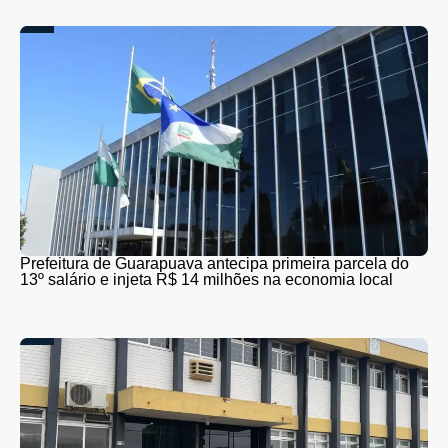
Prefeitura de Guarapuava antecipa primeira parcela do
13º salário e injeta R$ 14 milhões na economia local