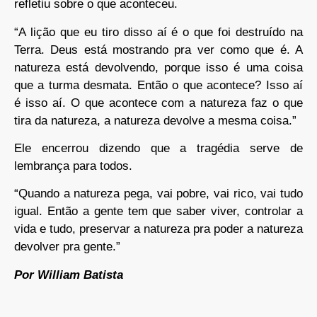
refletiu sobre o que aconteceu.
“A lição que eu tiro disso aí é o que foi destruído na
Terra. Deus está mostrando pra ver como que é. A
natureza está devolvendo, porque isso é uma coisa
que a turma desmata. Então o que acontece? Isso aí
é isso aí. O que acontece com a natureza faz o que
tira da natureza, a natureza devolve a mesma coisa.”
Ele encerrou dizendo que a tragédia serve de
lembrança para todos.
“Quando a natureza pega, vai pobre, vai rico, vai tudo
igual. Então a gente tem que saber viver, controlar a
vida e tudo, preservar a natureza pra poder a natureza
devolver pra gente.”
Por William Batista