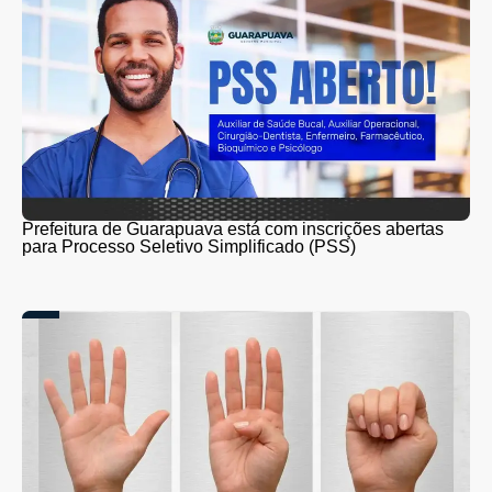
Prefeitura de Guarapuava está com inscrições abertas
para Processo Seletivo Simplificado (PSS)