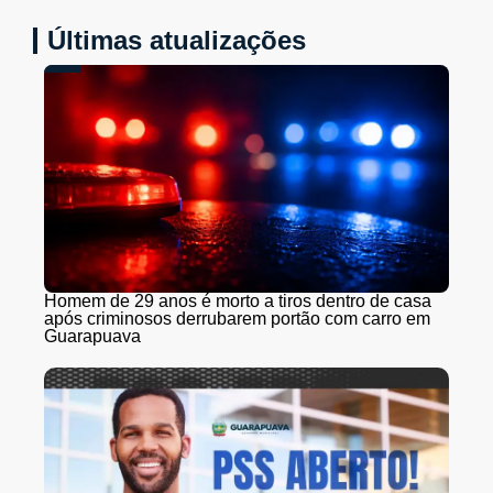
Últimas atualizações
Homem de 29 anos é morto a tiros dentro de casa
após criminosos derrubarem portão com carro em
Guarapuava