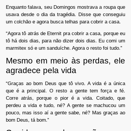
Enquanto falava, seu Domingos mostrava a roupa que
usava desde o dia da tragédia. Disse que conseguiu
um colchão e agora busca telhas para cobrir a casa.
“Agora tô atrás de Eternit pra cobrir a casa, porque eu
tô há dois dias, para não dizer dois dias. Eu comi um
marmitex só e um sanduíche. Agora o resto foi tudo.”
Mesmo em meio às perdas, ele
agradece pela vida
“Graças ao bom Deus que tô vivo. A vida é a única
que é a principal. O resto a gente tem força e fé.
Corre atrás, porque o pior é a vida. Coitado, que
perdeu a vida e tudo, né? A gente se machucou um
pouco, mas isso aí a gente sabe, né? Mas graças ao
bom Deus, tá bom.”