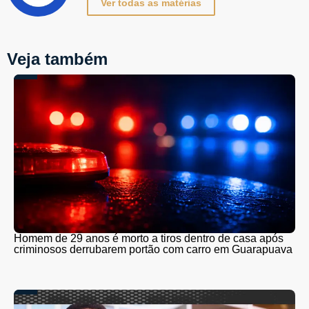
Ver todas as matérias
Veja também
Homem de 29 anos é morto a tiros dentro de casa após
criminosos derrubarem portão com carro em Guarapuava