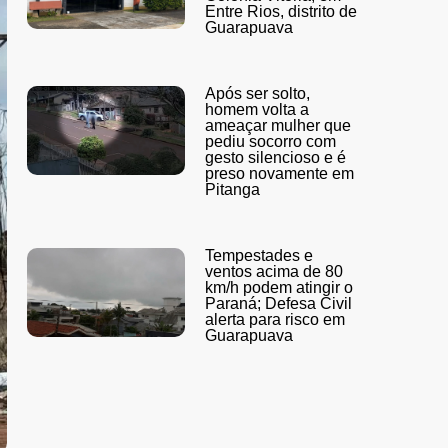
Entre Rios, distrito de
Guarapuava
Após ser solto,
homem volta a
ameaçar mulher que
pediu socorro com
gesto silencioso e é
preso novamente em
Pitanga
Tempestades e
ventos acima de 80
km/h podem atingir o
Paraná; Defesa Civil
alerta para risco em
Guarapuava