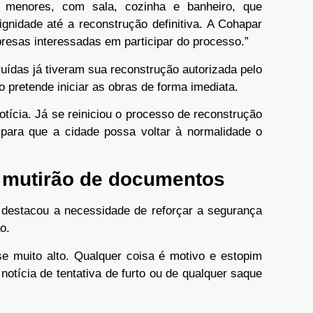
s menores, com sala, cozinha e banheiro, que
nidade até a reconstrução definitiva. A Cohapar
resas interessadas em participar do processo.”
uídas já tiveram sua reconstrução autorizada pelo
 pretende iniciar as obras de forma imediata.
tícia. Já se reiniciou o processo de reconstrução
para que a cidade possa voltar à normalidade o
 mutirão de documentos
o destacou a necessidade de reforçar a segurança
o.
e muito alto. Qualquer coisa é motivo e estopim
otícia de tentativa de furto ou de qualquer saque