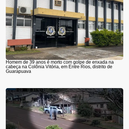
Homem de 39 anos é morto com golpe de enxada na
cabeça na Colônia Vitória, em Entre Rios, distrito de
Guarapuava