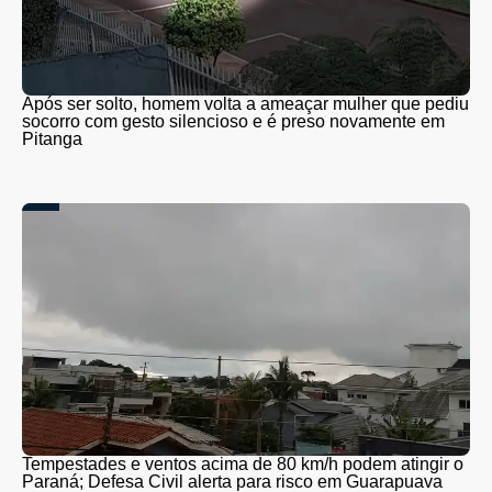
Após ser solto, homem volta a ameaçar mulher que pediu
socorro com gesto silencioso e é preso novamente em
Pitanga
Tempestades e ventos acima de 80 km/h podem atingir o
Paraná; Defesa Civil alerta para risco em Guarapuava