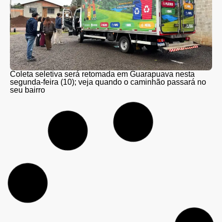
Coleta seletiva será retomada em Guarapuava nesta
segunda-feira (10); veja quando o caminhão passará no
seu bairro