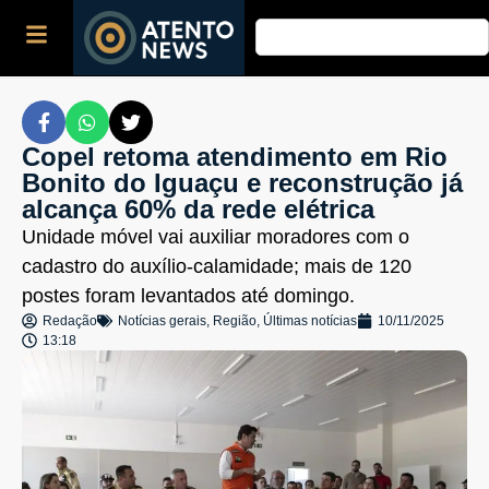
Copel retoma atendimento em Rio
Bonito do Iguaçu e reconstrução já
alcança 60% da rede elétrica
Unidade móvel vai auxiliar moradores com o
cadastro do auxílio-calamidade; mais de 120
postes foram levantados até domingo.
Redação
Notícias gerais
,
Região
,
Últimas notícias
10/11/2025
13:18