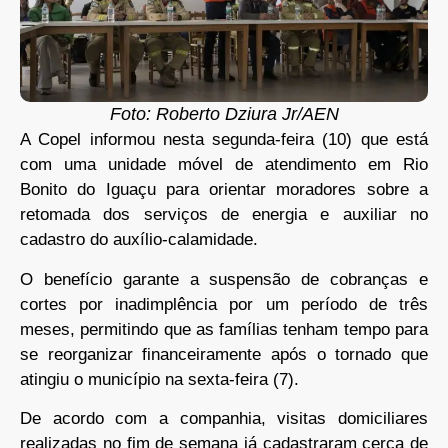
Foto: Roberto Dziura Jr/AEN
A Copel informou nesta segunda-feira (10) que está
com uma unidade móvel de atendimento em Rio
Bonito do Iguaçu para orientar moradores sobre a
retomada dos serviços de energia e auxiliar no
cadastro do auxílio-calamidade.
O benefício garante a suspensão de cobranças e
cortes por inadimplência por um período de três
meses, permitindo que as famílias tenham tempo para
se reorganizar financeiramente após o tornado que
atingiu o município na sexta-feira (7).
De acordo com a companhia, visitas domiciliares
realizadas no fim de semana já cadastraram cerca de