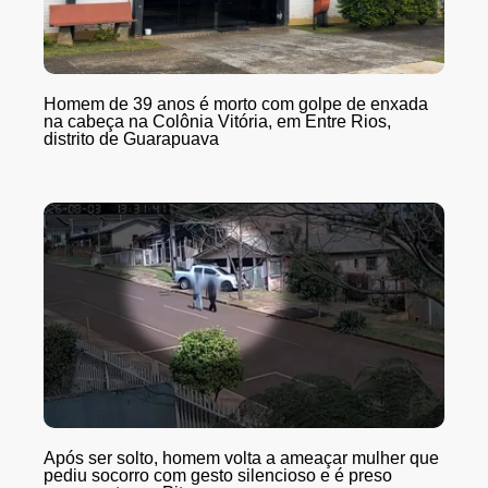
Homem de 39 anos é morto com golpe de enxada
na cabeça na Colônia Vitória, em Entre Rios,
distrito de Guarapuava
Após ser solto, homem volta a ameaçar mulher que
pediu socorro com gesto silencioso e é preso