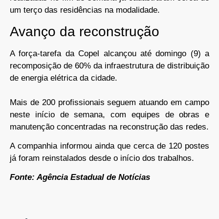
um terço das residências na modalidade.
Avanço da reconstrução
A força-tarefa da Copel alcançou até domingo (9) a
recomposição de 60% da infraestrutura de distribuição
de energia elétrica da cidade.
Mais de 200 profissionais seguem atuando em campo
neste início de semana, com equipes de obras e
manutenção concentradas na reconstrução das redes.
A companhia informou ainda que cerca de 120 postes
já foram reinstalados desde o início dos trabalhos.
Fonte: Agência Estadual de Notícias