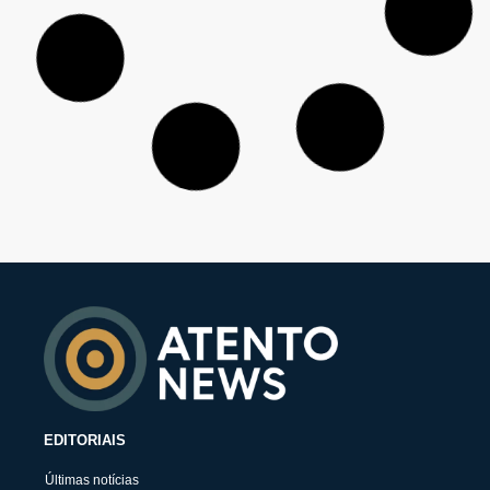
EDITORIAIS
Últimas notícias