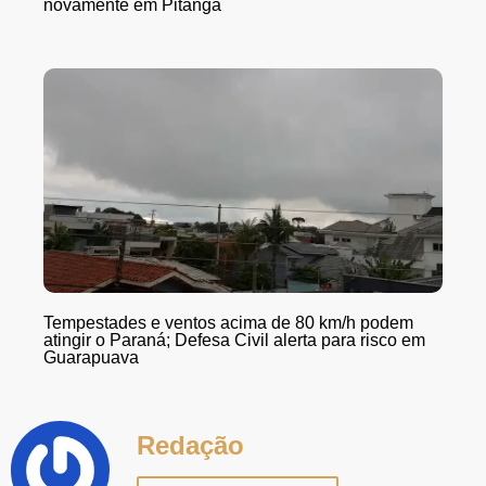
novamente em Pitanga
Tempestades e ventos acima de 80 km/h podem
atingir o Paraná; Defesa Civil alerta para risco em
Guarapuava
Redação