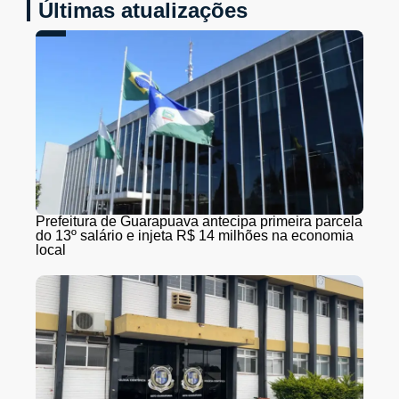
Últimas atualizações
Prefeitura de Guarapuava antecipa primeira parcela
do 13º salário e injeta R$ 14 milhões na economia
local