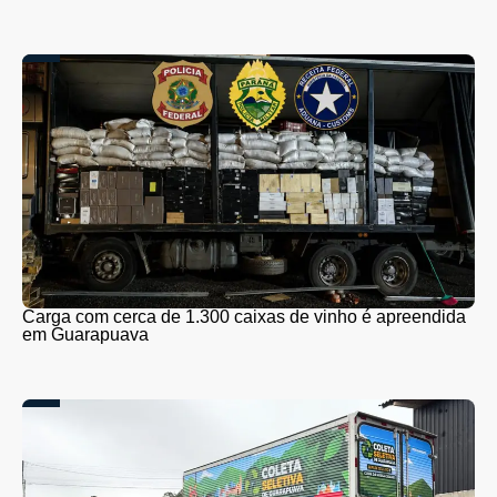
Carga com cerca de 1.300 caixas de vinho é apreendida
em Guarapuava