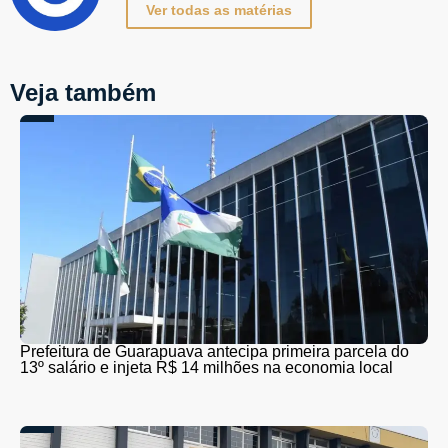
Ver todas as matérias
Veja também
Prefeitura de Guarapuava antecipa primeira parcela do
13º salário e injeta R$ 14 milhões na economia local