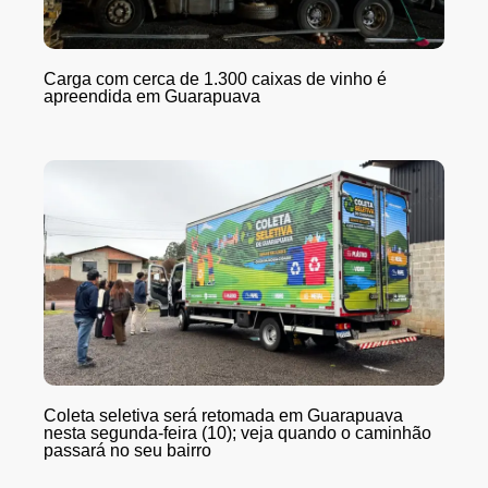
Carga com cerca de 1.300 caixas de vinho é
apreendida em Guarapuava
Coleta seletiva será retomada em Guarapuava
nesta segunda-feira (10); veja quando o caminhão
passará no seu bairro