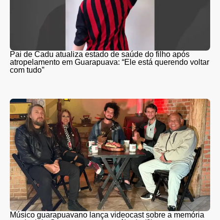
Pai de Cadu atualiza estado de saúde do filho após
atropelamento em Guarapuava: “Ele está querendo voltar
com tudo”
Músico guarapuavano lança videocast sobre a memória