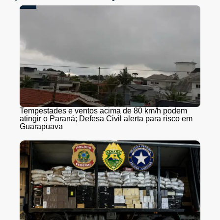
Tempestades e ventos acima de 80 km/h podem
atingir o Paraná; Defesa Civil alerta para risco em
Guarapuava