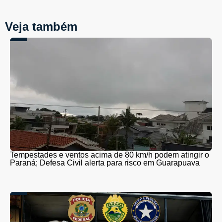
Veja também
Tempestades e ventos acima de 80 km/h podem atingir o
Paraná; Defesa Civil alerta para risco em Guarapuava