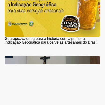
Guarapuava entra para a história com a primeira
Indicação Geográfica para cervejas artesanais do Brasil