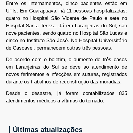
Entre os internamentos, cinco pacientes estão em
UTIs. Em Guarapuava, há 11 pessoas hospitalizadas:
quatro no Hospital São Vicente de Paulo e sete no
Hospital Santa Tereza. Já em Laranjeiras do Sul, são
nove pacientes, sendo quatro no Hospital São Lucas e
cinco no Instituto São José. No Hospital Universitário
de Cascavel, permanecem outras três pessoas.
De acordo com o boletim, o aumento de três casos
em Laranjeiras do Sul se deve ao atendimento de
novos ferimentos e infecções em suturas, registrados
durante os trabalhos de reconstrução das moradias.
Desde o desastre, já foram contabilizados 835
atendimentos médicos a vítimas do tornado.
Últimas atualizações