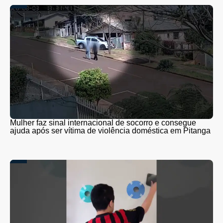
Mulher faz sinal internacional de socorro e consegue
ajuda após ser vítima de violência doméstica em Pitanga