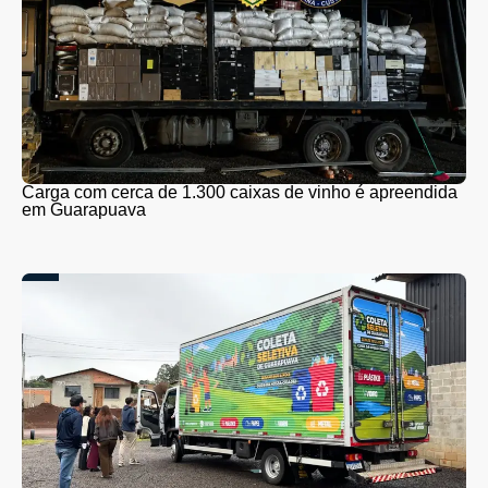
Carga com cerca de 1.300 caixas de vinho é apreendida
em Guarapuava