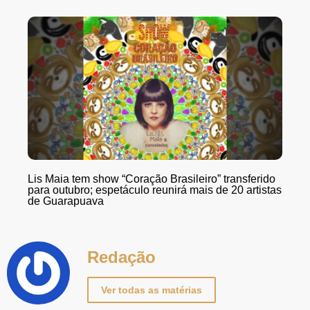
Lis Maia tem show “Coração Brasileiro” transferido
para outubro; espetáculo reunirá mais de 20 artistas
de Guarapuava
Redação
Ver todas as matérias