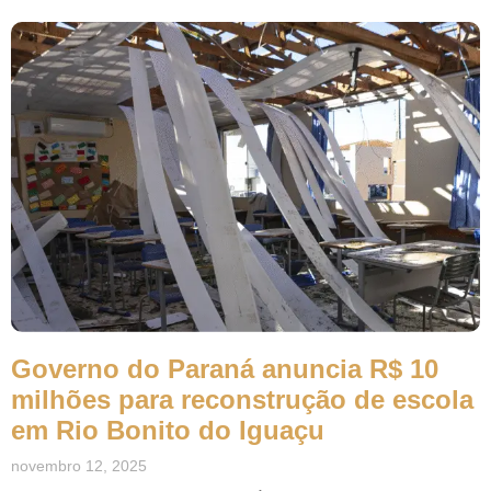
Governo do Paraná anuncia R$ 10
milhões para reconstrução de escola
em Rio Bonito do Iguaçu
novembro 12, 2025