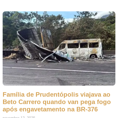
Família de Prudentópolis viajava ao
Beto Carrero quando van pega fogo
após engavetamento na BR-376
novembro 12, 2025