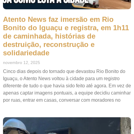
Atento News faz imersão em Rio
Bonito do Iguaçu e registra, em 1h11
de caminhada, histórias de
destruição, reconstrução e
solidariedade
novembro 12, 2025
Cinco dias depois do tornado que devastou Rio Bonito do
Iguaçu, o Atento News voltou à cidade para um registro
diferente de tudo o que havia sido feito até agora. Em vez de
apenas captar imagens pontuais, a equipe decidiu caminhar
por ruas, entrar em casas, conversar com moradores no