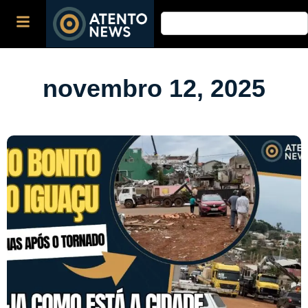
novembro 12, 2025