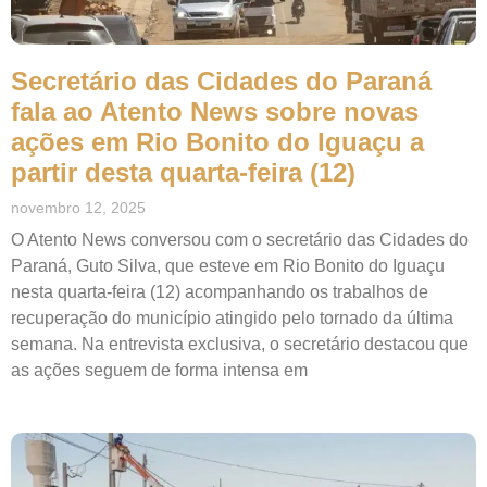
Secretário das Cidades do Paraná
fala ao Atento News sobre novas
ações em Rio Bonito do Iguaçu a
partir desta quarta-feira (12)
novembro 12, 2025
O Atento News conversou com o secretário das Cidades do
Paraná, Guto Silva, que esteve em Rio Bonito do Iguaçu
nesta quarta-feira (12) acompanhando os trabalhos de
recuperação do município atingido pelo tornado da última
semana. Na entrevista exclusiva, o secretário destacou que
as ações seguem de forma intensa em