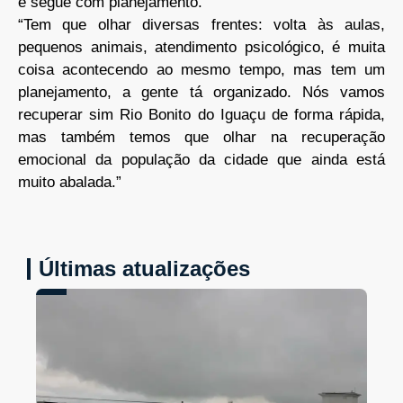
e segue com planejamento.
“Tem que olhar diversas frentes: volta às aulas,
pequenos animais, atendimento psicológico, é muita
coisa acontecendo ao mesmo tempo, mas tem um
planejamento, a gente tá organizado. Nós vamos
recuperar sim Rio Bonito do Iguaçu de forma rápida,
mas também temos que olhar na recuperação
emocional da população da cidade que ainda está
muito abalada.”
Últimas atualizações