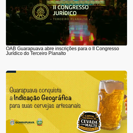
OAB Guarapuava abre inscrições para o II Congresso
Jurídico do Terceiro Planalto