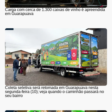
Carga com cerca de 1.300 caixas de vinho é apreendida
em Guarapuava
Coleta seletiva será retomada em Guarapuava nesta
segunda-feira (10); veja quando o caminhão passará no
seu bairro