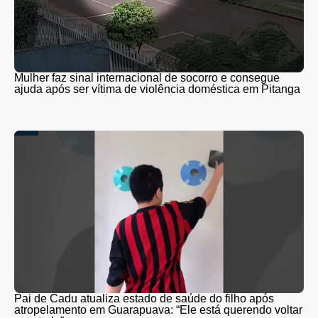
Mulher faz sinal internacional de socorro e consegue
ajuda após ser vítima de violência doméstica em Pitanga
Pai de Cadu atualiza estado de saúde do filho após
atropelamento em Guarapuava: “Ele está querendo voltar