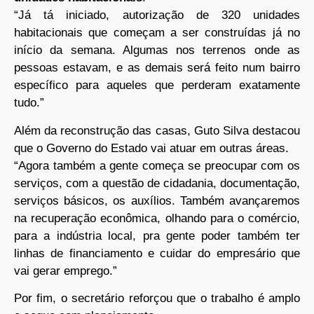
“Já tá iniciado, autorização de 320 unidades
habitacionais que começam a ser construídas já no
início da semana. Algumas nos terrenos onde as
pessoas estavam, e as demais será feito num bairro
específico para aqueles que perderam exatamente
tudo.”
Além da reconstrução das casas, Guto Silva destacou
que o Governo do Estado vai atuar em outras áreas.
“Agora também a gente começa se preocupar com os
serviços, com a questão de cidadania, documentação,
serviços básicos, os auxílios. Também avançaremos
na recuperação econômica, olhando para o comércio,
para a indústria local, pra gente poder também ter
linhas de financiamento e cuidar do empresário que
vai gerar emprego.”
Por fim, o secretário reforçou que o trabalho é amplo