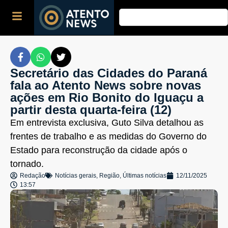
Secretário das Cidades do Paraná
fala ao Atento News sobre novas
ações em Rio Bonito do Iguaçu a
partir desta quarta-feira (12)
Em entrevista exclusiva, Guto Silva detalhou as
frentes de trabalho e as medidas do Governo do
Estado para reconstrução da cidade após o
tornado.
Redação
Notícias gerais
,
Região
,
Últimas notícias
12/11/2025
13:57