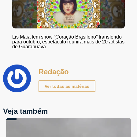
Lis Maia tem show “Coração Brasileiro” transferido
para outubro; espetáculo reunirá mais de 20 artistas
de Guarapuava
Redação
Ver todas as matérias
Veja também