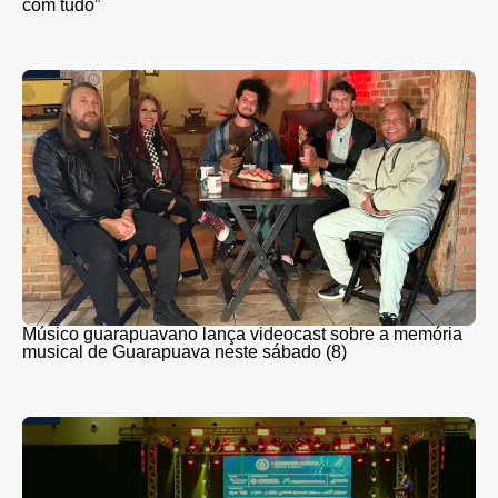
com tudo”
Músico guarapuavano lança videocast sobre a memória
musical de Guarapuava neste sábado (8)