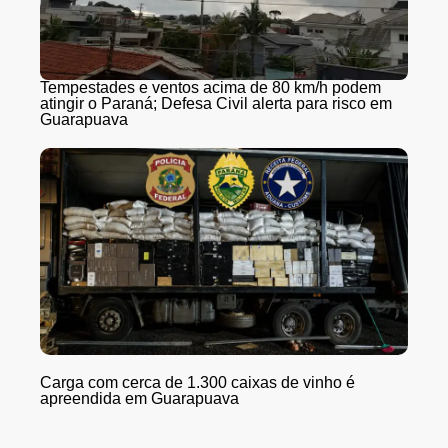
Tempestades e ventos acima de 80 km/h podem
atingir o Paraná; Defesa Civil alerta para risco em
Guarapuava
Carga com cerca de 1.300 caixas de vinho é
apreendida em Guarapuava