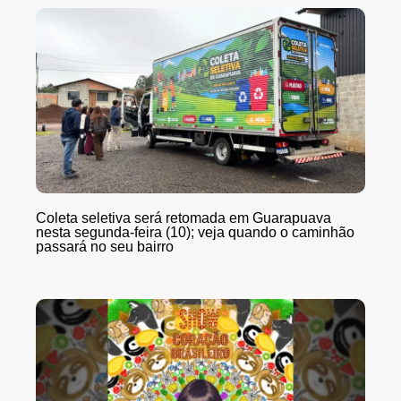
Coleta seletiva será retomada em Guarapuava
nesta segunda-feira (10); veja quando o caminhão
passará no seu bairro