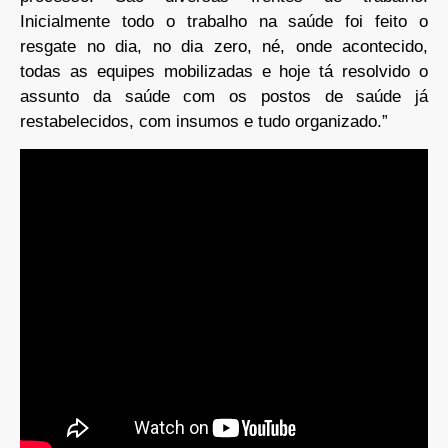
Inicialmente todo o trabalho na saúde foi feito o
resgate no dia, no dia zero, né, onde acontecido,
todas as equipes mobilizadas e hoje tá resolvido o
assunto da saúde com os postos de saúde já
restabelecidos, com insumos e tudo organizado.”