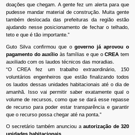
doações que chegam. A gente fez um alerta para que
pudesse mandar material de construção. Muita gente
também deslocada das prefeituras da região estão
ajudando nesse posicionamento de fechar o telhado,
teto e que é tão importante.”
Guto Silva confirmou que o
governo já aprovou o
pagamento do auxílio
às famílias e que o
CREA
tem
auxiliado com os laudos técnicos das moradias.
“O CREA fez um trabalho extraordinário, 150
voluntários engenheiros que estão finalizando todos
os laudos dessas unidades habitacionais até o dia de
amanhã. Isso vai permitir saber exatamente qual o
volume de recursos, como que se dará esse repasse
de recurso para poder estar transparência e garantir
que o recurso possa chegar até na ponta.”
O secretário também anunciou a
autorização de 320
unidades habitacionais
.