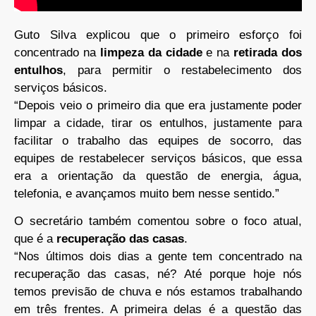
Guto Silva explicou que o primeiro esforço foi
concentrado na
limpeza da cidade
e na
retirada dos
entulhos
, para permitir o restabelecimento dos
serviços básicos.
“Depois veio o primeiro dia que era justamente poder
limpar a cidade, tirar os entulhos, justamente para
facilitar o trabalho das equipes de socorro, das
equipes de restabelecer serviços básicos, que essa
era a orientação da questão de energia, água,
telefonia, e avançamos muito bem nesse sentido.”
O secretário também comentou sobre o foco atual,
que é a
recuperação das casas
.
“Nos últimos dois dias a gente tem concentrado na
recuperação das casas, né? Até porque hoje nós
temos previsão de chuva e nós estamos trabalhando
em três frentes. A primeira delas é a questão das