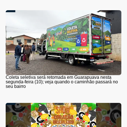
Coleta seletiva será retomada em Guarapuava nesta
segunda-feira (10); veja quando o caminhão passará no
seu bairro