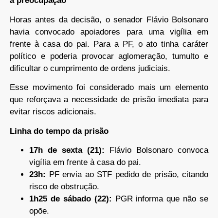
a preocupação
Horas antes da decisão, o senador Flávio Bolsonaro
havia convocado apoiadores para uma vigília em
frente à casa do pai. Para a PF, o ato tinha caráter
político e poderia provocar aglomeração, tumulto e
dificultar o cumprimento de ordens judiciais.
Esse movimento foi considerado mais um elemento
que reforçava a necessidade de prisão imediata para
evitar riscos adicionais.
Linha do tempo da prisão
17h de sexta (21):
Flávio Bolsonaro convoca
vigília em frente à casa do pai.
23h:
PF envia ao STF pedido de prisão, citando
risco de obstrução.
1h25 de sábado (22):
PGR informa que não se
opõe.