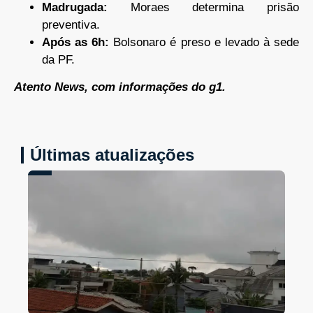
Madrugada:
Moraes determina prisão
preventiva.
Após as 6h:
Bolsonaro é preso e levado à sede
da PF.
Atento News, com informações do g1.
Últimas atualizações