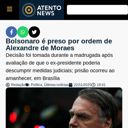
Bolsonaro é preso por ordem de
Alexandre de Moraes
Decisão foi tomada durante a madrugada após
avaliação de que o ex-presidente poderia
descumprir medidas judiciais; prisão ocorreu ao
amanhecer, em Brasília
Redação
Política
,
Últimas notícias
22/11/2025
19:41