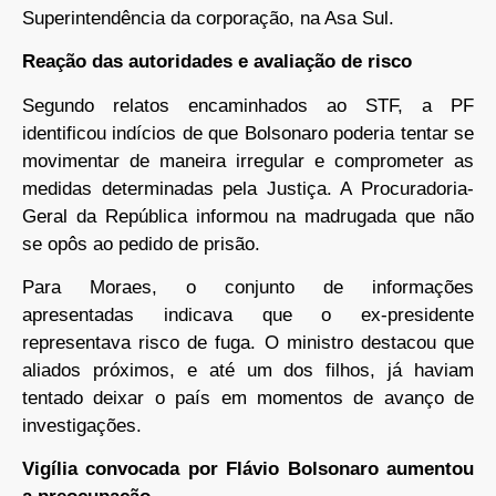
Superintendência da corporação, na Asa Sul.
Reação das autoridades e avaliação de risco
Segundo relatos encaminhados ao STF, a PF
identificou indícios de que Bolsonaro poderia tentar se
movimentar de maneira irregular e comprometer as
medidas determinadas pela Justiça. A Procuradoria-
Geral da República informou na madrugada que não
se opôs ao pedido de prisão.
Para Moraes, o conjunto de informações
apresentadas indicava que o ex-presidente
representava risco de fuga. O ministro destacou que
aliados próximos, e até um dos filhos, já haviam
tentado deixar o país em momentos de avanço de
investigações.
Vigília convocada por Flávio Bolsonaro aumentou