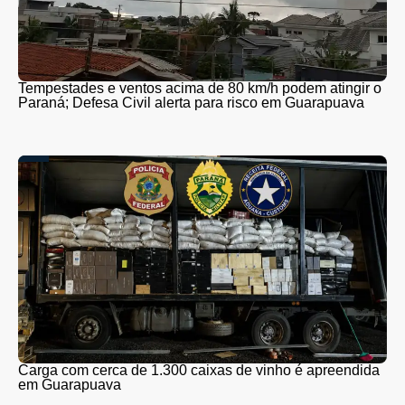
Tempestades e ventos acima de 80 km/h podem atingir o
Paraná; Defesa Civil alerta para risco em Guarapuava
Carga com cerca de 1.300 caixas de vinho é apreendida
em Guarapuava