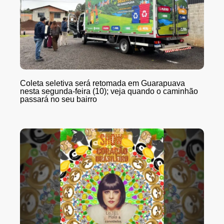
Coleta seletiva será retomada em Guarapuava
nesta segunda-feira (10); veja quando o caminhão
passará no seu bairro