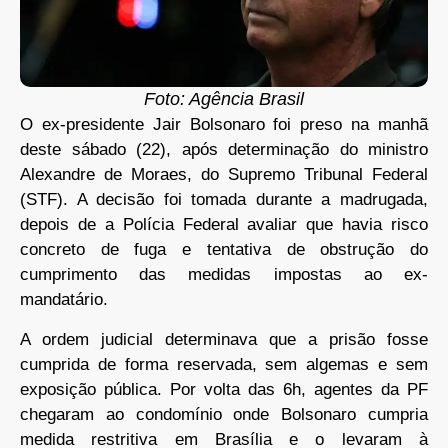
Foto: Agência Brasil
O ex-presidente Jair Bolsonaro foi preso na manhã
deste sábado (22), após determinação do ministro
Alexandre de Moraes, do Supremo Tribunal Federal
(STF). A decisão foi tomada durante a madrugada,
depois de a Polícia Federal avaliar que havia risco
concreto de fuga e tentativa de obstrução do
cumprimento das medidas impostas ao ex-
mandatário.
A ordem judicial determinava que a prisão fosse
cumprida de forma reservada, sem algemas e sem
exposição pública. Por volta das 6h, agentes da PF
chegaram ao condomínio onde Bolsonaro cumpria
medida restritiva em Brasília e o levaram à