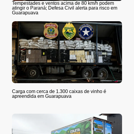
Tempestades e ventos acima de 80 km/h podem
atingir o Paraná; Defesa Civil alerta para risco em
Guarapuava
Carga com cerca de 1.300 caixas de vinho é
apreendida em Guarapuava