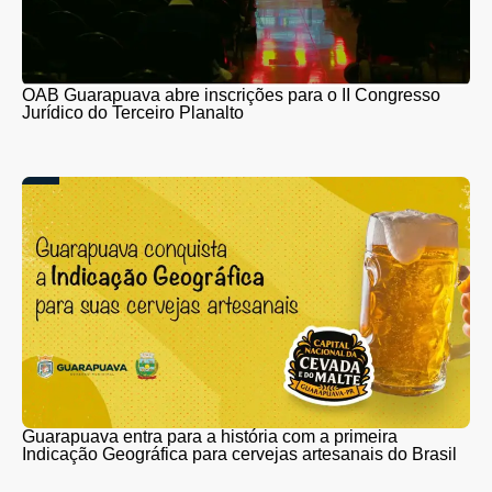
OAB Guarapuava abre inscrições para o II Congresso
Jurídico do Terceiro Planalto
Guarapuava entra para a história com a primeira
Indicação Geográfica para cervejas artesanais do Brasil