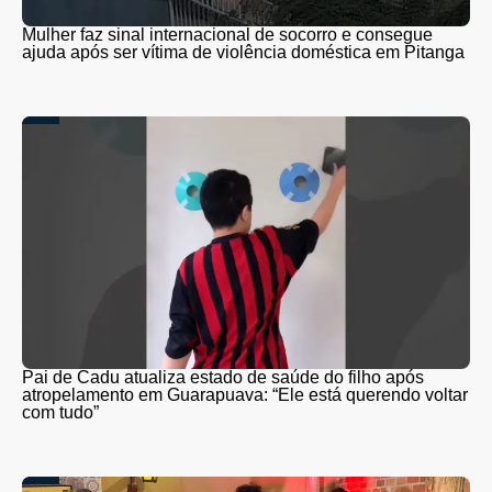
Mulher faz sinal internacional de socorro e consegue
ajuda após ser vítima de violência doméstica em Pitanga
Pai de Cadu atualiza estado de saúde do filho após
atropelamento em Guarapuava: “Ele está querendo voltar
com tudo”