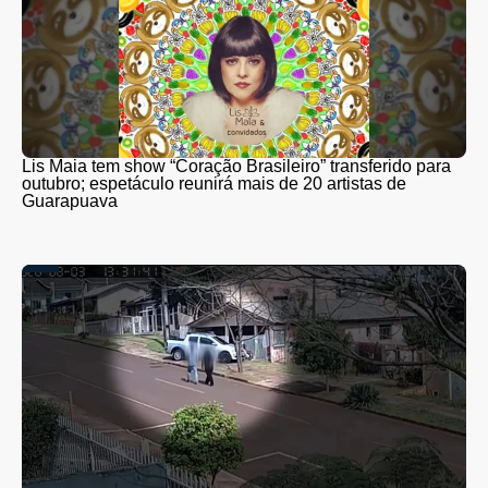
Lis Maia tem show “Coração Brasileiro” transferido para
outubro; espetáculo reunirá mais de 20 artistas de
Guarapuava