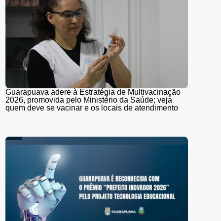
Guarapuava adere à Estratégia de Multivacinação
2026, promovida pelo Ministério da Saúde; veja
quem deve se vacinar e os locais de atendimento