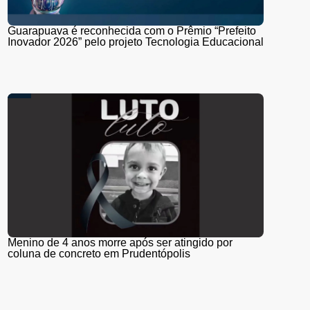
Guarapuava é reconhecida com o Prêmio “Prefeito
Inovador 2026” pelo projeto Tecnologia Educacional
Menino de 4 anos morre após ser atingido por
coluna de concreto em Prudentópolis