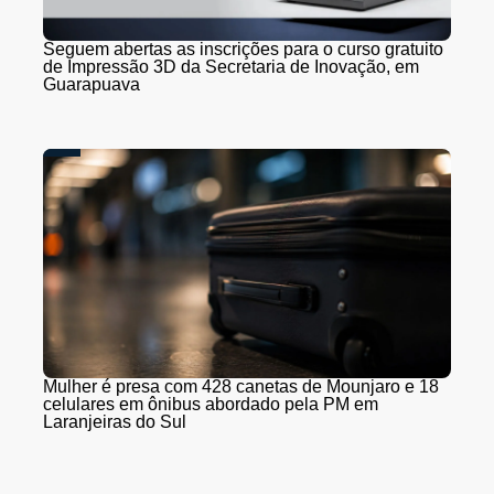
Seguem abertas as inscrições para o curso gratuito
de Impressão 3D da Secretaria de Inovação, em
Guarapuava
Mulher é presa com 428 canetas de Mounjaro e 18
celulares em ônibus abordado pela PM em
Laranjeiras do Sul