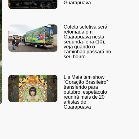
Guarapuava
Coleta seletiva será
retomada em
Guarapuava nesta
segunda-feira (10);
veja quando o
caminhão passará no
seu bairro
Lis Maia tem show
“Coração Brasileiro”
transferido para
outubro; espetáculo
reunirá mais de 20
artistas de
Guarapuava