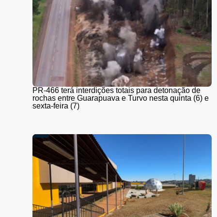
PR-466 terá interdições totais para detonação de
rochas entre Guarapuava e Turvo nesta quinta (6) e
sexta-feira (7)