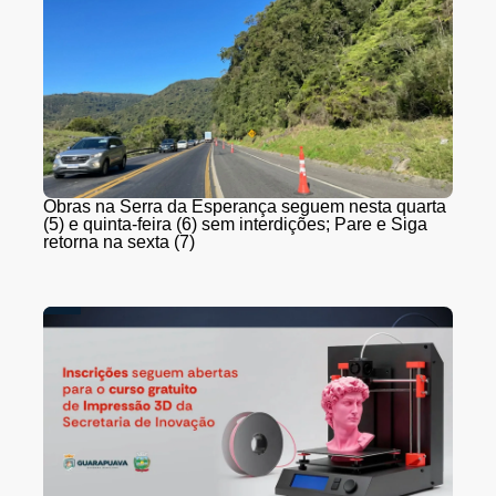
Obras na Serra da Esperança seguem nesta quarta
(5) e quinta-feira (6) sem interdições; Pare e Siga
retorna na sexta (7)