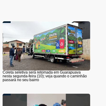
Coleta seletiva será retomada em Guarapuava
nesta segunda-feira (10); veja quando o caminhão
passará no seu bairro