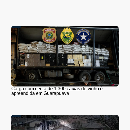
Carga com cerca de 1.300 caixas de vinho é
apreendida em Guarapuava