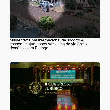
Mulher faz sinal internacional de socorro e
consegue ajuda após ser vítima de violência
doméstica em Pitanga