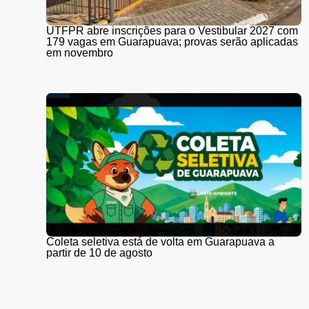
UTFPR abre inscrições para o Vestibular 2027 com
179 vagas em Guarapuava; provas serão aplicadas
em novembro
Coleta seletiva está de volta em Guarapuava a
partir de 10 de agosto