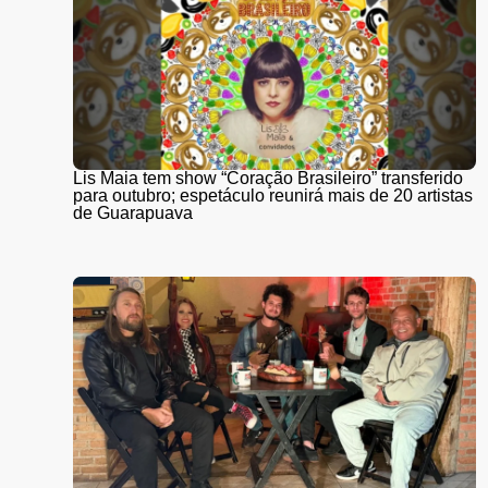
Lis Maia tem show “Coração Brasileiro” transferido
para outubro; espetáculo reunirá mais de 20 artistas
de Guarapuava