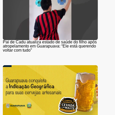
Pai de Cadu atualiza estado de saúde do filho após
atropelamento em Guarapuava: “Ele está querendo
voltar com tudo”