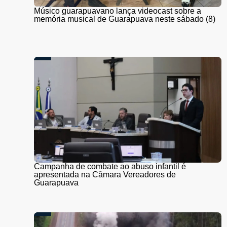
Músico guarapuavano lança videocast sobre a
memória musical de Guarapuava neste sábado (8)
Campanha de combate ao abuso infantil é
apresentada na Câmara Vereadores de
Guarapuava