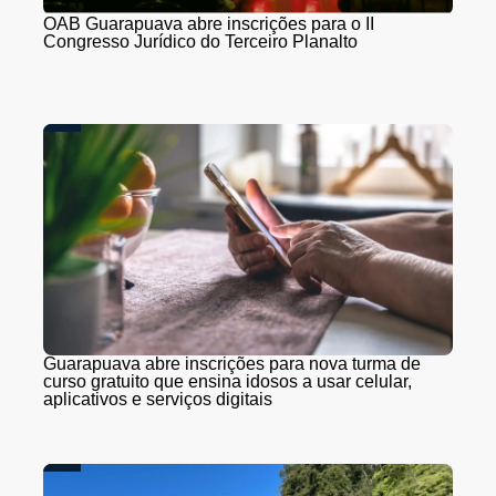
OAB Guarapuava abre inscrições para o II
Congresso Jurídico do Terceiro Planalto
Guarapuava abre inscrições para nova turma de
curso gratuito que ensina idosos a usar celular,
aplicativos e serviços digitais