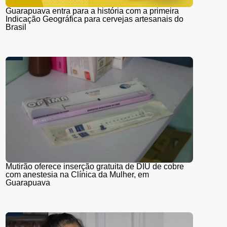
Guarapuava entra para a história com a primeira
Indicação Geográfica para cervejas artesanais do
Brasil
Mutirão oferece inserção gratuita de DIU de cobre
com anestesia na Clínica da Mulher, em
Guarapuava