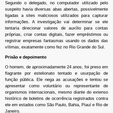
Segundo o delegado, no computador utilizado pelo
suspeito havia diversas abas abertas, possivelmente
ligadas a sites maliciosos utilizados para capturar
informações. A investigação vai determinar se ele
tentaria direcionar valores de auxílio para contas
próprias, criar contas digitais, fazer empréstimos ou
registrar empresas fantasmas usando os dados das
vítimas, exatamente como fez no Rio Grande do Sul.
Prisão e depoimento
O homem, de aproximadamente 24 anos, foi preso em
flagrante por estelionato tentado e usurpação de
função pública. Ele nega as acusações e tentou se
apresentar como voluntário ou representante de
organismos internacionais, mesmo diante do extenso
histórico de boletins de ocorrência registrados contra
ele em estados como São Paulo, Bahia, Piauí e Rio de
Janeiro.