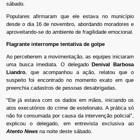
sábado.
Populares afirmaram que ele estava no município
desde o dia 16 de novembro, abordando moradores e
aproveitando-se do ambiente de fragilidade emocional.
Flagrante interrompe tentativa de golpe
Ao perceberem a movimentação, as equipes iniciaram
uma busca imediata. O delegado
Denival Barbosa
Liandro
, que acompanhou a ação, relatou que o
suspeito foi encontrado no momento exato em que
preenchia cadastros de pessoas desabrigadas.
“Ele já estava com os dados em mãos, iniciando os
atos executórios do crime de estelionato. A prática só
não foi consumada por causa da intervenção policial”,
explicou o delegado, em entrevista exclusiva ao
Atento News
na noite deste sábado.