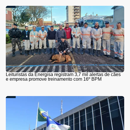
Leituristas da Energisa registram 3,7 mil alertas de cães
e empresa promove treinamento com 16º BPM