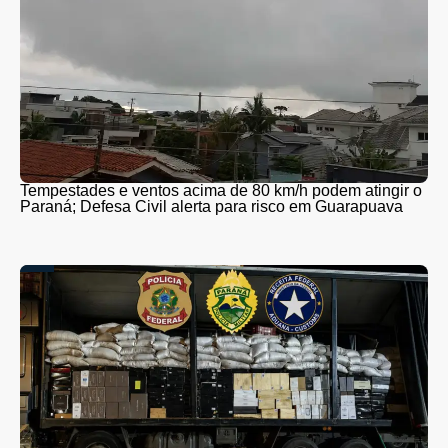
Tempestades e ventos acima de 80 km/h podem atingir o
Paraná; Defesa Civil alerta para risco em Guarapuava