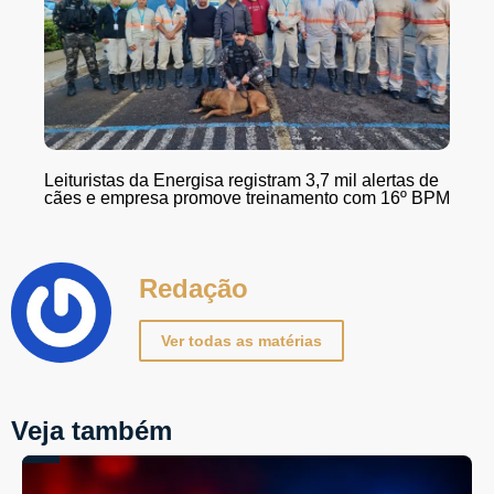
Leituristas da Energisa registram 3,7 mil alertas de
cães e empresa promove treinamento com 16º BPM
Redação
Ver todas as matérias
Veja também