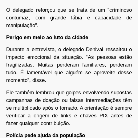
O delegado reforçou que se trata de um “criminoso
contumaz, com grande lábia e capacidade de
manipulação”.
Perigo em meio ao luto da cidade
Durante a entrevista, o delegado Denival ressaltou o
impacto emocional da situação. “As pessoas estão
fragilizadas. Muitas perderam familiares, perderam
tudo. É lamentável que alguém se aproveite desse
momento”, disse.
Ele também lembrou que golpes envolvendo supostas
campanhas de doação ou falsas intermediações têm
se multiplicado após o tornado. A orientação é sempre
verificar a origem de links e chaves PIX antes de
fazer qualquer contribuição.
Polícia pede ajuda da população