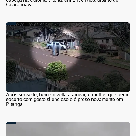
Guarapuava
Após ser solto, homem volta a ameaçar mulher que pediu
socorro com gesto silencioso e é preso novamente em
Pitanga