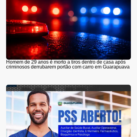
Homem de 29 anos é morto a tiros dentro de casa após
criminosos derrubarem portão com carro em Guarapuava