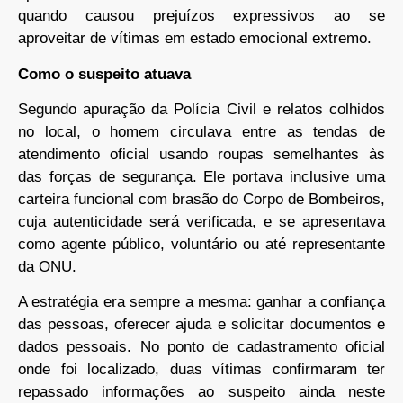
quando causou prejuízos expressivos ao se
aproveitar de vítimas em estado emocional extremo.
Como o suspeito atuava
Segundo apuração da Polícia Civil e relatos colhidos
no local, o homem circulava entre as tendas de
atendimento oficial usando roupas semelhantes às
das forças de segurança. Ele portava inclusive uma
carteira funcional com brasão do Corpo de Bombeiros,
cuja autenticidade será verificada, e se apresentava
como agente público, voluntário ou até representante
da ONU.
A estratégia era sempre a mesma: ganhar a confiança
das pessoas, oferecer ajuda e solicitar documentos e
dados pessoais. No ponto de cadastramento oficial
onde foi localizado, duas vítimas confirmaram ter
repassado informações ao suspeito ainda neste