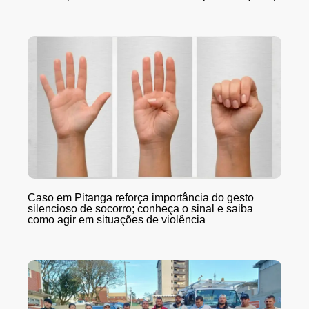
Caso em Pitanga reforça importância do gesto
silencioso de socorro; conheça o sinal e saiba
como agir em situações de violência