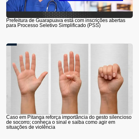
Prefeitura de Guarapuava está com inscrições abertas
para Processo Seletivo Simplificado (PSS)
Caso em Pitanga reforça importância do gesto silencioso
de socorro; conheça o sinal e saiba como agir em
situações de violência