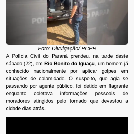
Foto: Divulgação/ PCPR
A Polícia Civil do Paraná prendeu, na tarde deste
sábado (22), em
Rio Bonito do Iguaçu
, um homem já
conhecido nacionalmente por aplicar golpes em
situações de calamidade. O suspeito, que agia se
passando por agente público, foi detido em flagrante
enquanto coletava informações pessoais de
moradores atingidos pelo tornado que devastou a
cidade dias atrás.