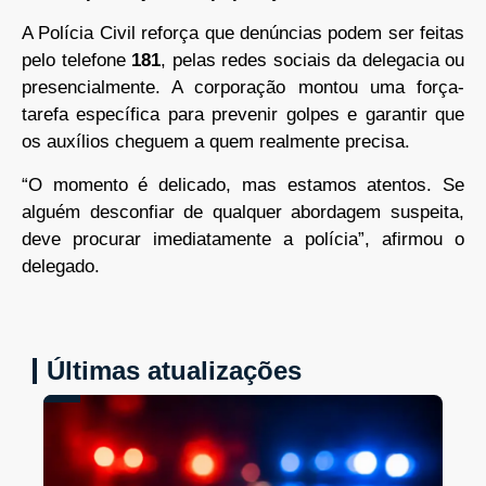
A Polícia Civil reforça que denúncias podem ser feitas
pelo telefone
181
, pelas redes sociais da delegacia ou
presencialmente. A corporação montou uma força-
tarefa específica para prevenir golpes e garantir que
os auxílios cheguem a quem realmente precisa.
“O momento é delicado, mas estamos atentos. Se
alguém desconfiar de qualquer abordagem suspeita,
deve procurar imediatamente a polícia”, afirmou o
delegado.
Últimas atualizações