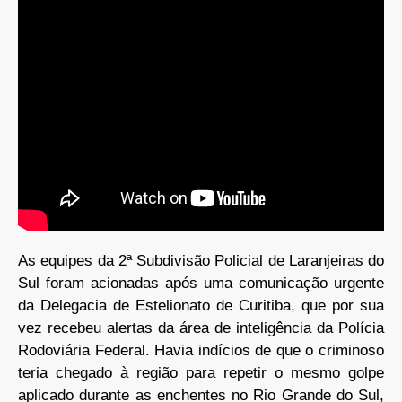
As equipes da 2ª Subdivisão Policial de Laranjeiras do
Sul foram acionadas após uma comunicação urgente
da Delegacia de Estelionato de Curitiba, que por sua
vez recebeu alertas da área de inteligência da Polícia
Rodoviária Federal. Havia indícios de que o criminoso
teria chegado à região para repetir o mesmo golpe
aplicado durante as enchentes no Rio Grande do Sul,