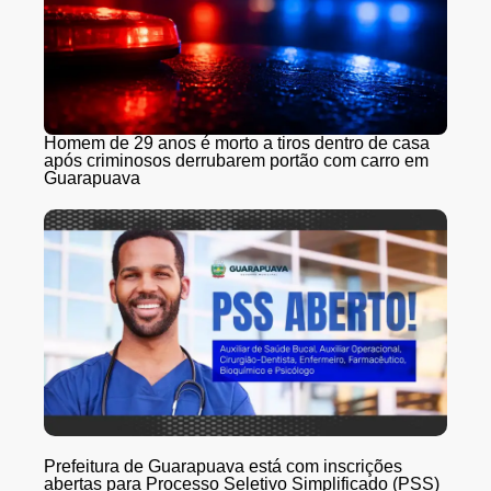
Homem de 29 anos é morto a tiros dentro de casa
após criminosos derrubarem portão com carro em
Guarapuava
Prefeitura de Guarapuava está com inscrições
abertas para Processo Seletivo Simplificado (PSS)