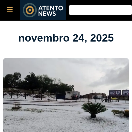
novembro 24, 2025