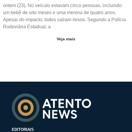
ontem (23). No veículo estavam cinco pessoas, incluindo
um bebê de oito meses e uma menina de quatro anos.
Apesar do impacto, todos saíram ilesos. Segundo a Polícia
Rodoviária Estadual, a
Veja mais
EDITORIAIS