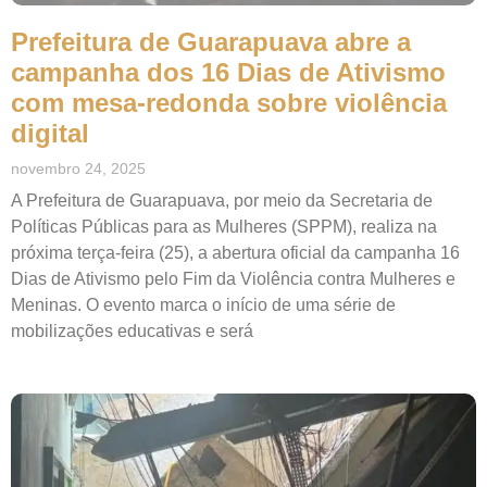
Prefeitura de Guarapuava abre a
campanha dos 16 Dias de Ativismo
com mesa-redonda sobre violência
digital
novembro 24, 2025
A Prefeitura de Guarapuava, por meio da Secretaria de
Políticas Públicas para as Mulheres (SPPM), realiza na
próxima terça-feira (25), a abertura oficial da campanha 16
Dias de Ativismo pelo Fim da Violência contra Mulheres e
Meninas. O evento marca o início de uma série de
mobilizações educativas e será