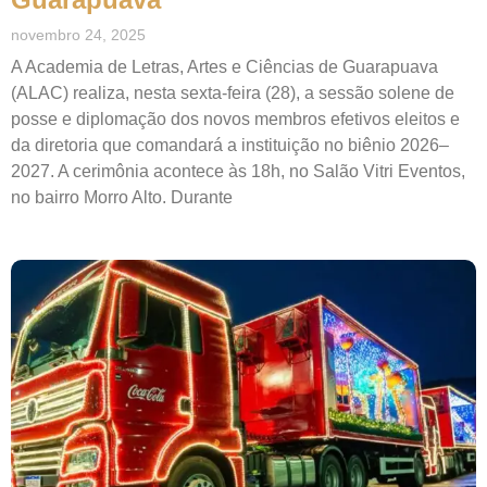
novembro 24, 2025
A Academia de Letras, Artes e Ciências de Guarapuava
(ALAC) realiza, nesta sexta-feira (28), a sessão solene de
posse e diplomação dos novos membros efetivos eleitos e
da diretoria que comandará a instituição no biênio 2026–
2027. A cerimônia acontece às 18h, no Salão Vitri Eventos,
no bairro Morro Alto. Durante