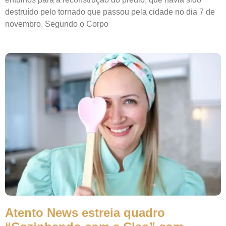
destruído pelo tornado que passou pela cidade no dia 7 de
novembro. Segundo o Corpo
Atento News estreia quadro