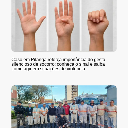
Caso em Pitanga reforça importância do gesto
silencioso de socorro; conheça o sinal e saiba
como agir em situações de violência