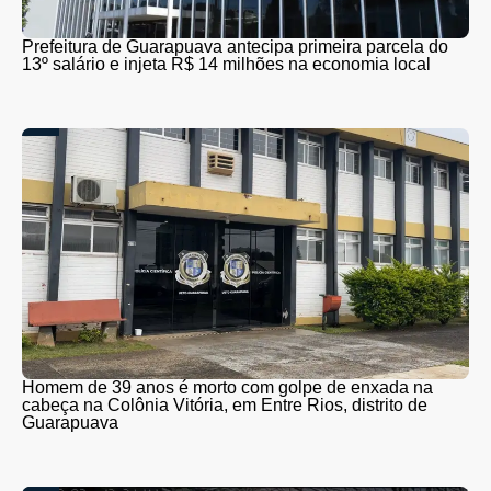
Prefeitura de Guarapuava antecipa primeira parcela do
13º salário e injeta R$ 14 milhões na economia local
Homem de 39 anos é morto com golpe de enxada na
cabeça na Colônia Vitória, em Entre Rios, distrito de
Guarapuava