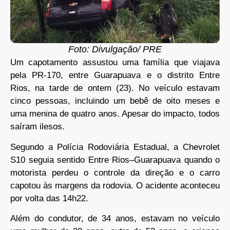
Foto: Divulgação/ PRE
Um capotamento assustou uma família que viajava
pela PR-170, entre Guarapuava e o distrito Entre
Rios, na tarde de ontem (23). No veículo estavam
cinco pessoas, incluindo um bebê de oito meses e
uma menina de quatro anos. Apesar do impacto, todos
saíram ilesos.
Segundo a Polícia Rodoviária Estadual, a Chevrolet
S10 seguia sentido Entre Rios–Guarapuava quando o
motorista perdeu o controle da direção e o carro
capotou às margens da rodovia. O acidente aconteceu
por volta das 14h22.
Além do condutor, de 34 anos, estavam no veículo