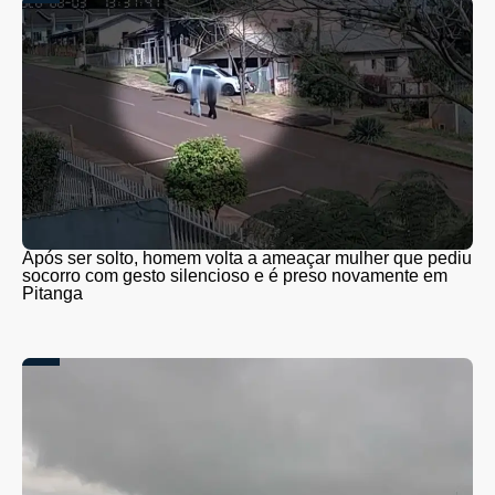
Após ser solto, homem volta a ameaçar mulher que pediu
socorro com gesto silencioso e é preso novamente em
Pitanga