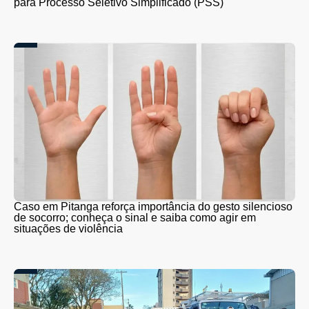
para Processo Seletivo Simplificado (PSS)
Caso em Pitanga reforça importância do gesto silencioso
de socorro; conheça o sinal e saiba como agir em
situações de violência