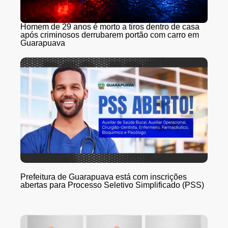
Homem de 29 anos é morto a tiros dentro de casa
após criminosos derrubarem portão com carro em
Guarapuava
Prefeitura de Guarapuava está com inscrições
abertas para Processo Seletivo Simplificado (PSS)