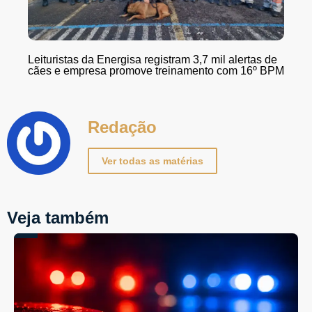
Leituristas da Energisa registram 3,7 mil alertas de
cães e empresa promove treinamento com 16º BPM
Redação
Ver todas as matérias
Veja também