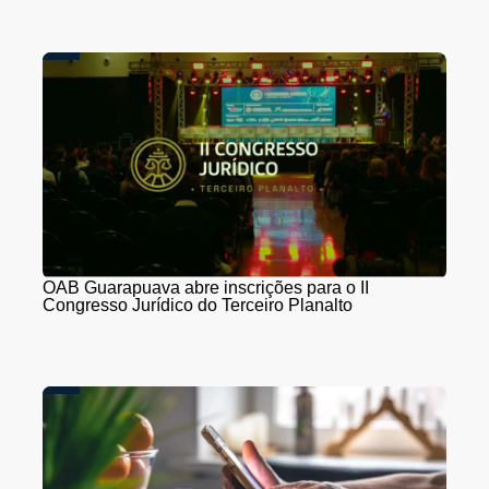
OAB Guarapuava abre inscrições para o II
Congresso Jurídico do Terceiro Planalto