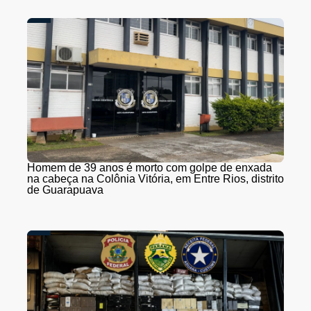
Homem de 39 anos é morto com golpe de enxada
na cabeça na Colônia Vitória, em Entre Rios, distrito
de Guarapuava