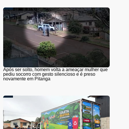
Após ser solto, homem volta a ameaçar mulher que
pediu socorro com gesto silencioso e é preso
novamente em Pitanga