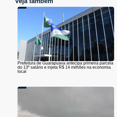
Veja também
Prefeitura de Guarapuava antecipa primeira parcela
do 13º salário e injeta R$ 14 milhões na economia
local