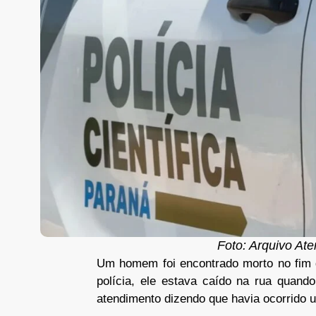
Foto: Arquivo Ate
Um homem foi encontrado morto no fim d
polícia, ele estava caído na rua quan
atendimento dizendo que havia ocorrido 