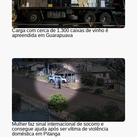
Carga com cerca de 1.300 caixas de vinho é
apreendida em Guarapuava
Mulher faz sinal internacional de socorro e
consegue ajuda após ser vítima de violência
doméstica em Pitanga