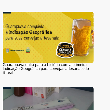
Guarapuava entra para a história com a primeira
Indicação Geográfica para cervejas artesanais do
Brasil