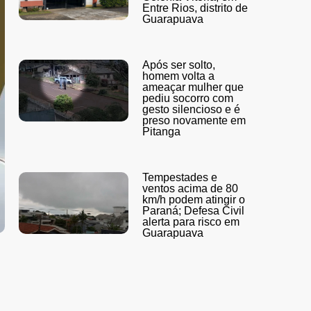
Entre Rios, distrito de
Guarapuava
Após ser solto,
homem volta a
ameaçar mulher que
pediu socorro com
gesto silencioso e é
preso novamente em
Pitanga
Tempestades e
ventos acima de 80
km/h podem atingir o
Paraná; Defesa Civil
alerta para risco em
Guarapuava