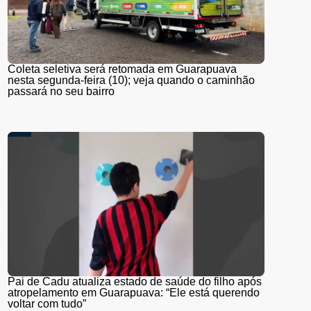
Coleta seletiva será retomada em Guarapuava
nesta segunda-feira (10); veja quando o caminhão
passará no seu bairro
Pai de Cadu atualiza estado de saúde do filho após
atropelamento em Guarapuava: “Ele está querendo
voltar com tudo”