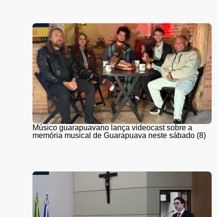
Músico guarapuavano lança videocast sobre a
memória musical de Guarapuava neste sábado (8)