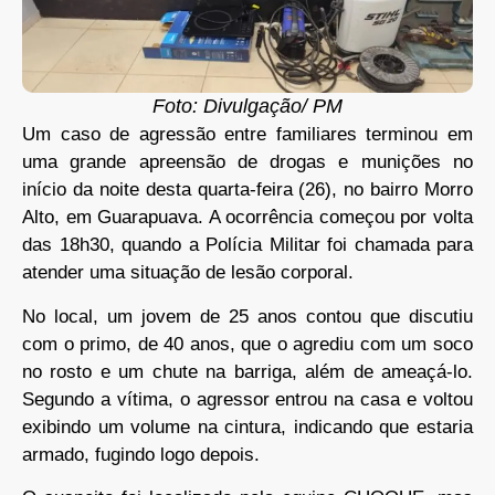
Foto: Divulgação/ PM
Um caso de agressão entre familiares terminou em
uma grande apreensão de drogas e munições no
início da noite desta quarta-feira (26), no bairro Morro
Alto, em Guarapuava. A ocorrência começou por volta
das 18h30, quando a Polícia Militar foi chamada para
atender uma situação de lesão corporal.
No local, um jovem de 25 anos contou que discutiu
com o primo, de 40 anos, que o agrediu com um soco
no rosto e um chute na barriga, além de ameaçá-lo.
Segundo a vítima, o agressor entrou na casa e voltou
exibindo um volume na cintura, indicando que estaria
armado, fugindo logo depois.