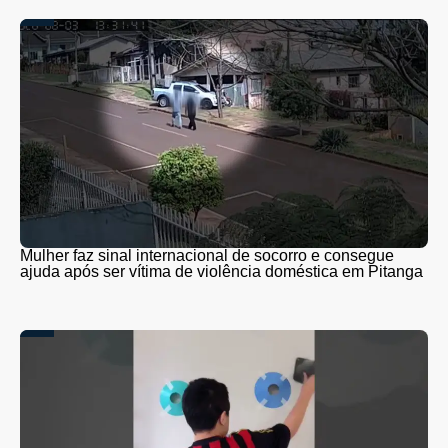
Mulher faz sinal internacional de socorro e consegue
ajuda após ser vítima de violência doméstica em Pitanga