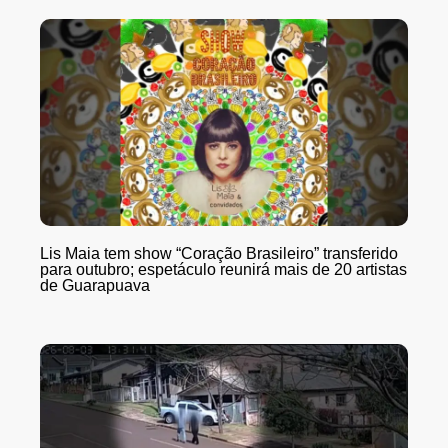
Lis Maia tem show “Coração Brasileiro” transferido
para outubro; espetáculo reunirá mais de 20 artistas
de Guarapuava