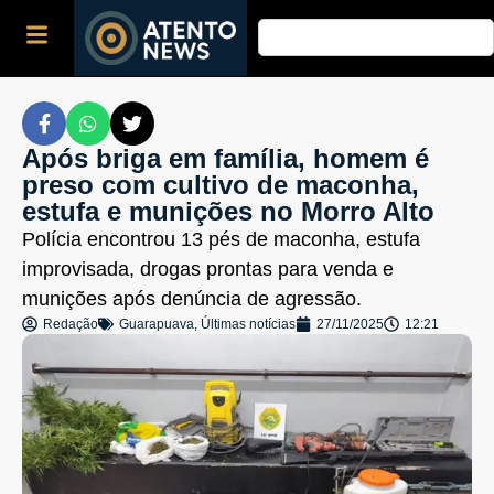
Após briga em família, homem é
preso com cultivo de maconha,
estufa e munições no Morro Alto
Polícia encontrou 13 pés de maconha, estufa
improvisada, drogas prontas para venda e
munições após denúncia de agressão.
Redação
Guarapuava
,
Últimas notícias
27/11/2025
12:21