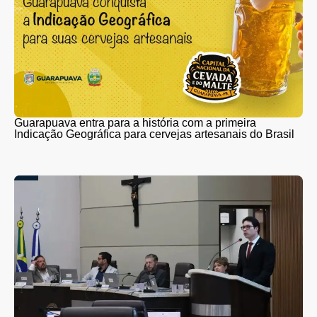
Guarapuava entra para a história com a primeira
Indicação Geográfica para cervejas artesanais do Brasil