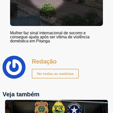
Mulher faz sinal internacional de socorro e
consegue ajuda após ser vítima de violência
doméstica em Pitanga
Redação
Ver todas as matérias
Veja também