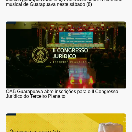
musical de Guarapuava neste sábado (8)
OAB Guarapuava abre inscrições para o II Congresso
Jurídico do Terceiro Planalto