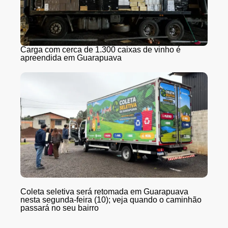
Carga com cerca de 1.300 caixas de vinho é
apreendida em Guarapuava
Coleta seletiva será retomada em Guarapuava
nesta segunda-feira (10); veja quando o caminhão
passará no seu bairro