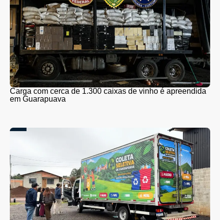
Carga com cerca de 1.300 caixas de vinho é apreendida
em Guarapuava