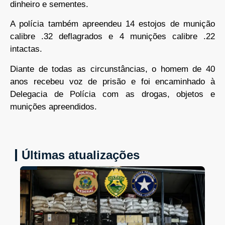
dinheiro e sementes.
A polícia também apreendeu 14 estojos de munição
calibre .32 deflagrados e 4 munições calibre .22
intactas.
Diante de todas as circunstâncias, o homem de 40
anos recebeu voz de prisão e foi encaminhado à
Delegacia de Polícia com as drogas, objetos e
munições apreendidos.
Últimas atualizações