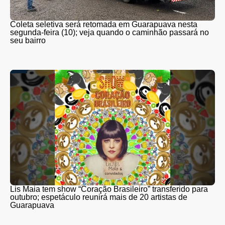
Coleta seletiva será retomada em Guarapuava nesta
segunda-feira (10); veja quando o caminhão passará no
seu bairro
Lis Maia tem show “Coração Brasileiro” transferido para
outubro; espetáculo reunirá mais de 20 artistas de
Guarapuava