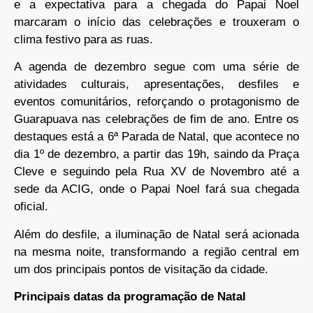
e a expectativa para a chegada do Papai Noel
marcaram o início das celebrações e trouxeram o
clima festivo para as ruas.
A agenda de dezembro segue com uma série de
atividades culturais, apresentações, desfiles e
eventos comunitários, reforçando o protagonismo de
Guarapuava nas celebrações de fim de ano. Entre os
destaques está a 6ª Parada de Natal, que acontece no
dia 1º de dezembro, a partir das 19h, saindo da Praça
Cleve e seguindo pela Rua XV de Novembro até a
sede da ACIG, onde o Papai Noel fará sua chegada
oficial.
Além do desfile, a iluminação de Natal será acionada
na mesma noite, transformando a região central em
um dos principais pontos de visitação da cidade.
Principais datas da programação de Natal