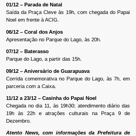
01/12 – Parada de Natal
Saída da Praça Cleve às 19h, com chegada do Papai
Noel em frente à ACIG.
06/12 – Coral dos Anjos
Apresentação no Parque do Lago, às 20h.
07/12 – Baterasso
Parque do Lago, a partir das 15h.
09/12 – Aniversário de Guarapuava
Corrida comemorativa no Parque do Lago, às 7h, em
parceria com a Caixa.
11/12 a 23/12 – Casinha do Papai Noel
Chegada no dia 11, às 19h30; atendimento diário das
19h às 22h e atrações culturais na Praça 9 de
Dezembro.
Atento News, com informações da Prefeitura de