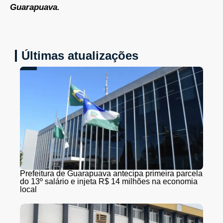
Guarapuava.
Últimas atualizações
Prefeitura de Guarapuava antecipa primeira parcela
do 13º salário e injeta R$ 14 milhões na economia
local