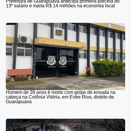
Prefeitura de Guarapuava antecipa primeira parcela do
13º salário e injeta R$ 14 milhões na economia local
Homem de 39 anos é morto com golpe de enxada na
cabeça na Colônia Vitória, em Entre Rios, distrito de
Guarapuava