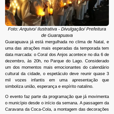
Foto: Arquivo/ Ilustrativa - Divulgação/ Prefeitura
de Guarapuava
Guarapuava já está mergulhada no clima de Natal, e
uma das atrações mais esperadas da temporada tem
data marcada: o Coral dos Anjos acontece no dia 6 de
dezembro, às 20h, no Parque do Lago. Considerado
um dos momentos mais emocionantes do calendário
cultural da cidade, o espetáculo deve reunir quase 3
mil vozes infantis em uma apresentação que
simboliza união, esperança e espírito natalino.
O evento faz parte da programação que já movimenta
o município desde o início da semana. A passagem da
Caravana da Coca-Cola, a montagem das decorações