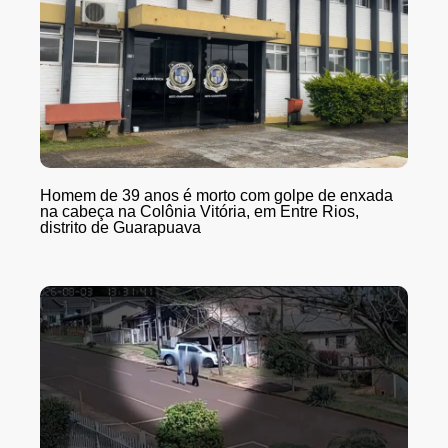
Homem de 39 anos é morto com golpe de enxada
na cabeça na Colônia Vitória, em Entre Rios,
distrito de Guarapuava