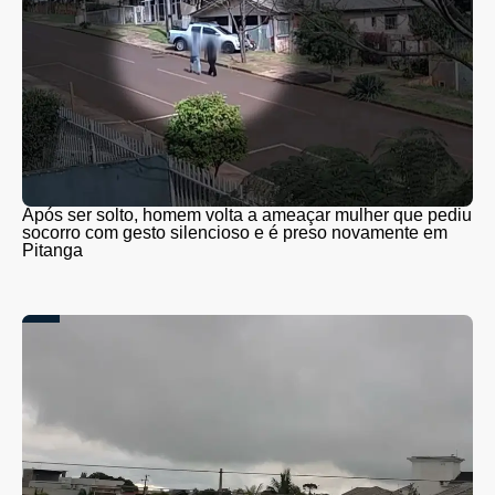
Após ser solto, homem volta a ameaçar mulher que pediu
socorro com gesto silencioso e é preso novamente em
Pitanga