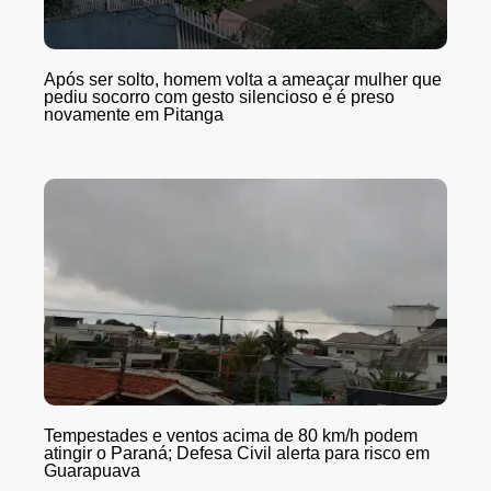
Após ser solto, homem volta a ameaçar mulher que
pediu socorro com gesto silencioso e é preso
novamente em Pitanga
Tempestades e ventos acima de 80 km/h podem
atingir o Paraná; Defesa Civil alerta para risco em
Guarapuava