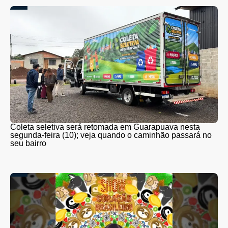
Coleta seletiva será retomada em Guarapuava nesta
segunda-feira (10); veja quando o caminhão passará no
seu bairro