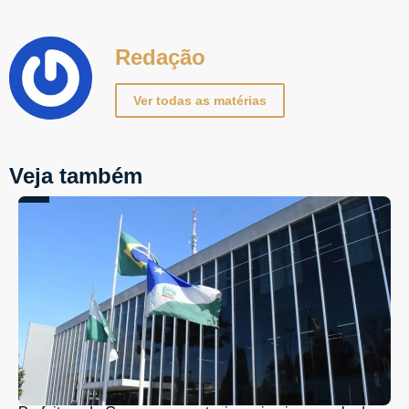
Redação
Ver todas as matérias
Veja também