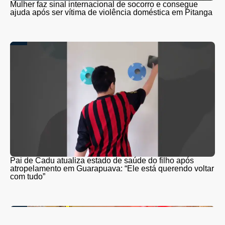
Mulher faz sinal internacional de socorro e consegue
ajuda após ser vítima de violência doméstica em Pitanga
Pai de Cadu atualiza estado de saúde do filho após
atropelamento em Guarapuava: “Ele está querendo voltar
com tudo”