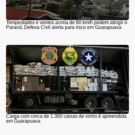
Tempestades e ventos acima de 80 km/h podem atingir o
Paraná; Defesa Civil alerta para risco em Guarapuava
Carga com cerca de 1.300 caixas de vinho é apreendida
em Guarapuava