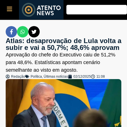
Atlas: desaprovação de Lula volta a
subir e vai a 50,7%; 48,6% aprovam
Aprovação do chefe do Executivo caiu de 51,2%
para 48,6%. Estatísticas apontam cenário
semelhante ao visto em agosto.
Redação
Política
,
Últimas notícias
02/12/2025
11:08