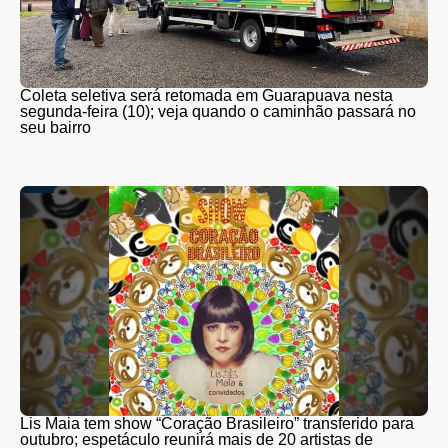
Coleta seletiva será retomada em Guarapuava nesta
segunda-feira (10); veja quando o caminhão passará no
seu bairro
Lis Maia tem show “Coração Brasileiro” transferido para
outubro; espetáculo reunirá mais de 20 artistas de