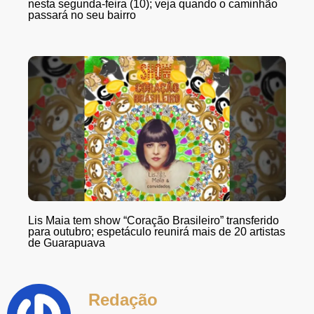
nesta segunda-feira (10); veja quando o caminhão
passará no seu bairro
Lis Maia tem show “Coração Brasileiro” transferido
para outubro; espetáculo reunirá mais de 20 artistas
de Guarapuava
Redação