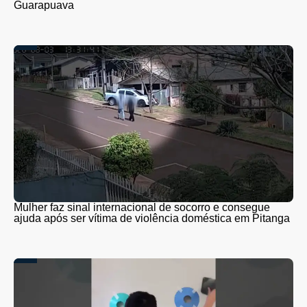
Guarapuava
Mulher faz sinal internacional de socorro e consegue
ajuda após ser vítima de violência doméstica em Pitanga