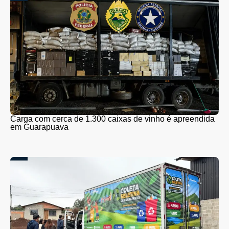
Carga com cerca de 1.300 caixas de vinho é apreendida
em Guarapuava