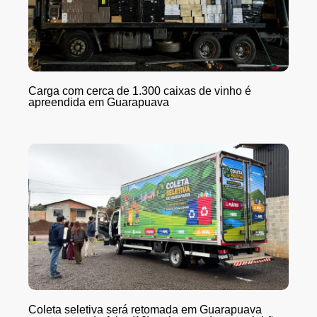
Carga com cerca de 1.300 caixas de vinho é
apreendida em Guarapuava
Coleta seletiva será retomada em Guarapuava