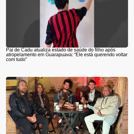
Pai de Cadu atualiza estado de saúde do filho após
atropelamento em Guarapuava: “Ele está querendo voltar
com tudo”