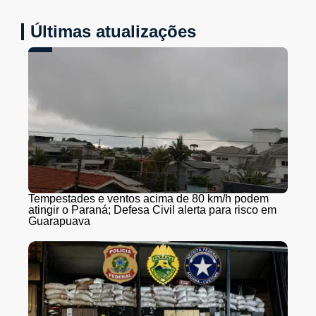
Últimas atualizações
Tempestades e ventos acima de 80 km/h podem
atingir o Paraná; Defesa Civil alerta para risco em
Guarapuava