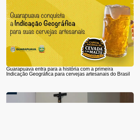
Guarapuava entra para a história com a primeira
Indicação Geográfica para cervejas artesanais do Brasil