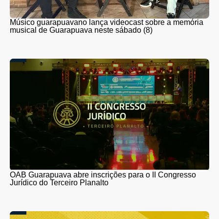
Músico guarapuavano lança videocast sobre a memória
musical de Guarapuava neste sábado (8)
OAB Guarapuava abre inscrições para o II Congresso
Jurídico do Terceiro Planalto