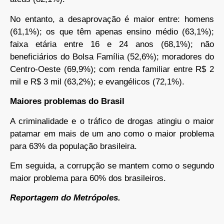
No entanto, a desaprovação é maior entre: homens
(61,1%); os que têm apenas ensino médio (63,1%);
faixa etária entre 16 e 24 anos (68,1%); não
beneficiários do Bolsa Família (52,6%); moradores do
Centro-Oeste (69,9%); com renda familiar entre R$ 2
mil e R$ 3 mil (63,2%); e evangélicos (72,1%).
Maiores problemas do Brasil
A criminalidade e o tráfico de drogas atingiu o maior
patamar em mais de um ano como o maior problema
para 63% da população brasileira.
Em seguida, a corrupção se mantem como o segundo
maior problema para 60% dos brasileiros.
Reportagem do Metrópoles.