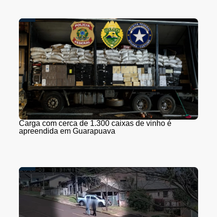
Carga com cerca de 1.300 caixas de vinho é
apreendida em Guarapuava