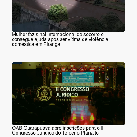
Mulher faz sinal internacional de socorro e
consegue ajuda após ser vítima de violência
doméstica em Pitanga
OAB Guarapuava abre inscrições para o II
Congresso Jurídico do Terceiro Planalto