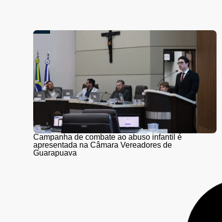
Campanha de combate ao abuso infantil é
apresentada na Câmara Vereadores de
Guarapuava