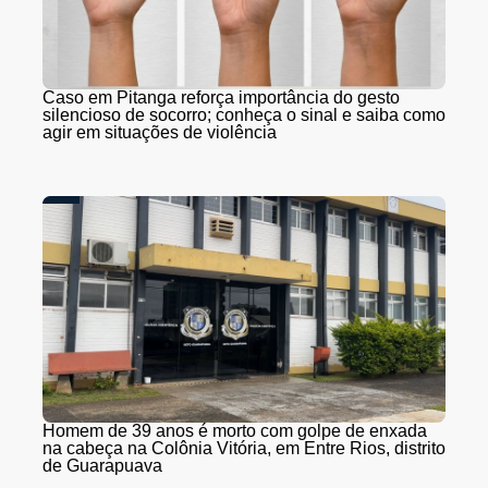
Caso em Pitanga reforça importância do gesto
silencioso de socorro; conheça o sinal e saiba como
agir em situações de violência
Homem de 39 anos é morto com golpe de enxada
na cabeça na Colônia Vitória, em Entre Rios, distrito
de Guarapuava