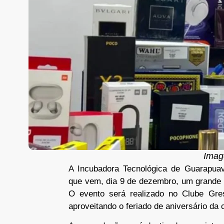
Image
A Incubadora Tecnológica de Guarapuav
que vem, dia 9 de dezembro, um grande 
O evento será realizado no Clube Gre
aproveitando o feriado de aniversário da 