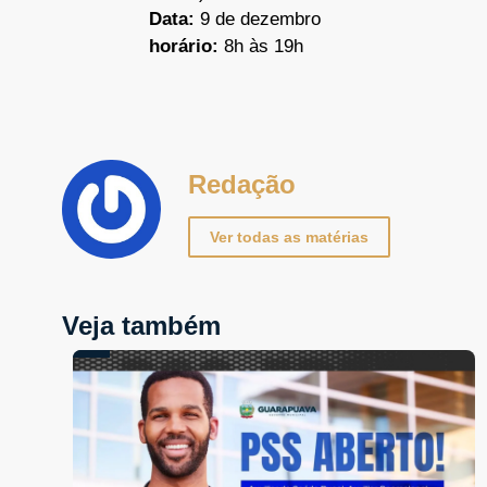
Data:
9 de dezembro
horário:
8h às 19h
Redação
Ver todas as matérias
Veja também