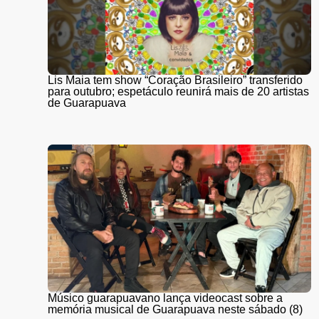
Lis Maia tem show “Coração Brasileiro” transferido
para outubro; espetáculo reunirá mais de 20 artistas
de Guarapuava
Músico guarapuavano lança videocast sobre a
memória musical de Guarapuava neste sábado (8)