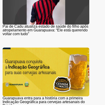
Pai de Cadu atualiza estado de saúde do filho após
atropelamento em Guarapuava: “Ele está querendo
voltar com tudo”
Guarapuava entra para a história com a primeira
Indicação Geográfica para cervejas artesanais do