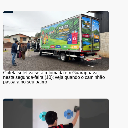
Coleta seletiva será retomada em Guarapuava
nesta segunda-feira (10); veja quando o caminhão
passará no seu bairro