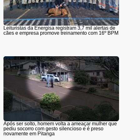
Leituristas da Energisa registram 3,7 mil alertas de
cães e empresa promove treinamento com 16º BPM
Após ser solto, homem volta a ameaçar mulher que
pediu socorro com gesto silencioso e é preso
novamente em Pitanga