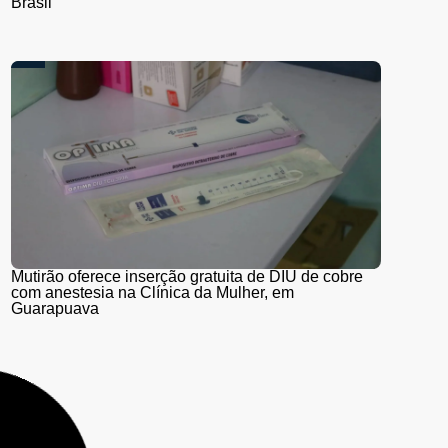
Brasil
Mutirão oferece inserção gratuita de DIU de cobre
com anestesia na Clínica da Mulher, em
Guarapuava