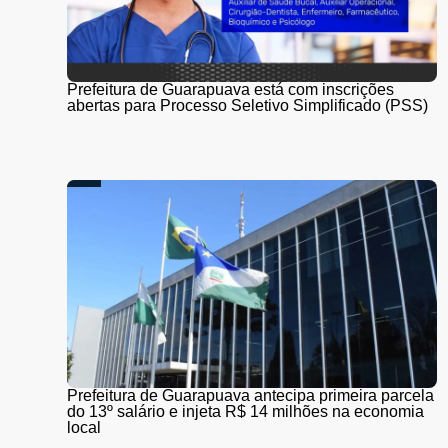
Prefeitura de Guarapuava está com inscrições
abertas para Processo Seletivo Simplificado (PSS)
Prefeitura de Guarapuava antecipa primeira parcela
do 13º salário e injeta R$ 14 milhões na economia
local