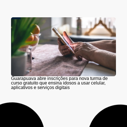
Guarapuava abre inscrições para nova turma de
curso gratuito que ensina idosos a usar celular,
aplicativos e serviços digitais