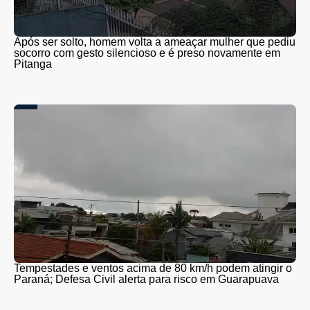
Após ser solto, homem volta a ameaçar mulher que pediu
socorro com gesto silencioso e é preso novamente em
Pitanga
Tempestades e ventos acima de 80 km/h podem atingir o
Paraná; Defesa Civil alerta para risco em Guarapuava