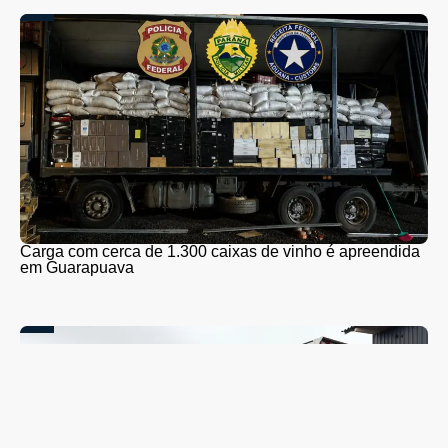
Carga com cerca de 1.300 caixas de vinho é apreendida
em Guarapuava