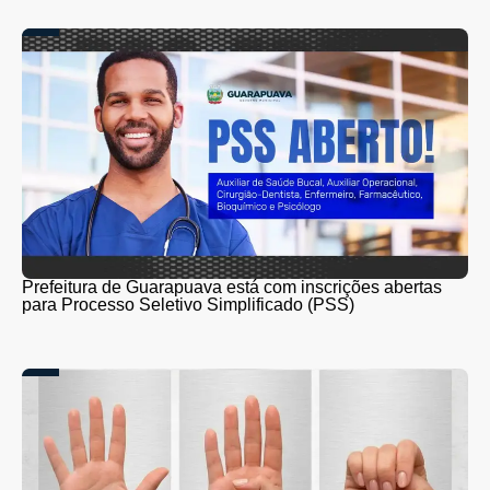
Prefeitura de Guarapuava está com inscrições abertas
para Processo Seletivo Simplificado (PSS)