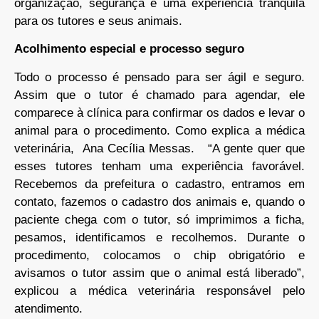
organização, segurança e uma experiência tranquila
para os tutores e seus animais.
Acolhimento especial e processo seguro
Todo o processo é pensado para ser ágil e seguro.
Assim que o tutor é chamado para agendar, ele
comparece à clínica para confirmar os dados e levar o
animal para o procedimento. Como explica a médica
veterinária, Ana Cecília Messas. “A gente quer que
esses tutores tenham uma experiência favorável.
Recebemos da prefeitura o cadastro, entramos em
contato, fazemos o cadastro dos animais e, quando o
paciente chega com o tutor, só imprimimos a ficha,
pesamos, identificamos e recolhemos. Durante o
procedimento, colocamos o chip obrigatório e
avisamos o tutor assim que o animal está liberado”,
explicou a médica veterinária responsável pelo
atendimento.