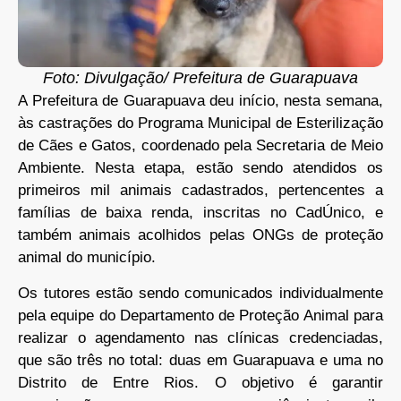
Foto: Divulgação/ Prefeitura de Guarapuava
A Prefeitura de Guarapuava deu início, nesta semana,
às castrações do Programa Municipal de Esterilização
de Cães e Gatos, coordenado pela Secretaria de Meio
Ambiente. Nesta etapa, estão sendo atendidos os
primeiros mil animais cadastrados, pertencentes a
famílias de baixa renda, inscritas no CadÚnico, e
também animais acolhidos pelas ONGs de proteção
animal do município.
Os tutores estão sendo comunicados individualmente
pela equipe do Departamento de Proteção Animal para
realizar o agendamento nas clínicas credenciadas,
que são três no total: duas em Guarapuava e uma no
Distrito de Entre Rios. O objetivo é garantir