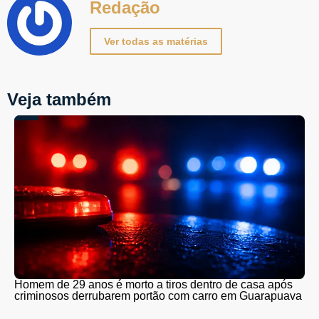
Redação
Ver todas as matérias
Veja também
Homem de 29 anos é morto a tiros dentro de casa após
criminosos derrubarem portão com carro em Guarapuava