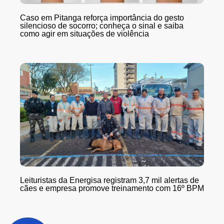
Caso em Pitanga reforça importância do gesto
silencioso de socorro; conheça o sinal e saiba
como agir em situações de violência
Leituristas da Energisa registram 3,7 mil alertas de
cães e empresa promove treinamento com 16º BPM