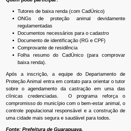
Tutores de baixa renda (com CadÚnico)
ONGs de proteção animal devidamente
regulamentadas
Documentos necessários para o cadastro
Documento de identificação (RG e CPF)
Comprovante de residência
Folha resumo do CadÚnico (para comprovar
baixa renda).
Após a inscrição, a equipe do Departamento de
Proteção Animal entra em contato para orientar o tutor
sobre o agendamento da castração em uma das
clínicas credenciadas. O programa reforça o
compromisso do município com o bem-estar animal, o
controle populacional responsável e a construção de
uma cidade mais segura e saudável para todos.
Fonte: Prefeitura de Guarapuava.