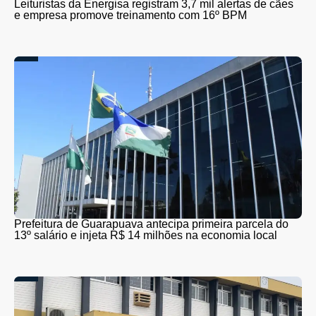
Leituristas da Energisa registram 3,7 mil alertas de cães
e empresa promove treinamento com 16º BPM
Prefeitura de Guarapuava antecipa primeira parcela do
13º salário e injeta R$ 14 milhões na economia local