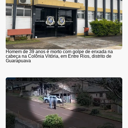
Homem de 39 anos é morto com golpe de enxada na
cabeça na Colônia Vitória, em Entre Rios, distrito de
Guarapuava