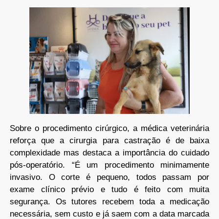
Sobre o procedimento cirúrgico, a médica veterinária
reforça que a cirurgia para castração é de baixa
complexidade mas destaca a importância do cuidado
pós-operatório. “É um procedimento minimamente
invasivo. O corte é pequeno, todos passam por
exame clínico prévio e tudo é feito com muita
segurança. Os tutores recebem toda a medicação
necessária, sem custo e já saem com a data marcada