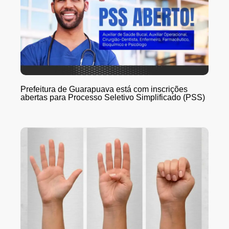
Prefeitura de Guarapuava está com inscrições
abertas para Processo Seletivo Simplificado (PSS)