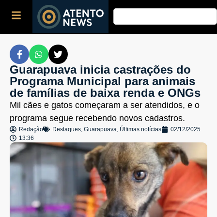
Guarapuava inicia castrações do
Programa Municipal para animais
de famílias de baixa renda e ONGs
Mil cães e gatos começaram a ser atendidos, e o
programa segue recebendo novos cadastros.
Redação
Destaques
,
Guarapuava
,
Últimas notícias
02/12/2025
13:36