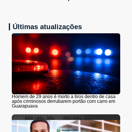
Últimas atualizações
Homem de 29 anos é morto a tiros dentro de casa
após criminosos derrubarem portão com carro em
Guarapuava