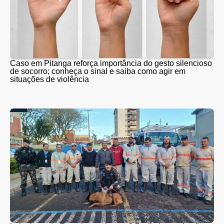
Caso em Pitanga reforça importância do gesto silencioso
de socorro; conheça o sinal e saiba como agir em
situações de violência