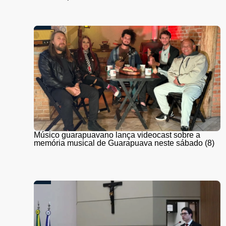
Músico guarapuavano lança videocast sobre a
memória musical de Guarapuava neste sábado (8)