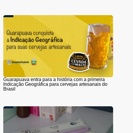
Guarapuava entra para a história com a primeira
Indicação Geográfica para cervejas artesanais do
Brasil