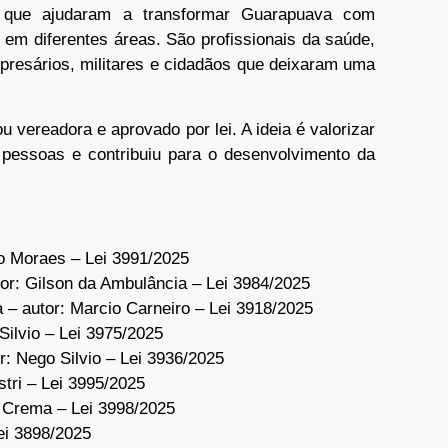
que ajudaram a transformar Guarapuava com
 em diferentes áreas. São profissionais da saúde,
mpresários, militares e cidadãos que deixaram uma
u vereadora e aprovado por lei. A ideia é valorizar
 pessoas e contribuiu para o desenvolvimento da
ro Moraes – Lei 3991/2025
tor: Gilson da Ambulância – Lei 3984/2025
– autor: Marcio Carneiro – Lei 3918/2025
Silvio – Lei 3975/2025
: Nego Silvio – Lei 3936/2025
stri – Lei 3995/2025
o Crema – Lei 3998/2025
Lei 3898/2025