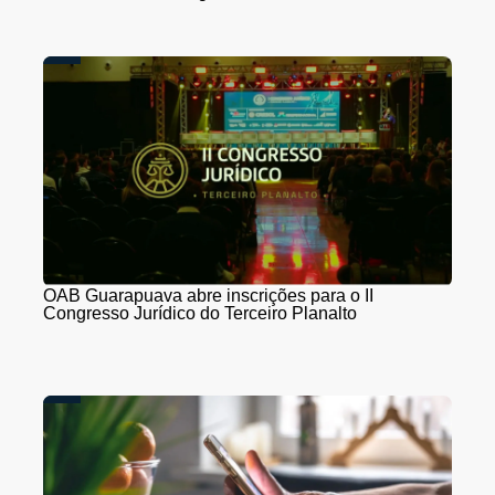
OAB Guarapuava abre inscrições para o II
Congresso Jurídico do Terceiro Planalto