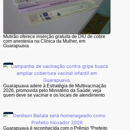
Mutirão oferece inserção gratuita de DIU de cobre
com anestesia na Clínica da Mulher, em
Guarapuava
Guarapuava adere à Estratégia de Multivacinação
2026, promovida pelo Ministério da Saúde; veja
quem deve se vacinar e os locais de atendimento