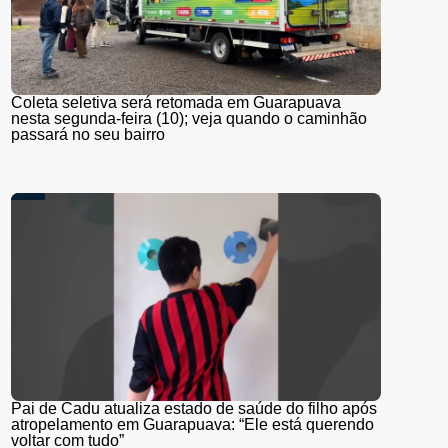
Coleta seletiva será retomada em Guarapuava
nesta segunda-feira (10); veja quando o caminhão
passará no seu bairro
Pai de Cadu atualiza estado de saúde do filho após
atropelamento em Guarapuava: “Ele está querendo
voltar com tudo”