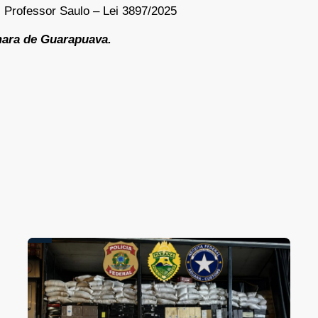
 Professor Saulo – Lei 3897/2025
ara de Guarapuava.