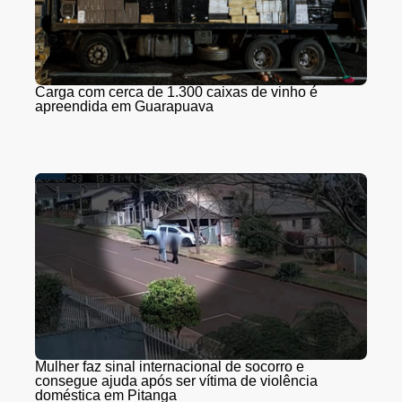
Carga com cerca de 1.300 caixas de vinho é
apreendida em Guarapuava
Mulher faz sinal internacional de socorro e
consegue ajuda após ser vítima de violência
doméstica em Pitanga