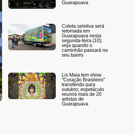
Guarapuava
Coleta seletiva será
retomada em
Guarapuava nesta
segunda-feira (10);
veja quando o
caminhão passará no
seu bairro
Lis Maia tem show
“Coração Brasileiro”
transferido para
outubro; espetáculo
reunirá mais de 20
artistas de
Guarapuava