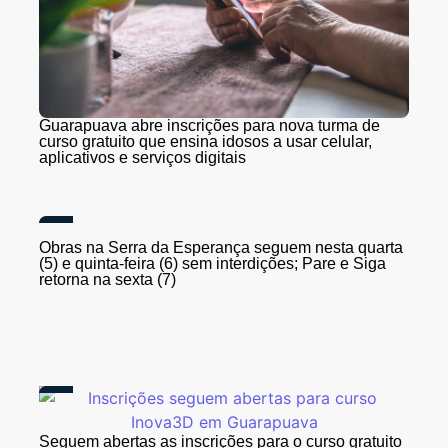
Guarapuava abre inscrições para nova turma de
curso gratuito que ensina idosos a usar celular,
aplicativos e serviços digitais
Obras na Serra da Esperança seguem nesta quarta
(5) e quinta-feira (6) sem interdições; Pare e Siga