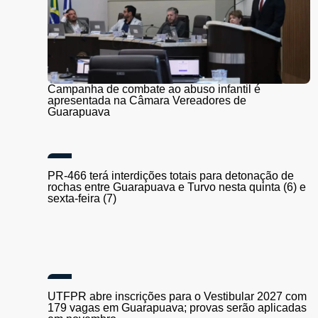
Campanha de combate ao abuso infantil é
apresentada na Câmara Vereadores de
Guarapuava
PR-466 terá interdições totais para detonação de
rochas entre Guarapuava e Turvo nesta quinta (6) e