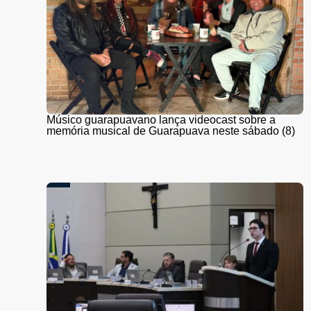
Músico guarapuavano lança videocast sobre a
memória musical de Guarapuava neste sábado (8)