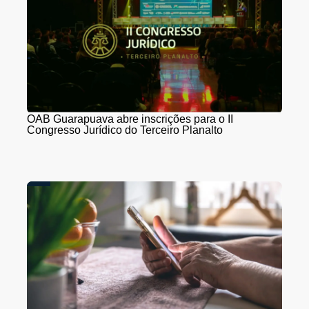
OAB Guarapuava abre inscrições para o II
Congresso Jurídico do Terceiro Planalto