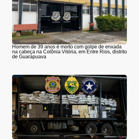
Homem de 39 anos é morto com golpe de enxada
na cabeça na Colônia Vitória, em Entre Rios, distrito
de Guarapuava