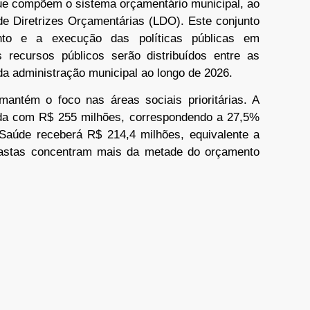
que compõem o sistema orçamentário municipal, ao
 de Diretrizes Orçamentárias (LDO). Este conjunto
ento e a execução das políticas públicas em
recursos públicos serão distribuídos entre as
da administração municipal ao longo de 2026.
mantém o foco nas áreas sociais prioritárias. A
da com R$ 255 milhões, correspondendo a 27,5%
 Saúde receberá R$ 214,4 milhões, equivalente a
pastas concentram mais da metade do orçamento