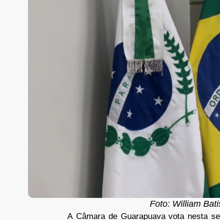
Foto: William Bat
A Câmara de Guarapuava vota nesta seg