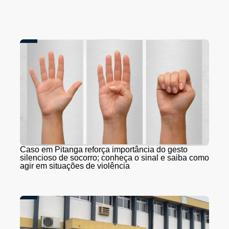
Caso em Pitanga reforça importância do gesto
silencioso de socorro; conheça o sinal e saiba como
agir em situações de violência