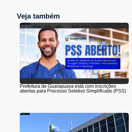
Veja também
Prefeitura de Guarapuava está com inscrições
abertas para Processo Seletivo Simplificado (PSS)