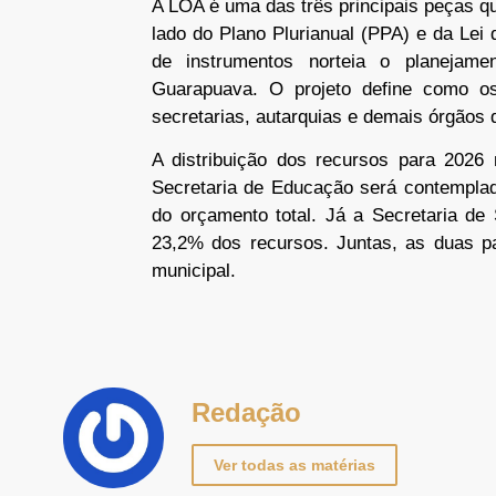
A LOA é uma das três principais peças 
lado do Plano Plurianual (PPA) e da Lei
de instrumentos norteia o planejam
Guarapuava. O projeto define como os 
secretarias, autarquias e demais órgãos 
A distribuição dos recursos para 2026 
Secretaria de Educação será contempla
do orçamento total. Já a Secretaria de
23,2% dos recursos. Juntas, as duas 
municipal.
Redação
Ver todas as matérias