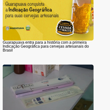
Guarapuava entra para a história com a primeira
Indicação Geográfica para cervejas artesanais do
Brasil