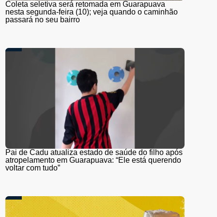
Coleta seletiva será retomada em Guarapuava
nesta segunda-feira (10); veja quando o caminhão
passará no seu bairro
Pai de Cadu atualiza estado de saúde do filho após
atropelamento em Guarapuava: “Ele está querendo
voltar com tudo”