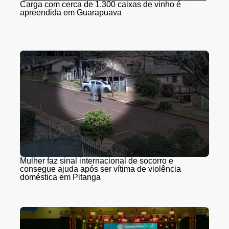
Carga com cerca de 1.300 caixas de vinho é
apreendida em Guarapuava
Mulher faz sinal internacional de socorro e
consegue ajuda após ser vítima de violência
doméstica em Pitanga