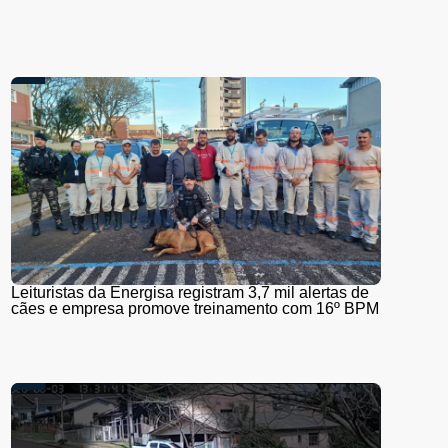
Leituristas da Energisa registram 3,7 mil alertas de
cães e empresa promove treinamento com 16º BPM