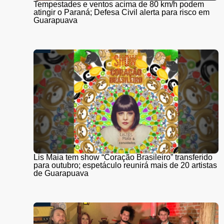
Tempestades e ventos acima de 80 km/h podem
atingir o Paraná; Defesa Civil alerta para risco em
Guarapuava
Lis Maia tem show “Coração Brasileiro” transferido
para outubro; espetáculo reunirá mais de 20 artistas
de Guarapuava