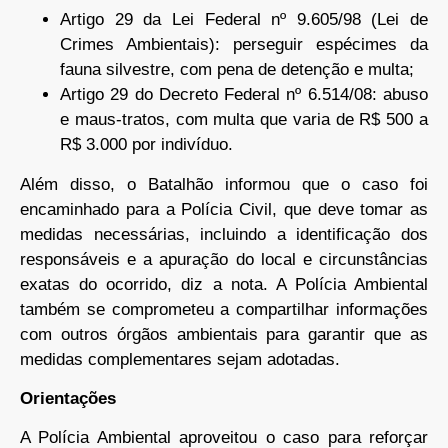
Artigo 29 da Lei Federal nº 9.605/98 (Lei de
Crimes Ambientais): perseguir espécimes da
fauna silvestre, com pena de detenção e multa;
Artigo 29 do Decreto Federal nº 6.514/08: abuso
e maus-tratos, com multa que varia de R$ 500 a
R$ 3.000 por indivíduo.
Além disso, o Batalhão informou que o caso foi
encaminhado para a Polícia Civil, que deve tomar as
medidas necessárias, incluindo a identificação dos
responsáveis e a apuração do local e circunstâncias
exatas do ocorrido, diz a nota. A Polícia Ambiental
também se comprometeu a compartilhar informações
com outros órgãos ambientais para garantir que as
medidas complementares sejam adotadas.
Orientações
A Polícia Ambiental aproveitou o caso para reforçar