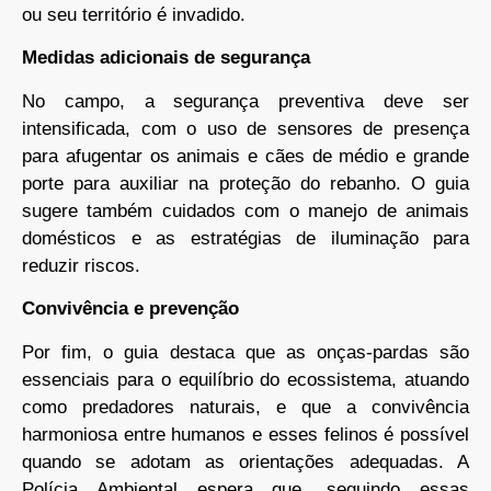
ou seu território é invadido.
Medidas adicionais de segurança
No campo, a segurança preventiva deve ser
intensificada, com o uso de sensores de presença
para afugentar os animais e cães de médio e grande
porte para auxiliar na proteção do rebanho. O guia
sugere também cuidados com o manejo de animais
domésticos e as estratégias de iluminação para
reduzir riscos.
Convivência e prevenção
Por fim, o guia destaca que as onças-pardas são
essenciais para o equilíbrio do ecossistema, atuando
como predadores naturais, e que a convivência
harmoniosa entre humanos e esses felinos é possível
quando se adotam as orientações adequadas. A
Polícia Ambiental espera que, seguindo essas