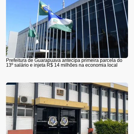
Prefeitura de Guarapuava antecipa primeira parcela do
13º salário e injeta R$ 14 milhões na economia local