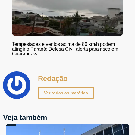
Tempestades e ventos acima de 80 km/h podem
atingir o Paraná; Defesa Civil alerta para risco em
Guarapuava
Redação
Ver todas as matérias
Veja também