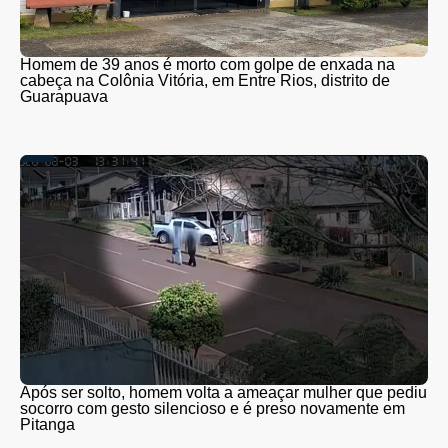
Homem de 39 anos é morto com golpe de enxada na
cabeça na Colônia Vitória, em Entre Rios, distrito de
Guarapuava
Após ser solto, homem volta a ameaçar mulher que pediu
socorro com gesto silencioso e é preso novamente em
Pitanga