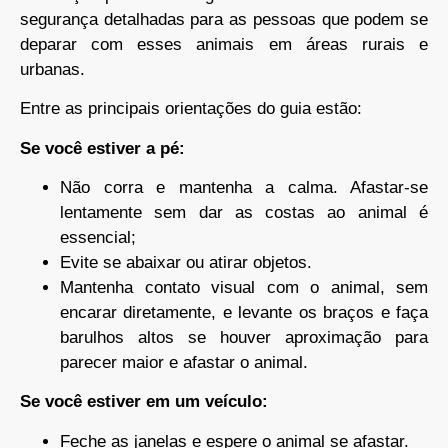
segurança detalhadas para as pessoas que podem se
deparar com esses animais em áreas rurais e
urbanas.
Entre as principais orientações do guia estão:
Se você estiver a pé:
Não corra e mantenha a calma. Afastar-se
lentamente sem dar as costas ao animal é
essencial;
Evite se abaixar ou atirar objetos.
Mantenha contato visual com o animal, sem
encarar diretamente, e levante os braços e faça
barulhos altos se houver aproximação para
parecer maior e afastar o animal.
Se você estiver em um veículo:
Feche as janelas e espere o animal se afastar.