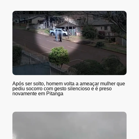
Após ser solto, homem volta a ameaçar mulher que
pediu socorro com gesto silencioso e é preso
novamente em Pitanga