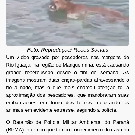
Foto: Reprodução/ Redes Sociais
Um vídeo gravado por pescadores nas margens do
Rio Iguaçu, na região de Mangueirinha, está causando
grande repercussão desde o fim de semana. As
imagens mostram duas onças-pardas atravessando o
rio a nado, mas o que mais chamou atenção foi a
aproximação dos pescadores, que manobraram suas
embarcações em torno dos felinos, colocando os
animais em evidente estresse, segundo a polícia.
O Batalhão de Polícia Militar Ambiental do Paraná
(BPMA) informou que tomou conhecimento do caso no