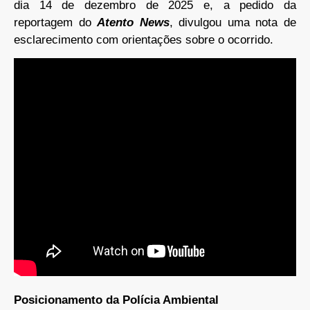
dia 14 de dezembro de 2025 e, a pedido da
reportagem do
Atento News
, divulgou uma nota de
esclarecimento com orientações sobre o ocorrido.
Posicionamento da Polícia Ambiental