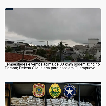
Tempestades e ventos acima de 80 km/h podem atingir o
Paraná; Defesa Civil alerta para risco em Guarapuava