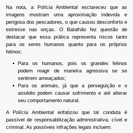
Na nota, a Polícia Ambiental esclareceu que as
imagens mostram uma aproximação indevida e
perigosa dos pescadores, o que causou desconforto e
estresse nas onças. O Batalhão fez questão de
destacar que essa prática representa riscos tanto
para os seres humanos quanto para os próprios
felinos:
Para os humanos, pois os grandes felinos
podem reagir de maneira agressiva se se
sentirem ameaçados;
Para os animais, já que a perseguição e o
assédio podem causar sofrimento e até alterar
seu comportamento natural.
A Polícia Ambiental enfatizou que tal conduta é
passível de responsabilização administrativa, cível e
criminal. As possíveis infrações legais incluem: