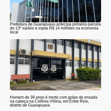
Prefeitura de Guarapuava antecipa primeira parcela
do 13º salário e injeta R$ 14 milhões na economia
local
Homem de 39 anos é morto com golpe de enxada
na cabeça na Colônia Vitória, em Entre Rios,
distrito de Guarapuava