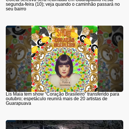
segunda-feira (10); veja quando o caminhão passará no
seu bairro
Lis Maia tem show “Coração Brasileiro” transferido para
outubro; espetáculo reunirá mais de 20 artistas de
Guarapuava