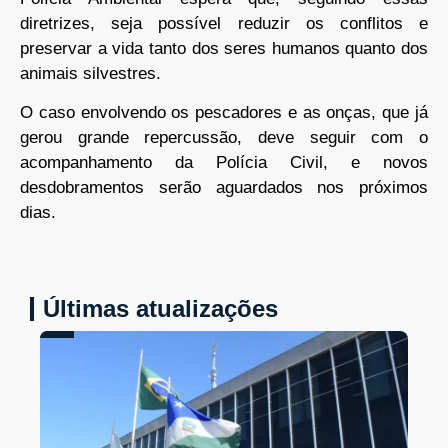
diretrizes, seja possível reduzir os conflitos e
preservar a vida tanto dos seres humanos quanto dos
animais silvestres.
O caso envolvendo os pescadores e as onças, que já
gerou grande repercussão, deve seguir com o
acompanhamento da Polícia Civil, e novos
desdobramentos serão aguardados nos próximos
dias.
Últimas atualizações