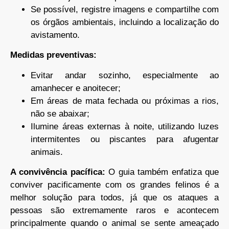
Se possível, registre imagens e compartilhe com
os órgãos ambientais, incluindo a localização do
avistamento.
Medidas preventivas:
Evitar andar sozinho, especialmente ao
amanhecer e anoitecer;
Em áreas de mata fechada ou próximas a rios,
não se abaixar;
Ilumine áreas externas à noite, utilizando luzes
intermitentes ou piscantes para afugentar
animais.
A convivência pacífica:
O guia também enfatiza que
conviver pacificamente com os grandes felinos é a
melhor solução para todos, já que os ataques a
pessoas são extremamente raros e acontecem
principalmente quando o animal se sente ameaçado