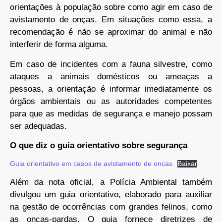
orientações à população sobre como agir em caso de
avistamento de onças. Em situações como essa, a
recomendação é não se aproximar do animal e não
interferir de forma alguma.
Em caso de incidentes com a fauna silvestre, como
ataques a animais domésticos ou ameaças a
pessoas, a orientação é informar imediatamente os
órgãos ambientais ou as autoridades competentes
para que as medidas de segurança e manejo possam
ser adequadas.
O que diz o guia orientativo sobre segurança
Guia orientativo em casos de avistamento de oncas
Baixar
Além da nota oficial, a Polícia Ambiental também
divulgou um guia orientativo, elaborado para auxiliar
na gestão de ocorrências com grandes felinos, como
as onças-pardas. O guia fornece diretrizes de