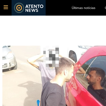
Últimas notícias