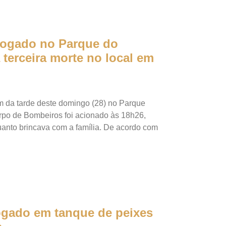
fogado no Parque do
terceira morte no local em
 da tarde deste domingo (28) no Parque
po de Bombeiros foi acionado às 18h26,
anto brincava com a família. De acordo com
ogado em tanque de peixes