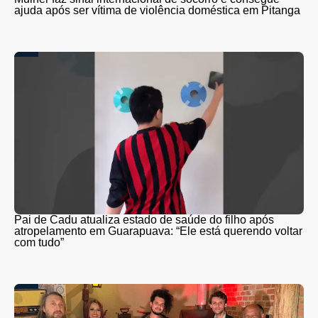
ajuda após ser vítima de violência doméstica em Pitanga
Pai de Cadu atualiza estado de saúde do filho após
atropelamento em Guarapuava: “Ele está querendo voltar
com tudo”