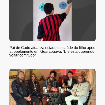
Pai de Cadu atualiza estado de saúde do filho após
atropelamento em Guarapuava: “Ele está querendo
voltar com tudo”