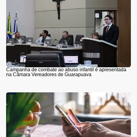
Campanha de combate ao abuso infantil é apresentada
na Câmara Vereadores de Guarapuava