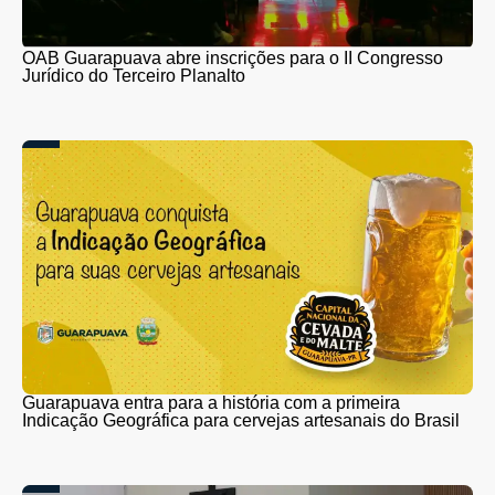
OAB Guarapuava abre inscrições para o II Congresso
Jurídico do Terceiro Planalto
Guarapuava entra para a história com a primeira
Indicação Geográfica para cervejas artesanais do Brasil