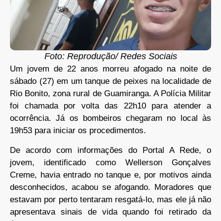
Foto: Reprodução/ Redes Sociais
Um jovem de 22 anos morreu afogado na noite de
sábado (27) em um tanque de peixes na localidade de
Rio Bonito, zona rural de Guamiranga. A Polícia Militar
foi chamada por volta das 22h10 para atender a
ocorrência. Já os bombeiros chegaram no local às
19h53 para iniciar os procedimentos.
De acordo com informações do Portal A Rede, o
jovem, identificado como Wellerson Gonçalves
Creme, havia entrado no tanque e, por motivos ainda
desconhecidos, acabou se afogando. Moradores que
estavam por perto tentaram resgatá-lo, mas ele já não
apresentava sinais de vida quando foi retirado da