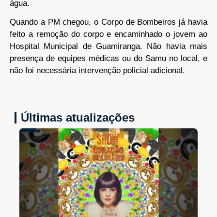
água.
Quando a PM chegou, o Corpo de Bombeiros já havia
feito a remoção do corpo e encaminhado o jovem ao
Hospital Municipal de Guamiranga. Não havia mais
presença de equipes médicas ou do Samu no local, e
não foi necessária intervenção policial adicional.
Últimas atualizações