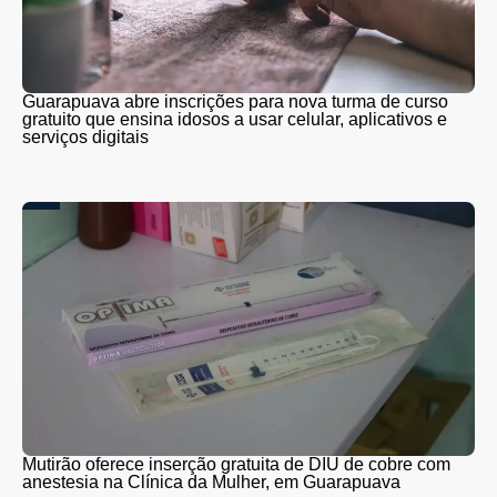
Guarapuava abre inscrições para nova turma de curso
gratuito que ensina idosos a usar celular, aplicativos e
serviços digitais
Mutirão oferece inserção gratuita de DIU de cobre com
anestesia na Clínica da Mulher, em Guarapuava