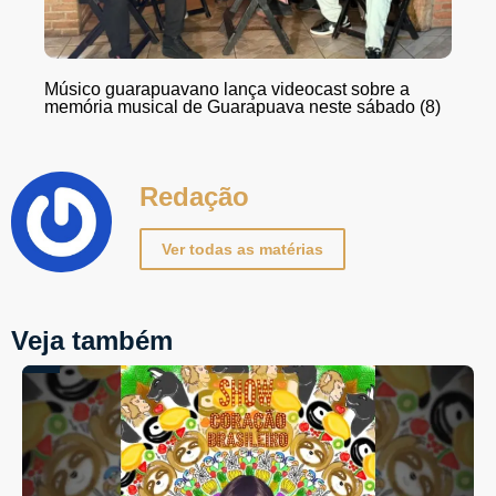
Músico guarapuavano lança videocast sobre a
memória musical de Guarapuava neste sábado (8)
Redação
Ver todas as matérias
Veja também