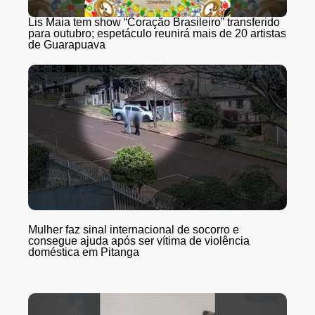
Lis Maia tem show “Coração Brasileiro” transferido
para outubro; espetáculo reunirá mais de 20 artistas
de Guarapuava
Mulher faz sinal internacional de socorro e
consegue ajuda após ser vítima de violência
doméstica em Pitanga