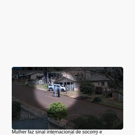
Mulher faz sinal internacional de socorro e