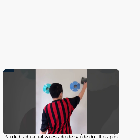
Pai de Cadu atualiza estado de saúde do filho após