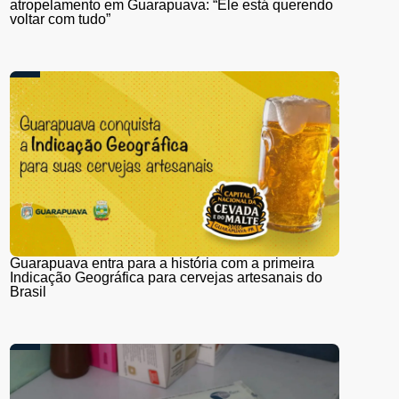
atropelamento em Guarapuava: “Ele está querendo
voltar com tudo”
Guarapuava entra para a história com a primeira
Indicação Geográfica para cervejas artesanais do
Brasil