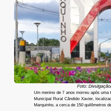
Foto: Divulgação
Um menino de 7 anos morreu após uma tr
Municipal Rural Cândido Xavier, locali
Marquinho, a cerca de 150 quilômetros 