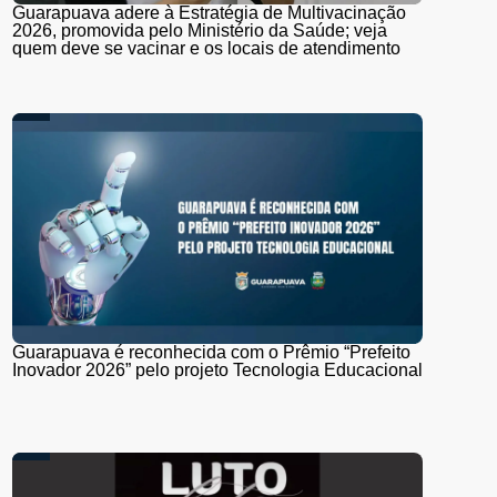
Guarapuava adere à Estratégia de Multivacinação
2026, promovida pelo Ministério da Saúde; veja
quem deve se vacinar e os locais de atendimento
Guarapuava é reconhecida com o Prêmio “Prefeito
Inovador 2026” pelo projeto Tecnologia Educacional