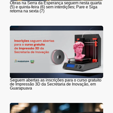
Obras na Serra da Esperança seguem nesta quarta
(5) e quinta-feira (6) sem interdições; Pare e Siga
retorna na sexta (7)
Seguem abertas as inscrições para o curso gratuito
de Impressão 3D da Secretaria de Inovação, em
Guarapuava