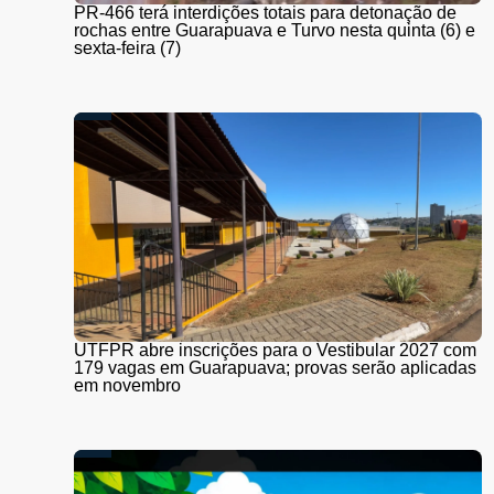
PR-466 terá interdições totais para detonação de
rochas entre Guarapuava e Turvo nesta quinta (6) e
sexta-feira (7)
UTFPR abre inscrições para o Vestibular 2027 com
179 vagas em Guarapuava; provas serão aplicadas
em novembro