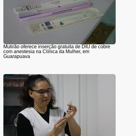
Mutirão oferece inserção gratuita de DIU de cobre
com anestesia na Clínica da Mulher, em
Guarapuava