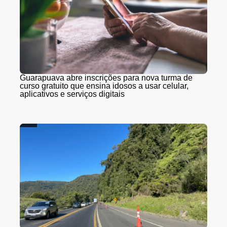
Guarapuava abre inscrições para nova turma de
curso gratuito que ensina idosos a usar celular,
aplicativos e serviços digitais