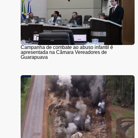
Campanha de combate ao abuso infantil é
apresentada na Câmara Vereadores de
Guarapuava