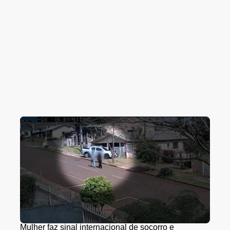
Mulher faz sinal internacional de socorro e