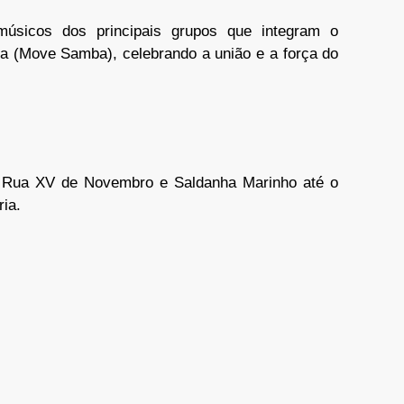
úsicos dos principais grupos que integram o
 (Move Samba), celebrando a união e a força do
a Rua XV de Novembro e Saldanha Marinho até o
ria.