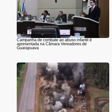
Campanha de combate ao abuso infantil é
apresentada na Câmara Vereadores de
Guarapuava