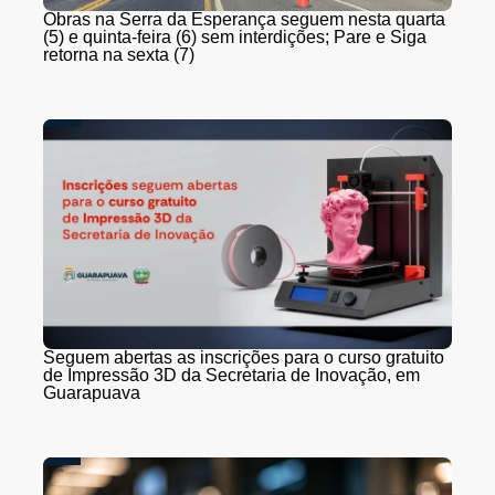
Obras na Serra da Esperança seguem nesta quarta
(5) e quinta-feira (6) sem interdições; Pare e Siga
retorna na sexta (7)
Seguem abertas as inscrições para o curso gratuito
de Impressão 3D da Secretaria de Inovação, em
Guarapuava