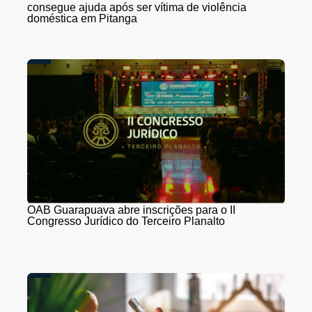
consegue ajuda após ser vítima de violência
doméstica em Pitanga
OAB Guarapuava abre inscrições para o II
Congresso Jurídico do Terceiro Planalto