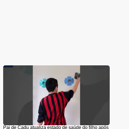
Pai de Cadu atualiza estado de saúde do filho após