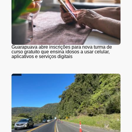
Guarapuava abre inscrições para nova turma de
curso gratuito que ensina idosos a usar celular,
aplicativos e serviços digitais