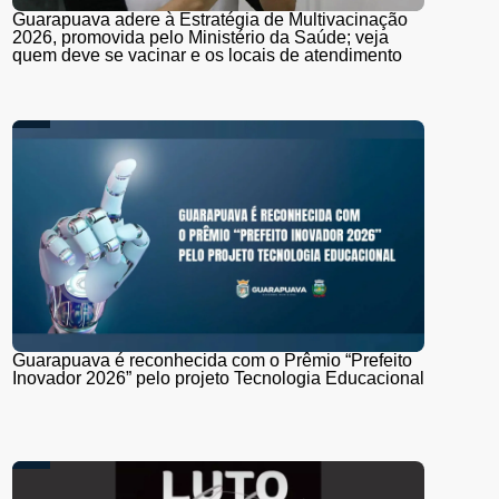
Guarapuava adere à Estratégia de Multivacinação
2026, promovida pelo Ministério da Saúde; veja
quem deve se vacinar e os locais de atendimento
Guarapuava é reconhecida com o Prêmio “Prefeito
Inovador 2026” pelo projeto Tecnologia Educacional