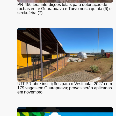
PR-466 terá interdições totais para detonação de
rochas entre Guarapuava e Turvo nesta quinta (6) e
sexta-feira (7)
UTFPR abre inscrições para o Vestibular 2027 com
179 vagas em Guarapuava; provas serão aplicadas
em novembro