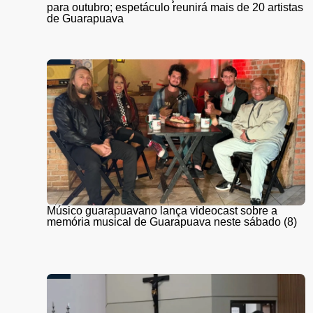
para outubro; espetáculo reunirá mais de 20 artistas
de Guarapuava
Músico guarapuavano lança videocast sobre a
memória musical de Guarapuava neste sábado (8)