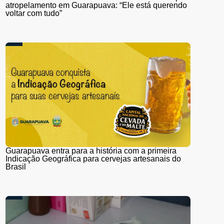
atropelamento em Guarapuava: “Ele está querendo
voltar com tudo”
Guarapuava entra para a história com a primeira
Indicação Geográfica para cervejas artesanais do
Brasil