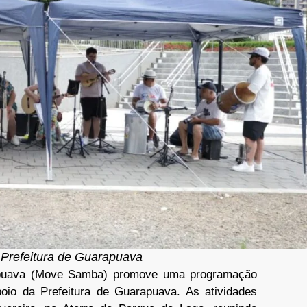
 Prefeitura de Guarapuava
puava (Move Samba) promove uma programação
oio da Prefeitura de Guarapuava. As atividades