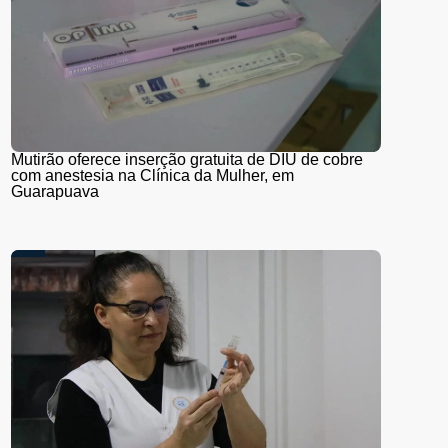
Mutirão oferece inserção gratuita de DIU de cobre
com anestesia na Clínica da Mulher, em
Guarapuava