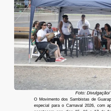
Foto: Divulgação/
O Movimento dos Sambistas de Guara
especial para o Carnaval 2026, com ap