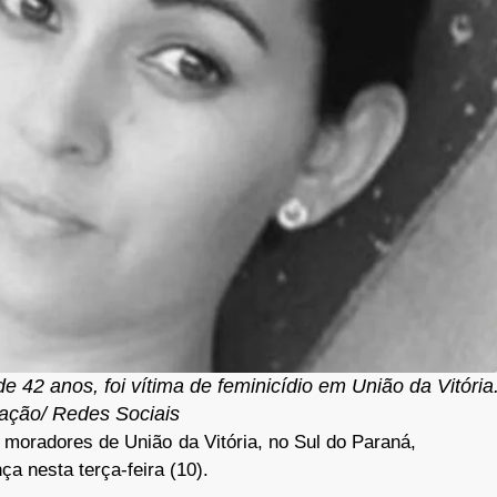
 42 anos, foi vítima de feminicídio em União da Vitória
gação/ Redes Sociais
moradores de União da Vitória, no Sul do Paraná,
a nesta terça-feira (10).