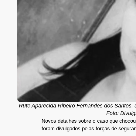
Rute Aparecida Ribeiro Fernandes dos Santos, de
Foto: Divul
Novos detalhes sobre o caso que chocou 
foram divulgados pelas forças de seguranç