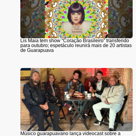
Lis Maia tem show “Coração Brasileiro” transferido
para outubro; espetáculo reunirá mais de 20 artistas
de Guarapuava
Músico guarapuavano lança videocast sobre a