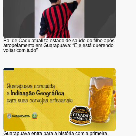
Pai de Cadu atualiza estado de saúde do filho após
atropelamento em Guarapuava: “Ele está querendo
voltar com tudo”
Guarapuava entra para a história com a primeira