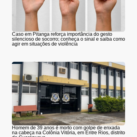
Caso em Pitanga reforça importância do gesto
silencioso de socorro; conheça o sinal e saiba como
agir em situações de violência
Homem de 39 anos é morto com golpe de enxada
na cabeça na Colônia Vitória, em Entre Rios, distrito