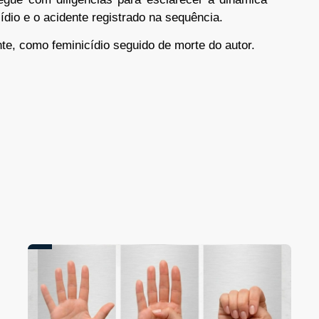
ídio e o acidente registrado na sequência.
nte, como feminicídio seguido de morte do autor.