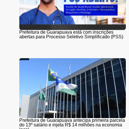
Prefeitura de Guarapuava está com inscrições
abertas para Processo Seletivo Simplificado (PSS)
Prefeitura de Guarapuava antecipa primeira parcela
do 13º salário e injeta R$ 14 milhões na economia