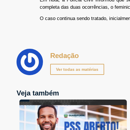
completa das duas ocorrências, o feminic
O caso continua sendo tratado, inicialme
Redação
Ver todas as matérias
Veja também