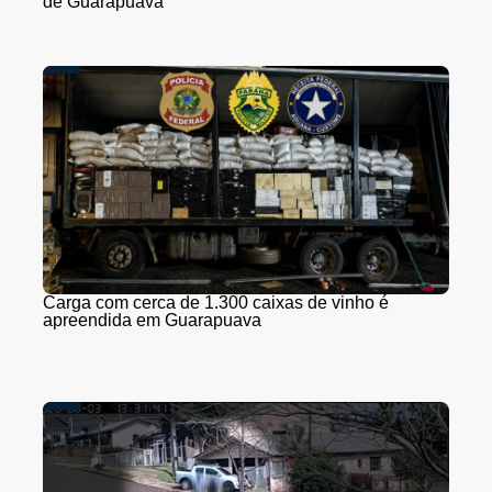
de Guarapuava
Carga com cerca de 1.300 caixas de vinho é
apreendida em Guarapuava