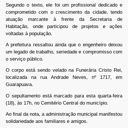
Segundo o texto, ele foi um profissional dedicado e
comprometido com o crescimento da cidade, tendo
atuação marcante à frente da Secretaria de
Habitação, onde participou de projetos e ações
voltadas à população.
A prefeitura ressaltou ainda que o engenheiro deixou
um legado de trabalho, seriedade e compromisso com
o serviço público.
O corpo está sendo velado na Funerária Cristo Rei,
localizada na rua Andrade Neves, nº 1717, em
Guarapuava.
O sepultamento está marcado para esta quarta-feira
(18), às 17h, no Cemitério Central do município.
Ao final da nota, a administração municipal manifestou
solidariedade aos familiares e amigos.