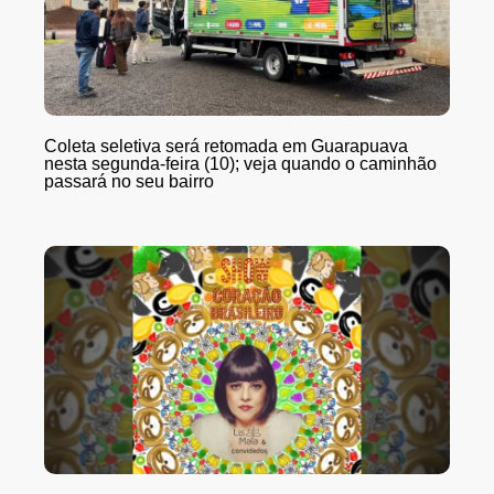
Coleta seletiva será retomada em Guarapuava
nesta segunda-feira (10); veja quando o caminhão
passará no seu bairro