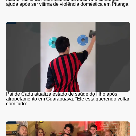
ajuda após ser vítima de violência doméstica em Pitanga
Pai de Cadu atualiza estado de saúde do filho após
atropelamento em Guarapuava: “Ele está querendo voltar
com tudo”