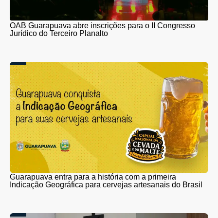
OAB Guarapuava abre inscrições para o II Congresso
Jurídico do Terceiro Planalto
Guarapuava entra para a história com a primeira
Indicação Geográfica para cervejas artesanais do Brasil