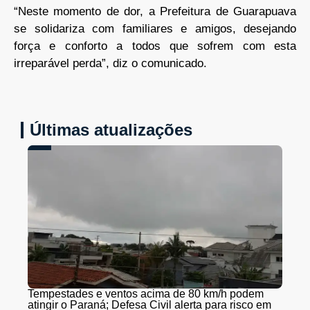
“Neste momento de dor, a Prefeitura de Guarapuava
se solidariza com familiares e amigos, desejando
força e conforto a todos que sofrem com esta
irreparável perda”, diz o comunicado.
Últimas atualizações
Tempestades e ventos acima de 80 km/h podem
atingir o Paraná; Defesa Civil alerta para risco em