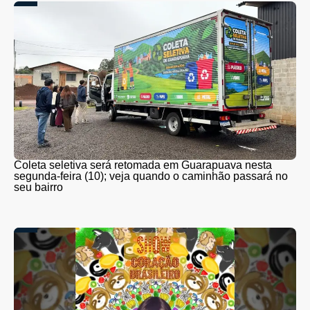
Coleta seletiva será retomada em Guarapuava nesta
segunda-feira (10); veja quando o caminhão passará no
seu bairro