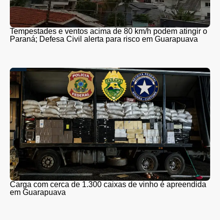
Tempestades e ventos acima de 80 km/h podem atingir o
Paraná; Defesa Civil alerta para risco em Guarapuava
Carga com cerca de 1.300 caixas de vinho é apreendida
em Guarapuava