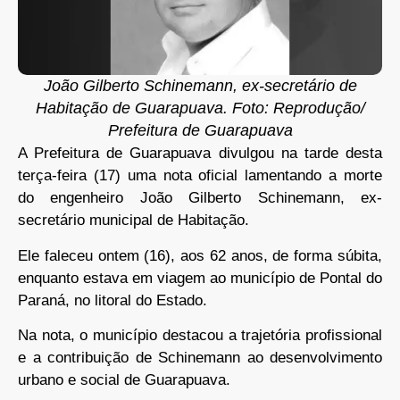
João Gilberto Schinemann, ex-secretário de
Habitação de Guarapuava. Foto: Reprodução/
Prefeitura de Guarapuava
A Prefeitura de Guarapuava divulgou na tarde desta
terça-feira (17) uma nota oficial lamentando a morte
do engenheiro João Gilberto Schinemann, ex-
secretário municipal de Habitação.
Ele faleceu ontem (16), aos 62 anos, de forma súbita,
enquanto estava em viagem ao município de Pontal do
Paraná, no litoral do Estado.
Na nota, o município destacou a trajetória profissional
e a contribuição de Schinemann ao desenvolvimento
urbano e social de Guarapuava.