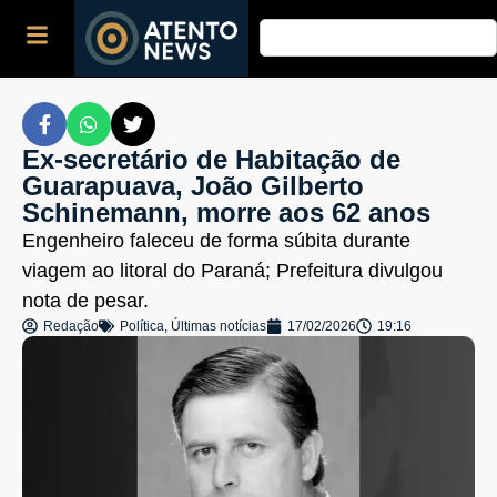
Ex-secretário de Habitação de
Guarapuava, João Gilberto
Schinemann, morre aos 62 anos
Engenheiro faleceu de forma súbita durante
viagem ao litoral do Paraná; Prefeitura divulgou
nota de pesar.
Redação
Política
,
Últimas notícias
17/02/2026
19:16