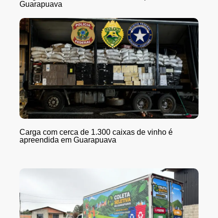
Guarapuava
Carga com cerca de 1.300 caixas de vinho é
apreendida em Guarapuava