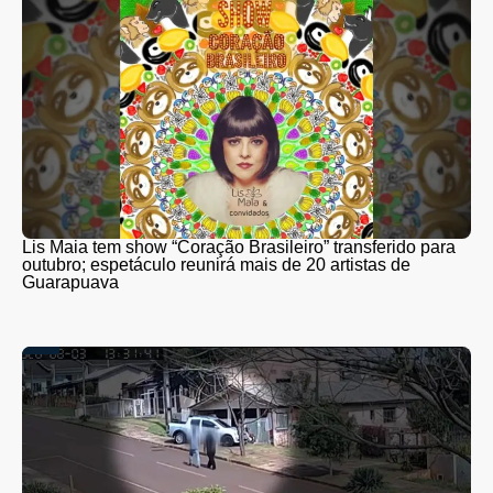
Lis Maia tem show “Coração Brasileiro” transferido para
outubro; espetáculo reunirá mais de 20 artistas de
Guarapuava