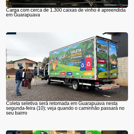
Carga com cerca de 1.300 caixas de vinho é apreendida
em Guarapuava
Coleta seletiva será retomada em Guarapuava nesta
segunda-feira (10); veja quando o caminhão passará no
seu bairro