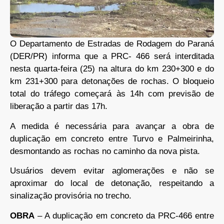
O Departamento de Estradas de Rodagem do Paraná
(DER/PR) informa que a PRC- 466 será interditada
nesta quarta-feira (25) na altura do km 230+300 e do
km 231+300 para detonações de rochas. O bloqueio
total do tráfego começará às 14h com previsão de
liberação a partir das 17h.
A medida é necessária para avançar a obra de
duplicação em concreto entre Turvo e Palmeirinha,
desmontando as rochas no caminho da nova pista.
Usuários devem evitar aglomerações e não se
aproximar do local de detonação, respeitando a
sinalização provisória no trecho.
OBRA
– A duplicação em concreto da PRC-466 entre