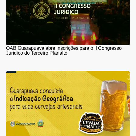
OAB Guarapuava abre inscrições para o II Congresso
Jurídico do Terceiro Planalto