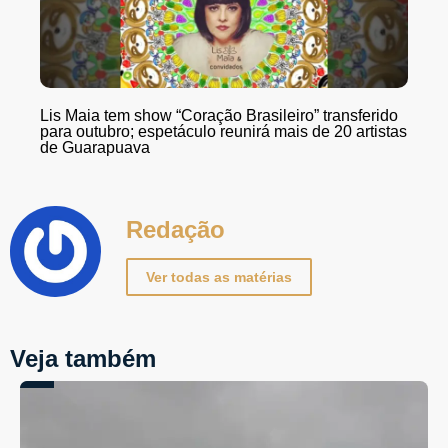
Lis Maia tem show “Coração Brasileiro” transferido
para outubro; espetáculo reunirá mais de 20 artistas
de Guarapuava
Redação
Ver todas as matérias
Veja também