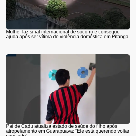
Mulher faz sinal internacional de socorro e consegue
ajuda após ser vítima de violência doméstica em Pitanga
Pai de Cadu atualiza estado de saúde do filho após
atropelamento em Guarapuava: “Ele está querendo voltar
com tudo”