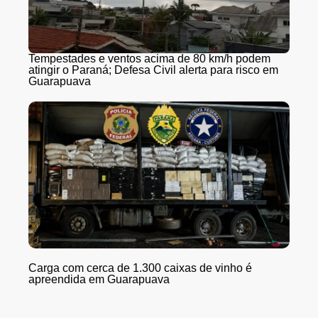
Tempestades e ventos acima de 80 km/h podem
atingir o Paraná; Defesa Civil alerta para risco em
Guarapuava
Carga com cerca de 1.300 caixas de vinho é
apreendida em Guarapuava