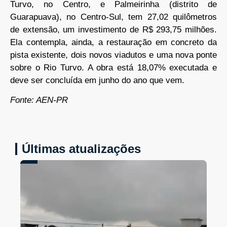
Turvo, no Centro, e Palmeirinha (distrito de
Guarapuava), no Centro-Sul, tem 27,02 quilômetros
de extensão, um investimento de R$ 293,75 milhões.
Ela contempla, ainda, a restauração em concreto da
pista existente, dois novos viadutos e uma nova ponte
sobre o Rio Turvo. A obra está 18,07% executada e
deve ser concluída em junho do ano que vem.
Fonte: AEN-PR
Últimas atualizações