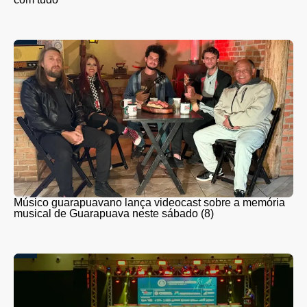
Músico guarapuavano lança videocast sobre a memória
musical de Guarapuava neste sábado (8)