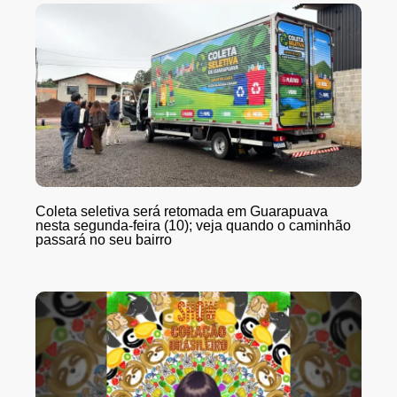
Coleta seletiva será retomada em Guarapuava
nesta segunda-feira (10); veja quando o caminhão
passará no seu bairro