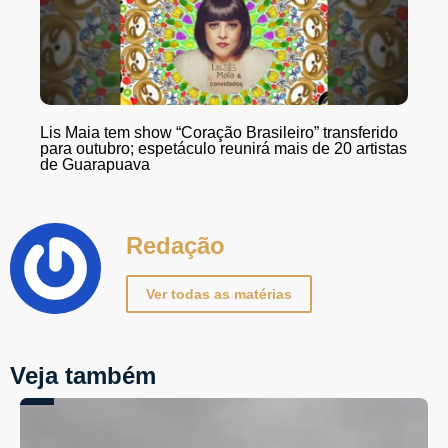
Lis Maia tem show “Coração Brasileiro” transferido
para outubro; espetáculo reunirá mais de 20 artistas
de Guarapuava
Redação
Ver todas as matérias
Veja também