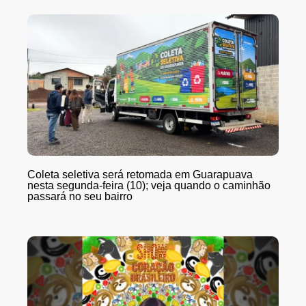
Coleta seletiva será retomada em Guarapuava
nesta segunda-feira (10); veja quando o caminhão
passará no seu bairro