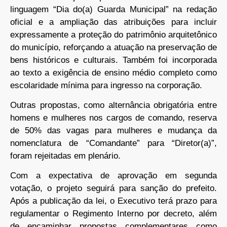
linguagem “Dia do(a) Guarda Municipal” na redação
oficial e a ampliação das atribuições para incluir
expressamente a proteção do patrimônio arquitetônico
do município, reforçando a atuação na preservação de
bens históricos e culturais. Também foi incorporada
ao texto a exigência de ensino médio completo como
escolaridade mínima para ingresso na corporação.
Outras propostas, como alternância obrigatória entre
homens e mulheres nos cargos de comando, reserva
de 50% das vagas para mulheres e mudança da
nomenclatura de “Comandante” para “Diretor(a)”,
foram rejeitadas em plenário.
Com a expectativa de aprovação em segunda
votação, o projeto seguirá para sanção do prefeito.
Após a publicação da lei, o Executivo terá prazo para
regulamentar o Regimento Interno por decreto, além
de encaminhar propostas complementares como