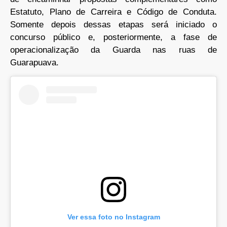
Estatuto, Plano de Carreira e Código de Conduta.
Somente depois dessas etapas será iniciado o
concurso público e, posteriormente, a fase de
operacionalização da Guarda nas ruas de
Guarapuava.
Ver essa foto no Instagram