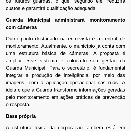
os futuros guardas, o que, segundo ele, reduzirá
custos e garantirá qualificação adequada.
Guarda Municipal administrará monitoramento
com câmeras
Outro ponto destacado na entrevista é a central de
monitoramento. Atualmente, o município já conta com
uma estrutura básica de câmeras. A proposta é
ampliar esse sistema e colocá-lo sob gestão da
Guarda Municipal. Para o secretário, é fundamental
integrar a produção de inteligência, por meio das
imagens, com a aplicação operacional nas ruas. A
ideia é que a Guarda transforme informações geradas
pelo monitoramento em ações práticas de prevenção
e resposta.
Base própria
A estrutura física da corporação também está em