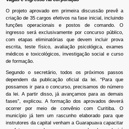
O projeto aprovado em primeira discussão prevê a
criação de 35 cargos efetivos na fase inicial, incluindo
funções operacionais e postos de comando. O
ingresso será exclusivamente por concurso público,
com etapas eliminatórias que devem incluir prova
escrita, teste físico, avaliação psicológica, exames
médicos e toxicológicos, investigação social e curso
de formação.
Segundo o secretário, todos os próximos passos
dependem da publicação oficial da lei. “Para que
possamos ir para o concurso, precisamos do número
da lei. A partir disso, já avançamos para as demais
fases”, explicou. A formação dos aprovados deverá
ocorrer por meio de convênio com Curitiba. O
município já tem um rascunho elaborado para que
instrutores da capital venham a Guarapuava capacitar