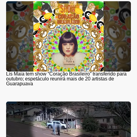
Lis Maia tem show “Coração Brasileiro” transferido para
outubro; espetáculo reunirá mais de 20 artistas de
Guarapuava