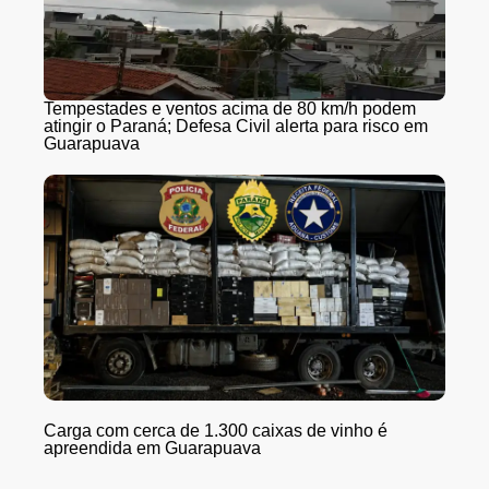
Tempestades e ventos acima de 80 km/h podem
atingir o Paraná; Defesa Civil alerta para risco em
Guarapuava
Carga com cerca de 1.300 caixas de vinho é
apreendida em Guarapuava