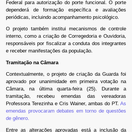
Federal para autorização do porte funcional. O porte
dependerá de formação específica e avaliações
periódicas, incluindo acompanhamento psicológico.
O projeto também institui mecanismos de controle
interno, como a criação de Corregedoria e Ouvidoria,
responsáveis por fiscalizar a conduta dos integrantes
e receber manifestações da população.
Tramitação na Câmara
Contextualmente, o projeto de criação da Guarda foi
aprovado por unanimidade em primeira votação na
Câmara, na última quarta-feira (25). Durante a
tramitação, recebeu emendas das vereadoras
Professora Terezinha e Cris Wainer, ambas do PT.
As
emendas provocaram debates em torno de questões
de gênero.
Entre as alterações aprovadas está a inclusão da