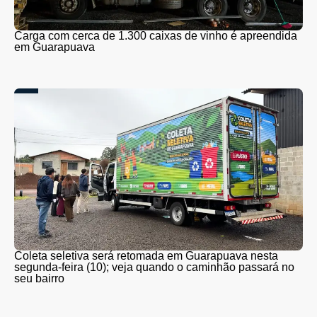
Carga com cerca de 1.300 caixas de vinho é apreendida
em Guarapuava
Coleta seletiva será retomada em Guarapuava nesta
segunda-feira (10); veja quando o caminhão passará no
seu bairro