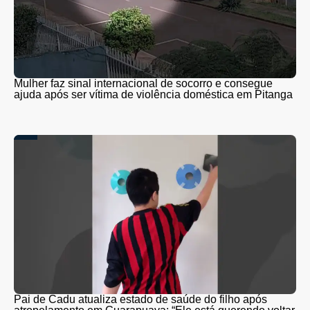
Mulher faz sinal internacional de socorro e consegue
ajuda após ser vítima de violência doméstica em Pitanga
Pai de Cadu atualiza estado de saúde do filho após