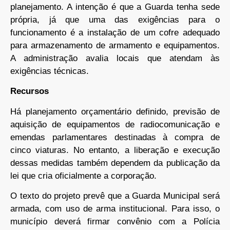
planejamento. A intenção é que a Guarda tenha sede
própria, já que uma das exigências para o
funcionamento é a instalação de um cofre adequado
para armazenamento de armamento e equipamentos.
A administração avalia locais que atendam às
exigências técnicas.
Recursos
Há planejamento orçamentário definido, previsão de
aquisição de equipamentos de radiocomunicação e
emendas parlamentares destinadas à compra de
cinco viaturas. No entanto, a liberação e execução
dessas medidas também dependem da publicação da
lei que cria oficialmente a corporação.
O texto do projeto prevê que a Guarda Municipal será
armada, com uso de arma institucional. Para isso, o
município deverá firmar convênio com a Polícia