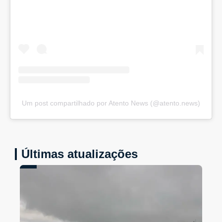
Um post compartilhado por Atento News (@atento.news)
Últimas atualizações