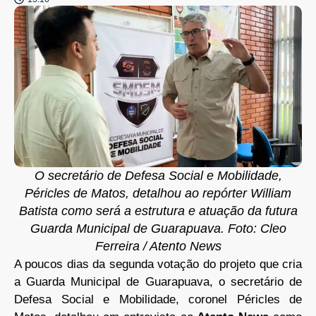
O secretário de Defesa Social e Mobilidade,
Péricles de Matos, detalhou ao repórter William
Batista como será a estrutura e atuação da futura
Guarda Municipal de Guarapuava. Foto: Cleo
Ferreira / Atento News
A poucos dias da segunda votação do projeto que cria
a Guarda Municipal de Guarapuava, o secretário de
Defesa Social e Mobilidade, coronel Péricles de