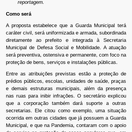
reportagem.
Como será
A proposta estabelece que a Guarda Municipal terá
caráter civil, será uniformizada e armada, subordinada
diretamente ao prefeito e integrada à Secretaria
Municipal de Defesa Social e Mobilidade. A atuação
será preventiva, ostensiva e permanente, com foco na
proteção de bens, serviços e instalações públicas.
Entre as atribuições previstas estão a proteção de
prédios públicos, escolas, unidades de saúde, praças
e demais estruturas municipais, além da presença
nas ruas para inibir infrações. O secretário explicou
que a corporação também dará suporte a outras
secretarias. Ele citou como exemplo, uma situação
ocorrida em outras cidades que já possuem a Guarda
Municipal, e que na Pandemia, contaram com o apoio