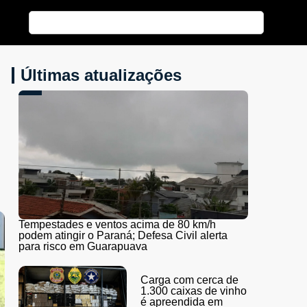
Últimas atualizações
Tempestades e ventos acima de 80 km/h
podem atingir o Paraná; Defesa Civil alerta
para risco em Guarapuava
Carga com cerca de
1.300 caixas de vinho
é apreendida em