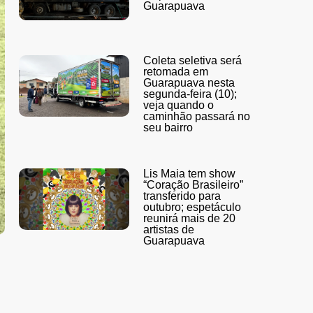
Guarapuava
Coleta seletiva será
retomada em
Guarapuava nesta
segunda-feira (10);
veja quando o
caminhão passará no
seu bairro
Lis Maia tem show
“Coração Brasileiro”
transferido para
outubro; espetáculo
reunirá mais de 20
artistas de
Guarapuava