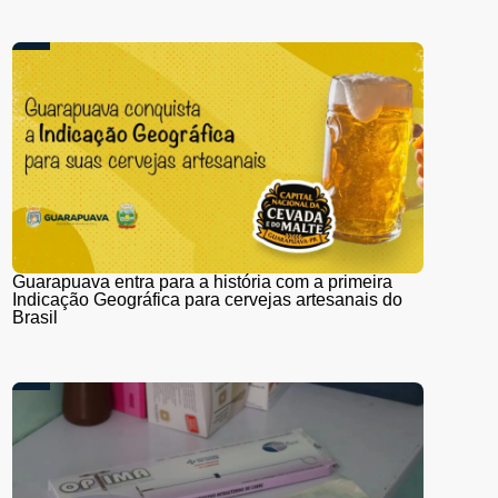
Guarapuava entra para a história com a primeira
Indicação Geográfica para cervejas artesanais do
Brasil