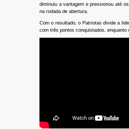
diminuiu a vantagem e pressionou até os
na rodada de abertura.
Com o resultado, o Patriotas divide a l
com três pontos conquistados, enquanto