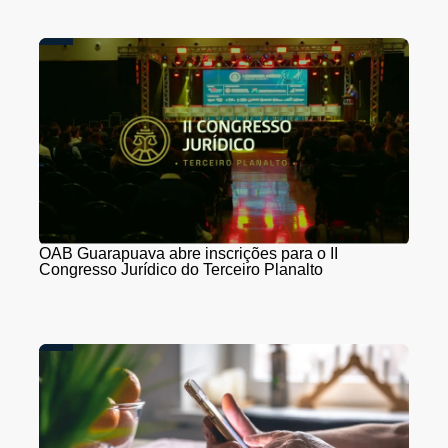
OAB Guarapuava abre inscrições para o II
Congresso Jurídico do Terceiro Planalto