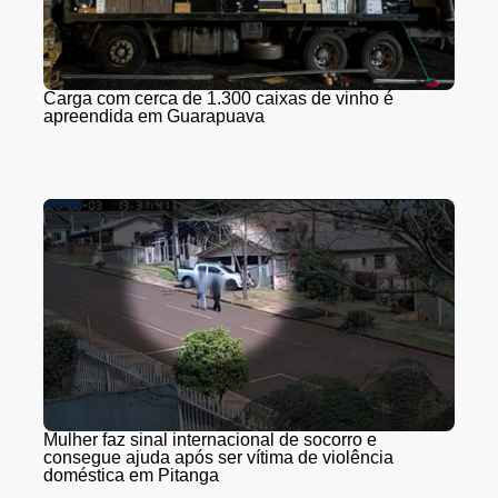
Carga com cerca de 1.300 caixas de vinho é
apreendida em Guarapuava
Mulher faz sinal internacional de socorro e
consegue ajuda após ser vítima de violência
doméstica em Pitanga