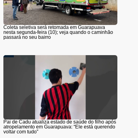
Coleta seletiva será retomada em Guarapuava
nesta segunda-feira (10); veja quando o caminhão
passará no seu bairro
Pai de Cadu atualiza estado de saúde do filho após
atropelamento em Guarapuava: “Ele está querendo
voltar com tudo”