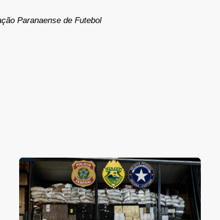
ação Paranaense de Futebol