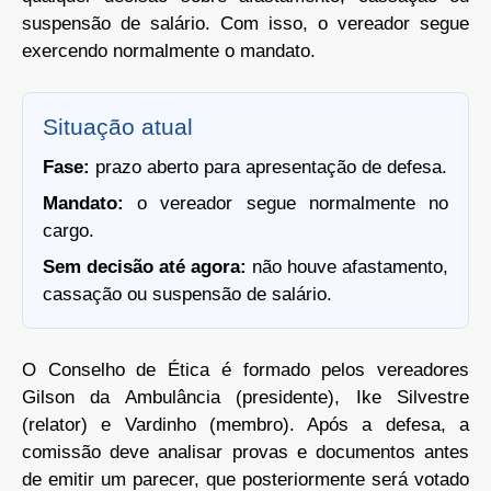
suspensão de salário. Com isso, o vereador segue
exercendo normalmente o mandato.
Situação atual
Fase:
prazo aberto para apresentação de defesa.
Mandato:
o vereador segue normalmente no
cargo.
Sem decisão até agora:
não houve afastamento,
cassação ou suspensão de salário.
O Conselho de Ética é formado pelos vereadores
Gilson da Ambulância (presidente), Ike Silvestre
(relator) e Vardinho (membro). Após a defesa, a
comissão deve analisar provas e documentos antes
de emitir um parecer, que posteriormente será votado