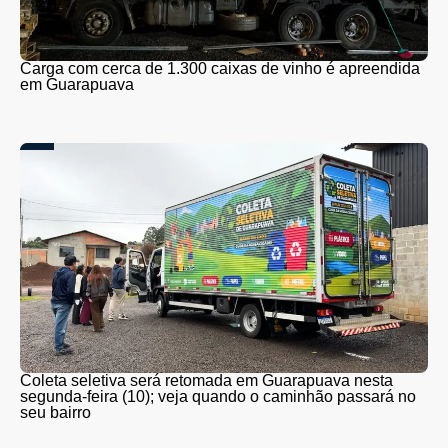
Carga com cerca de 1.300 caixas de vinho é apreendida
em Guarapuava
Coleta seletiva será retomada em Guarapuava nesta
segunda-feira (10); veja quando o caminhão passará no
seu bairro