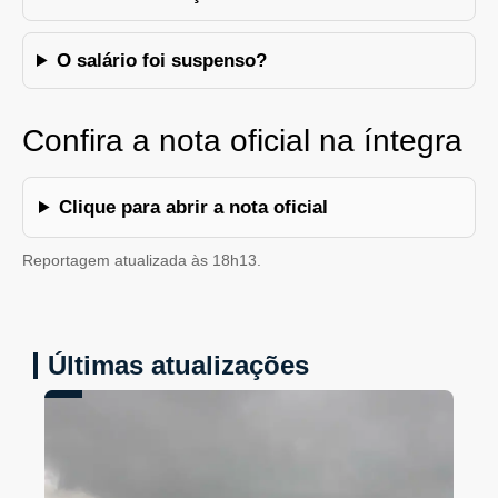
O salário foi suspenso?
Confira a nota oficial na íntegra
Clique para abrir a nota oficial
Reportagem atualizada às 18h13.
Últimas atualizações