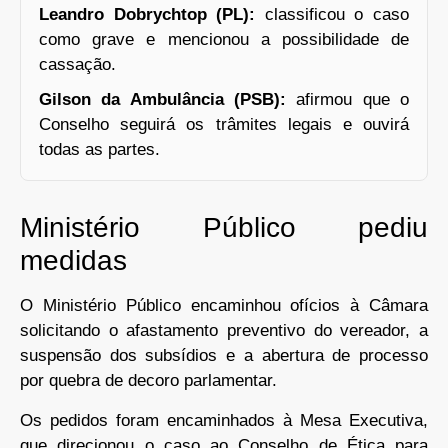
Leandro Dobrychtop (PL):
classificou o caso
como grave e mencionou a possibilidade de
cassação.
Gilson da Ambulância (PSB):
afirmou que o
Conselho seguirá os trâmites legais e ouvirá
todas as partes.
Ministério Público pediu
medidas
O Ministério Público encaminhou ofícios à Câmara
solicitando o afastamento preventivo do vereador, a
suspensão dos subsídios e a abertura de processo
por quebra de decoro parlamentar.
Os pedidos foram encaminhados à Mesa Executiva,
que direcionou o caso ao Conselho de Ética para