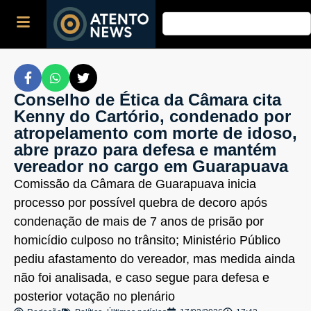
Conselho de Ética da Câmara cita
Kenny do Cartório, condenado por
atropelamento com morte de idoso,
abre prazo para defesa e mantém
vereador no cargo em Guarapuava
Comissão da Câmara de Guarapuava inicia
processo por possível quebra de decoro após
condenação de mais de 7 anos de prisão por
homicídio culposo no trânsito; Ministério Público
pediu afastamento do vereador, mas medida ainda
não foi analisada, e caso segue para defesa e
posterior votação no plenário