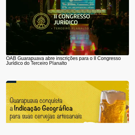
OAB Guarapuava abre inscrições para o II Congresso
Jurídico do Terceiro Planalto