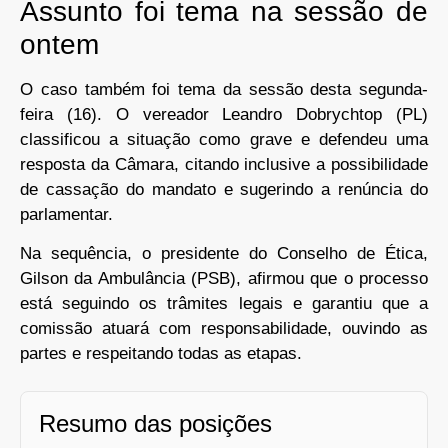
Assunto foi tema na sessão de
ontem
O caso também foi tema da sessão desta segunda-
feira (16). O vereador Leandro Dobrychtop (PL)
classificou a situação como grave e defendeu uma
resposta da Câmara, citando inclusive a possibilidade
de cassação do mandato e sugerindo a renúncia do
parlamentar.
Na sequência, o presidente do Conselho de Ética,
Gilson da Ambulância (PSB), afirmou que o processo
está seguindo os trâmites legais e garantiu que a
comissão atuará com responsabilidade, ouvindo as
partes e respeitando todas as etapas.
Resumo das posições