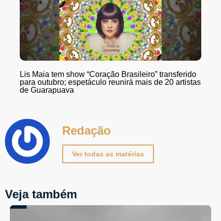
Lis Maia tem show “Coração Brasileiro” transferido
para outubro; espetáculo reunirá mais de 20 artistas
de Guarapuava
Redação
Ver todas as matérias
Veja também