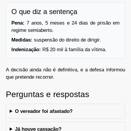
O que diz a sentença
Pena:
7 anos, 5 meses e 24 dias de prisão em
regime semiaberto.
Medidas:
suspensão do direito de dirigir.
Indenização:
R$ 20 mil à família da vítima.
A decisão ainda não é definitiva, e a defesa informou
que pretende recorrer.
Perguntas e respostas
O vereador foi afastado?
Já houve cassação?