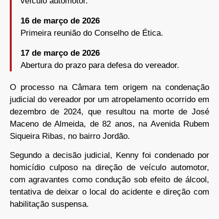
veículo automotor.
16 de março de 2026
Primeira reunião do Conselho de Ética.
17 de março de 2026
Abertura do prazo para defesa do vereador.
O processo na Câmara tem origem na condenação
judicial do vereador por um atropelamento ocorrido em
dezembro de 2024, que resultou na morte de José
Maceno de Almeida, de 82 anos, na Avenida Rubem
Siqueira Ribas, no bairro Jordão.
Segundo a decisão judicial, Kenny foi condenado por
homicídio culposo na direção de veículo automotor,
com agravantes como condução sob efeito de álcool,
tentativa de deixar o local do acidente e direção com
habilitação suspensa.