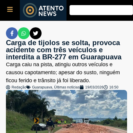
Carga de tijolos se solta, provoca
acidente com três veículos e
interdita a BR-277 em Guarapuava
Carga caiu na pista, atingiu outros veículos e
causou capotamento; apesar do susto, ninguém
ficou ferido e trânsito já foi liberado.
Redação
Guarapuava
,
Últimas notícias
19/03/2026
16:50