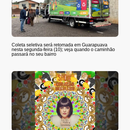
Coleta seletiva será retomada em Guarapuava
nesta segunda-feira (10); veja quando o caminhão
passará no seu bairro