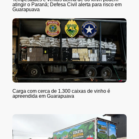
atingir o Paraná; Defesa Civil alerta para risco em
Guarapuava
Carga com cerca de 1.300 caixas de vinho é
apreendida em Guarapuava