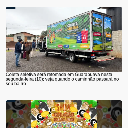
Coleta seletiva será retomada em Guarapuava nesta
segunda-feira (10); veja quando o caminhão passará no
seu bairro