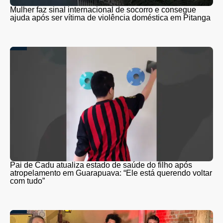
Mulher faz sinal internacional de socorro e consegue
ajuda após ser vítima de violência doméstica em Pitanga
Pai de Cadu atualiza estado de saúde do filho após
atropelamento em Guarapuava: “Ele está querendo voltar
com tudo”