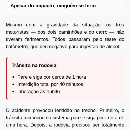
Apesar do impacto, ninguém se feriu
Mesmo com a gravidade da situação, os três
motoristas — dos dois caminhões e do carro — não
tiveram ferimentos. Todos passaram pelo teste do
bafômetro, que deu negativo para ingestão de álcool.
Trânsito na rodovia
Pare e siga por cerca de 1 hora
Interdição total por 40 minutos
Liberação às 15h46
O acidente provocou lentidão no trecho. Primeiro, o
trânsito funcionou no sistema pare e siga por cerca de
uma hora. Depois, a rodovia precisou ser totalmente