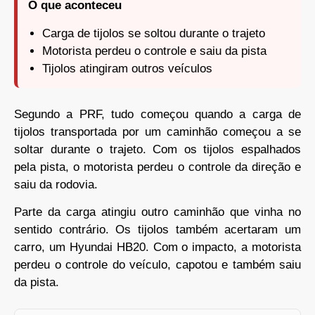
O que aconteceu
Carga de tijolos se soltou durante o trajeto
Motorista perdeu o controle e saiu da pista
Tijolos atingiram outros veículos
Segundo a PRF, tudo começou quando a carga de
tijolos transportada por um caminhão começou a se
soltar durante o trajeto. Com os tijolos espalhados
pela pista, o motorista perdeu o controle da direção e
saiu da rodovia.
Parte da carga atingiu outro caminhão que vinha no
sentido contrário. Os tijolos também acertaram um
carro, um Hyundai HB20. Com o impacto, a motorista
perdeu o controle do veículo, capotou e também saiu
da pista.