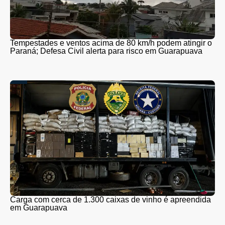
Tempestades e ventos acima de 80 km/h podem atingir o
Paraná; Defesa Civil alerta para risco em Guarapuava
Carga com cerca de 1.300 caixas de vinho é apreendida
em Guarapuava