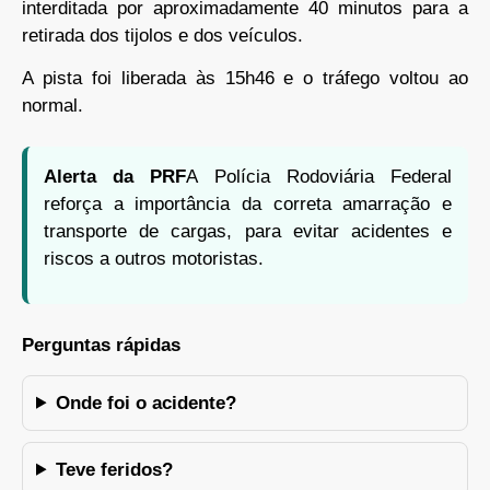
interditada por aproximadamente 40 minutos para a
retirada dos tijolos e dos veículos.
A pista foi liberada às 15h46 e o tráfego voltou ao
normal.
Alerta da PRF
A Polícia Rodoviária Federal
reforça a importância da correta amarração e
transporte de cargas, para evitar acidentes e
riscos a outros motoristas.
Perguntas rápidas
Onde foi o acidente?
Teve feridos?