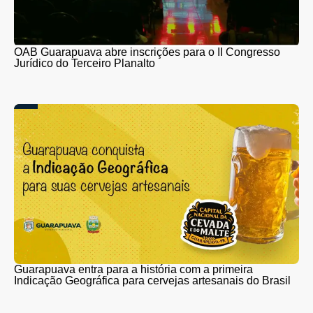
OAB Guarapuava abre inscrições para o II Congresso
Jurídico do Terceiro Planalto
Guarapuava entra para a história com a primeira
Indicação Geográfica para cervejas artesanais do Brasil