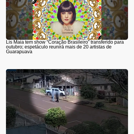
Lis Maia tem show “Coração Brasileiro” transferido para
outubro; espetáculo reunirá mais de 20 artistas de
Guarapuava