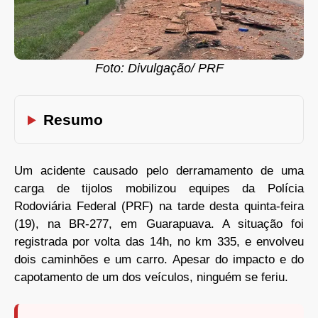
Foto: Divulgação/ PRF
Resumo
Um acidente causado pelo derramamento de uma
carga de tijolos mobilizou equipes da Polícia
Rodoviária Federal (PRF) na tarde desta quinta-feira
(19), na BR-277, em Guarapuava. A situação foi
registrada por volta das 14h, no km 335, e envolveu
dois caminhões e um carro. Apesar do impacto e do
capotamento de um dos veículos, ninguém se feriu.