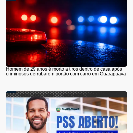
Homem de 29 anos é morto a tiros dentro de casa após
criminosos derrubarem portão com carro em Guarapuava