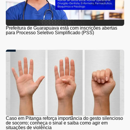
Prefeitura de Guarapuava está com inscrições abertas
para Processo Seletivo Simplificado (PSS)
Caso em Pitanga reforça importância do gesto silencioso
de socorro; conheça o sinal e saiba como agir em
situações de violência