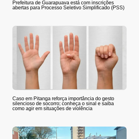
Prefeitura de Guarapuava está com inscrições
abertas para Processo Seletivo Simplificado (PSS)
Caso em Pitanga reforça importância do gesto
silencioso de socorro; conheça o sinal e saiba
como agir em situações de violência