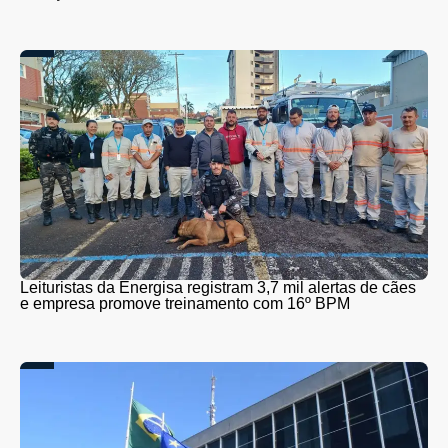
Leituristas da Energisa registram 3,7 mil alertas de cães
e empresa promove treinamento com 16º BPM