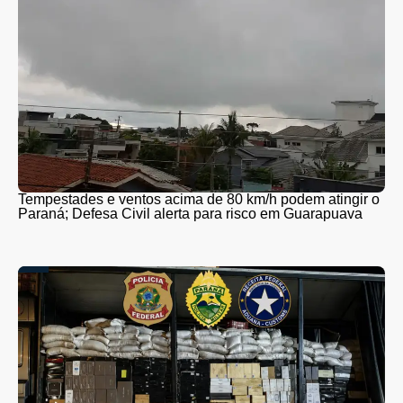
Tempestades e ventos acima de 80 km/h podem atingir o
Paraná; Defesa Civil alerta para risco em Guarapuava