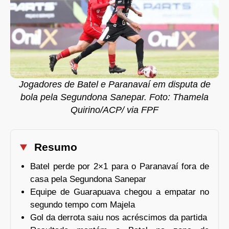
Jogadores de Batel e Paranavaí em disputa de
bola pela Segundona Sanepar. Foto: Thamela
Quirino/ACP/ via FPF
Resumo
Batel perde por 2×1 para o Paranavaí fora de
casa pela Segundona Sanepar
Equipe de Guarapuava chegou a empatar no
segundo tempo com Majela
Gol da derrota saiu nos acréscimos da partida