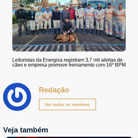
Leituristas da Energisa registram 3,7 mil alertas de
cães e empresa promove treinamento com 16º BPM
Redação
Ver todas as matérias
Veja também