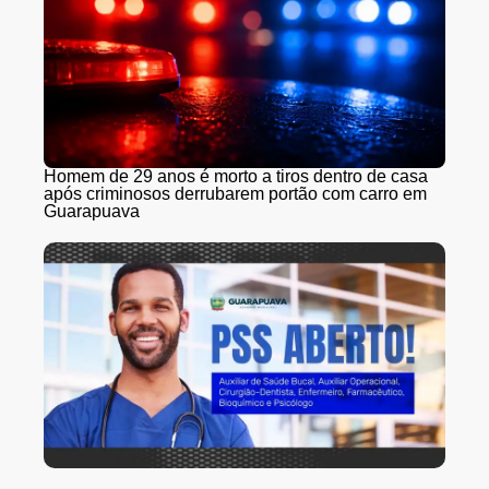
Homem de 29 anos é morto a tiros dentro de casa
após criminosos derrubarem portão com carro em
Guarapuava