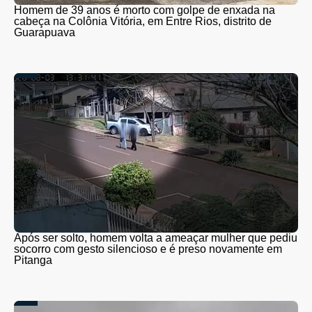
Homem de 39 anos é morto com golpe de enxada na
cabeça na Colônia Vitória, em Entre Rios, distrito de
Guarapuava
Após ser solto, homem volta a ameaçar mulher que pediu
socorro com gesto silencioso e é preso novamente em
Pitanga