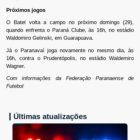
Próximos jogos
O Batel volta a campo no próximo domingo (29),
quando enfrenta o Paraná Clube, às 16h, no estádio
Waldomiro Gelinski, em Guarapuava.
Já o Paranavaí joga novamente no mesmo dia, às
16h, contra o Prudentópolis, no estádio Waldemiro
Wagner.
Com informações da Federação Paranaense de
Futebol
Últimas atualizações