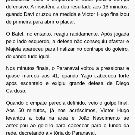
defensivo. A insistência deu resultado aos 16 minutos,
quando Davi cruzou na medida e Victor Hugo finalizou
de primeira para abrir o placar.
O Batel, no entanto, reagiu rapidamente. Após jogada
pelo lado esquerdo, a defesa não conseguiu afastar e
Majela apareceu para finalizar no contrapé do goleiro,
deixando tudo igual.
Nos minutos finais, o Paranavaí voltou a pressionar e
quase marcou aos 41, quando Yago cabeceou forte
após escanteio e exigiu grande defesa de Diego
Cardoso.
Quando o empate parecia definido, veio o golpe final.
Aos 50 minutos, já nos acréscimos, Victor Hugo
levantou a bola na área e João Nascimento se
antecipou ao goleiro para cabecear para o fundo da
rede, decretando a vitória do Paranavaí.