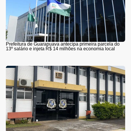
Prefeitura de Guarapuava antecipa primeira parcela do
13º salário e injeta R$ 14 milhões na economia local