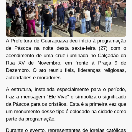
A Prefeitura de Guarapuava deu início à programação
de Páscoa na noite desta sexta-feira (27) com o
acendimento de uma cruz iluminada no Calçadão da
Rua XV de Novembro, em frente à Praça 9 de
Dezembro. O ato reuniu fiéis, lideranças religiosas,
autoridades e moradores.
A estrutura, instalada especialmente para o período,
traz a mensagem “Ele Vive” e simboliza o significado
da Páscoa para os cristãos. Esta é a primeira vez que
um monumento desse tipo é colocado na cidade como
parte da programação.
Durante o evento, representantes de igrejas católicas