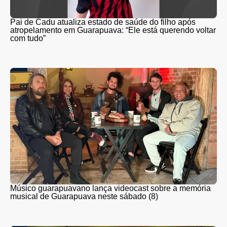
Pai de Cadu atualiza estado de saúde do filho após
atropelamento em Guarapuava: “Ele está querendo voltar
com tudo”
Músico guarapuavano lança videocast sobre a memória
musical de Guarapuava neste sábado (8)