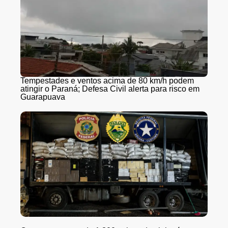
Tempestades e ventos acima de 80 km/h podem
atingir o Paraná; Defesa Civil alerta para risco em
Guarapuava