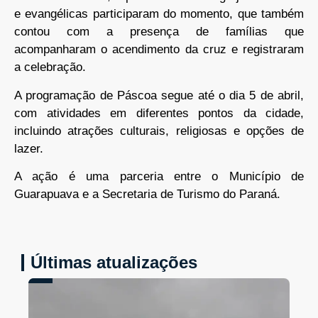
e evangélicas participaram do momento, que também
contou com a presença de famílias que
acompanharam o acendimento da cruz e registraram
a celebração.
A programação de Páscoa segue até o dia 5 de abril,
com atividades em diferentes pontos da cidade,
incluindo atrações culturais, religiosas e opções de
lazer.
A ação é uma parceria entre o Município de
Guarapuava e a Secretaria de Turismo do Paraná.
Últimas atualizações