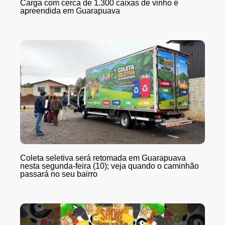
Carga com cerca de 1.300 caixas de vinho é
apreendida em Guarapuava
Coleta seletiva será retomada em Guarapuava
nesta segunda-feira (10); veja quando o caminhão
passará no seu bairro