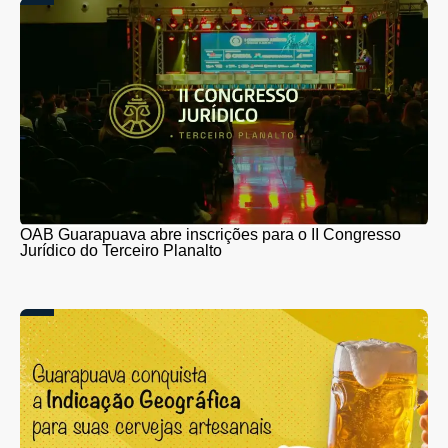
OAB Guarapuava abre inscrições para o II Congresso
Jurídico do Terceiro Planalto