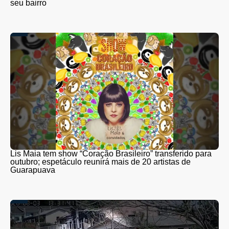
seu bairro
Lis Maia tem show “Coração Brasileiro” transferido para
outubro; espetáculo reunirá mais de 20 artistas de
Guarapuava