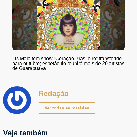
Lis Maia tem show “Coração Brasileiro” transferido
para outubro; espetáculo reunirá mais de 20 artistas
de Guarapuava
Redação
Ver todas as matérias
Veja também