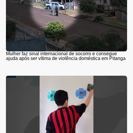
Mulher faz sinal internacional de socorro e consegue
ajuda após ser vítima de violência doméstica em Pitanga