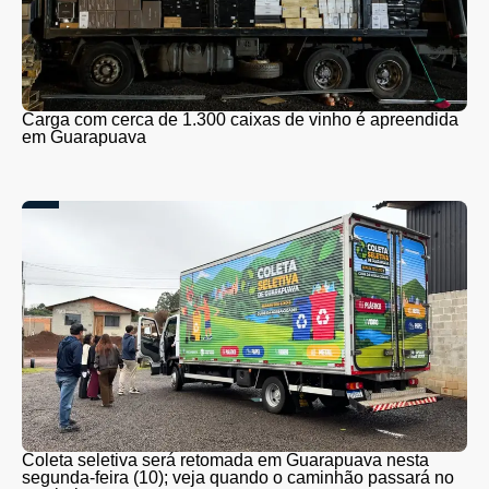
Carga com cerca de 1.300 caixas de vinho é apreendida
em Guarapuava
Coleta seletiva será retomada em Guarapuava nesta
segunda-feira (10); veja quando o caminhão passará no