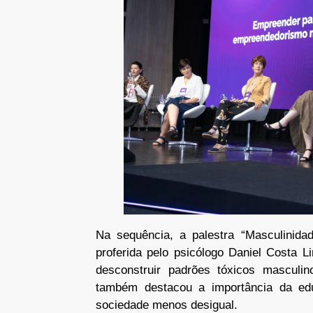
Na sequência, a palestra “Masculinida
proferida pelo psicólogo Daniel Costa 
desconstruir padrões tóxicos masculin
também destacou a importância da e
sociedade menos desigual.