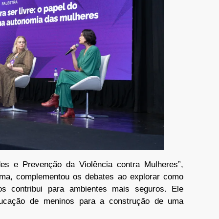
des e Prevenção da Violência contra Mulheres”,
Lima, complementou os debates ao explorar como
os contribui para ambientes mais seguros. Ele
ducação de meninos para a construção de uma