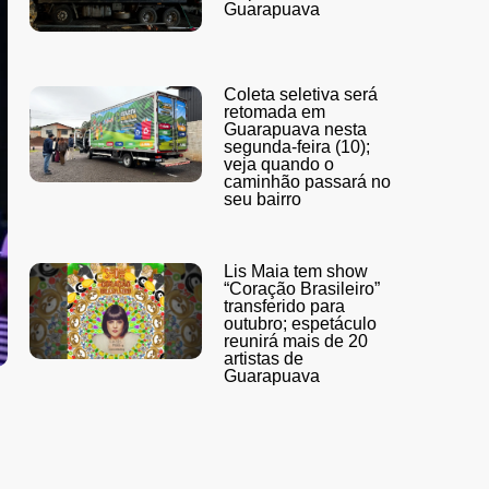
Guarapuava
Coleta seletiva será
retomada em
Guarapuava nesta
segunda-feira (10);
veja quando o
caminhão passará no
seu bairro
Lis Maia tem show
“Coração Brasileiro”
transferido para
outubro; espetáculo
reunirá mais de 20
artistas de
Guarapuava