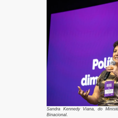
Sandra Kennedy Viana, do Ministér
Binacional.