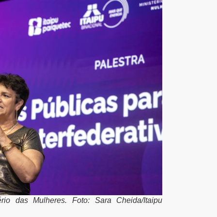
io das Mulheres. Foto: Sara Cheida/Itaipu