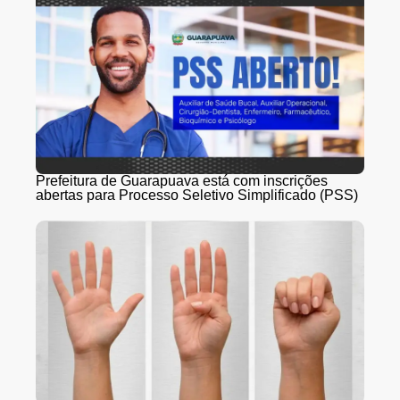
Prefeitura de Guarapuava está com inscrições
abertas para Processo Seletivo Simplificado (PSS)