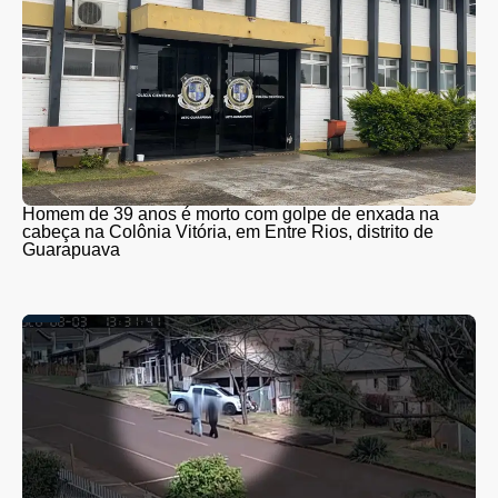
Homem de 39 anos é morto com golpe de enxada na
cabeça na Colônia Vitória, em Entre Rios, distrito de
Guarapuava