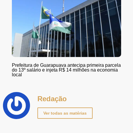
Prefeitura de Guarapuava antecipa primeira parcela
do 13º salário e injeta R$ 14 milhões na economia
local
Redação
Ver todas as matérias