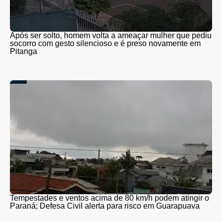
Após ser solto, homem volta a ameaçar mulher que pediu
socorro com gesto silencioso e é preso novamente em
Pitanga
Tempestades e ventos acima de 80 km/h podem atingir o
Paraná; Defesa Civil alerta para risco em Guarapuava