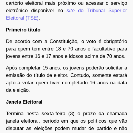
cartório eleitoral mais próximo ou acessar o serviço
eletrônico disponível no
site
do Tribunal Superior
Eleitoral (TSE)
.
Primeiro título
De acordo com a Constituição, o voto é obrigatório
para quem tem entre 18 e 70 anos e facultativo para
jovens entre 16 e 17 anos e idosos acima de 70 anos.
Após completar 15 anos, os jovens poderão solicitar a
emissão do título de eleitor. Contudo, somente estará
apto a votar quem tiver completado 16 anos na data
da eleição.
Janela Eleitoral
Termina nesta sexta-feira (3) o prazo da chamada
janela eleitoral, período em que os políticos que vão
disputar as eleições podem mudar de partido e não