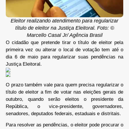
Eleitor realizando atendimento para regularizar
título de eleitor na Justiça Eleitoral. Foto: ©
Marcello Casal Jr/ Agência Brasil
O cidadão que pretende tirar o título de eleitor pela
primeira vez ou alterar o local de votação tem até o
dia 6 de maio para regularizar suas pendências na
Justiça Eleitoral.
O prazo também vale para quem precisa regularizar o
título de eleitor a fim de votar nas eleições gerais de
outubro, quando serão eleitos o presidente da
República, o vice-presidente, governadores,
senadores, deputados federais, estaduais e distritais.
Para resolver as pendências, o eleitor pode procurar o