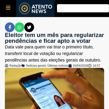
Eleitor tem um mês para regularizar
pendências e ficar apto a votar
Data vale para quem vai tirar o primeiro título,
transferir local de votação ou regularizar
pendências antes das eleições gerais de outubro.
Redação
Notícias gerais
,
Últimas notícias
03/04/2026
16:57