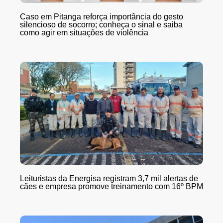
Caso em Pitanga reforça importância do gesto
silencioso de socorro; conheça o sinal e saiba
como agir em situações de violência
Leituristas da Energisa registram 3,7 mil alertas de
cães e empresa promove treinamento com 16º BPM