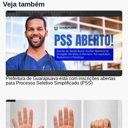
Veja também
Prefeitura de Guarapuava está com inscrições abertas
para Processo Seletivo Simplificado (PSS)