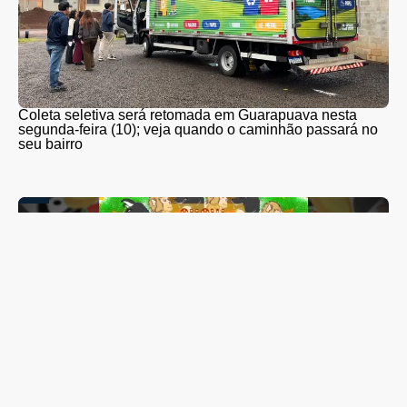
Coleta seletiva será retomada em Guarapuava nesta
segunda-feira (10); veja quando o caminhão passará no
seu bairro