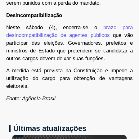
serem punidos com a perda do mandato.
Desincompatibilização
Neste sábado (4), encerra-se o
prazo para
desincompatibilização de agentes públicos
que vão
participar das eleições. Governadores, prefeitos e
ministros de Estado que pretendem se candidatar a
outros cargos devem deixar suas funções.
A medida está prevista na Constituição e impede a
utilização do cargo para obtenção de vantagens
eleitorais.
Fonte: Agência Brasil
Últimas atualizações