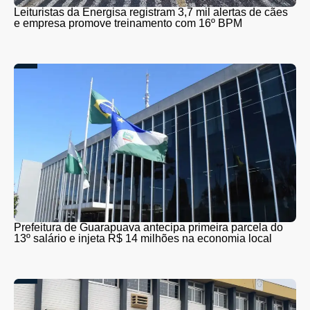
Leituristas da Energisa registram 3,7 mil alertas de cães
e empresa promove treinamento com 16º BPM
Prefeitura de Guarapuava antecipa primeira parcela do
13º salário e injeta R$ 14 milhões na economia local