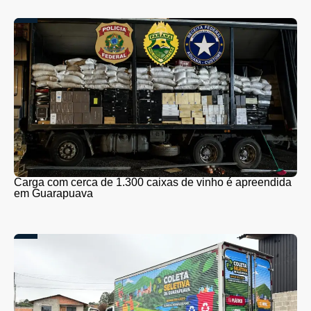
Carga com cerca de 1.300 caixas de vinho é apreendida
em Guarapuava