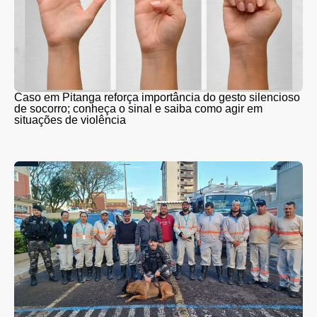
Caso em Pitanga reforça importância do gesto silencioso
de socorro; conheça o sinal e saiba como agir em
situações de violência