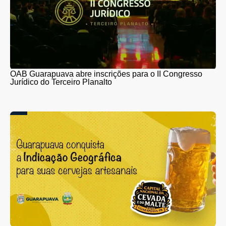
OAB Guarapuava abre inscrições para o II Congresso
Jurídico do Terceiro Planalto