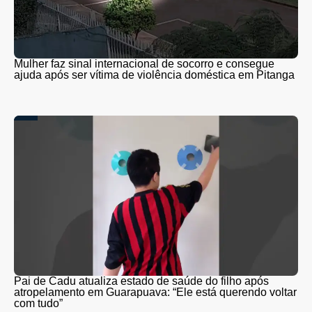
Mulher faz sinal internacional de socorro e consegue
ajuda após ser vítima de violência doméstica em Pitanga
Pai de Cadu atualiza estado de saúde do filho após
atropelamento em Guarapuava: “Ele está querendo voltar
com tudo”