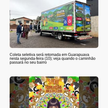
Coleta seletiva será retomada em Guarapuava
nesta segunda-feira (10); veja quando o caminhão
passará no seu bairro