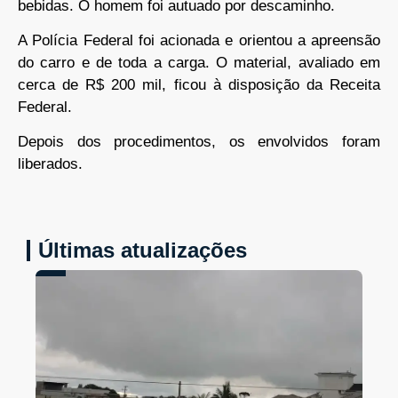
bebidas. O homem foi autuado por descaminho.
A Polícia Federal foi acionada e orientou a apreensão
do carro e de toda a carga. O material, avaliado em
cerca de R$ 200 mil, ficou à disposição da Receita
Federal.
Depois dos procedimentos, os envolvidos foram
liberados.
Últimas atualizações