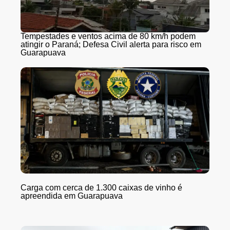
Tempestades e ventos acima de 80 km/h podem
atingir o Paraná; Defesa Civil alerta para risco em
Guarapuava
Carga com cerca de 1.300 caixas de vinho é
apreendida em Guarapuava