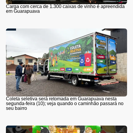
Carga com cerca de 1.300 caixas de vinho é apreendida
em Guarapuava
Coleta seletiva será retomada em Guarapuava nesta
segunda-feira (10); veja quando o caminhão passará no
seu bairro