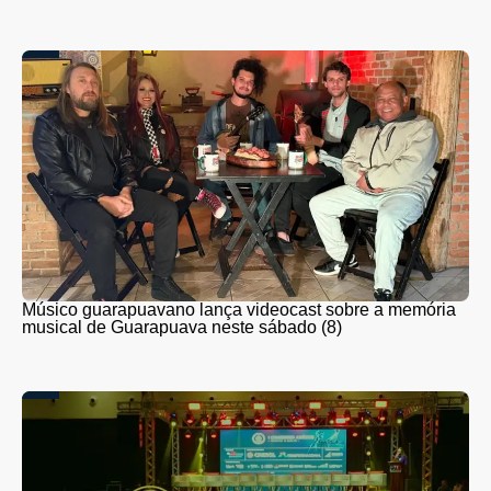
Músico guarapuavano lança videocast sobre a memória
musical de Guarapuava neste sábado (8)