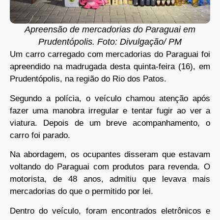
Apreensão de mercadorias do Paraguai em
Prudentópolis. Foto: Divulgação/ PM
Um carro carregado com mercadorias do Paraguai foi
apreendido na madrugada desta quinta-feira (16), em
Prudentópolis, na região do Rio dos Patos.
Segundo a polícia, o veículo chamou atenção após
fazer uma manobra irregular e tentar fugir ao ver a
viatura. Depois de um breve acompanhamento, o
carro foi parado.
Na abordagem, os ocupantes disseram que estavam
voltando do Paraguai com produtos para revenda. O
motorista, de 48 anos, admitiu que levava mais
mercadorias do que o permitido por lei.
Dentro do veículo, foram encontrados eletrônicos e