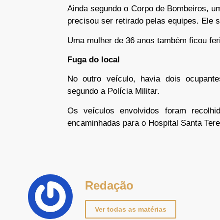
Ainda segundo o Corpo de Bombeiros, um
precisou ser retirado pelas equipes. Ele 
Uma mulher de 36 anos também ficou feri
Fuga do local
No outro veículo, havia dois ocupant
segundo a Polícia Militar.
Os veículos envolvidos foram recolhi
encaminhadas para o Hospital Santa Tere
Redação
Ver todas as matérias