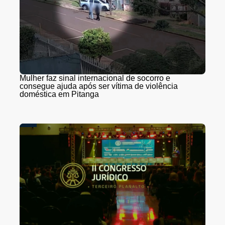
Mulher faz sinal internacional de socorro e
consegue ajuda após ser vítima de violência
doméstica em Pitanga