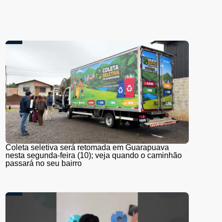
Coleta seletiva será retomada em Guarapuava
nesta segunda-feira (10); veja quando o caminhão
passará no seu bairro