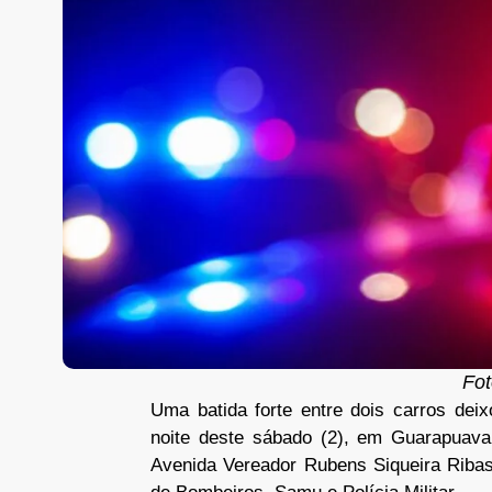
Fot
Uma batida forte entre dois carros dei
noite deste sábado (2), em Guarapuava
Avenida Vereador Rubens Siqueira Ribas