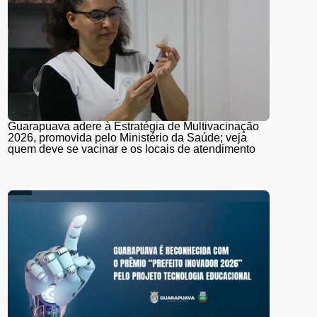
Guarapuava adere à Estratégia de Multivacinação
2026, promovida pelo Ministério da Saúde; veja
quem deve se vacinar e os locais de atendimento