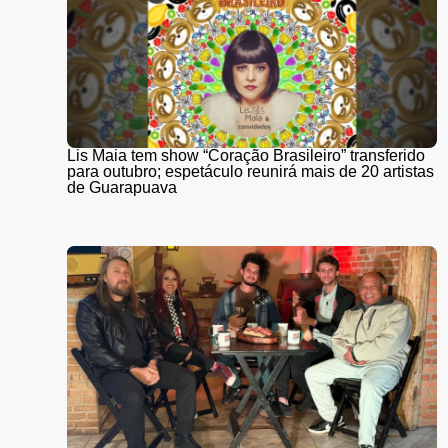
Lis Maia tem show “Coração Brasileiro” transferido
para outubro; espetáculo reunirá mais de 20 artistas
de Guarapuava