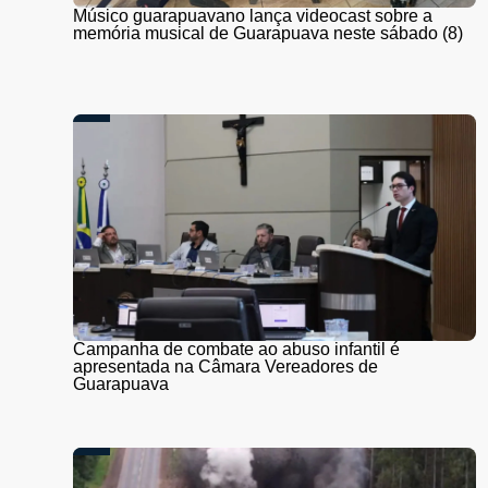
Músico guarapuavano lança videocast sobre a
memória musical de Guarapuava neste sábado (8)
Campanha de combate ao abuso infantil é
apresentada na Câmara Vereadores de
Guarapuava