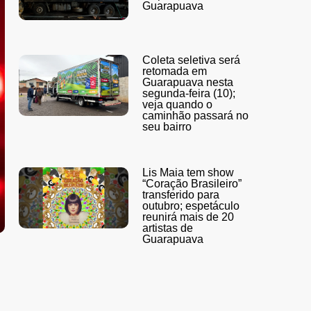
Guarapuava
Coleta seletiva será
retomada em
Guarapuava nesta
segunda-feira (10);
veja quando o
caminhão passará no
seu bairro
Lis Maia tem show
“Coração Brasileiro”
transferido para
outubro; espetáculo
reunirá mais de 20
artistas de
Guarapuava