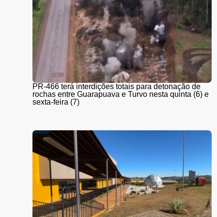
PR-466 terá interdições totais para detonação de
rochas entre Guarapuava e Turvo nesta quinta (6) e
sexta-feira (7)