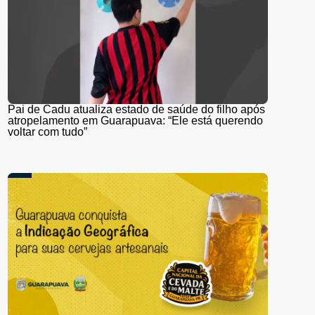
Pai de Cadu atualiza estado de saúde do filho após
atropelamento em Guarapuava: “Ele está querendo
voltar com tudo”