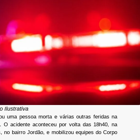
o Ilustrativa
xou uma pessoa morta e várias outras feridas na
. O acidente aconteceu por volta das 18h40, na
, no bairro Jordão, e mobilizou equipes do Corpo