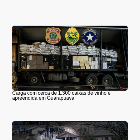
Carga com cerca de 1.300 caixas de vinho é
apreendida em Guarapuava