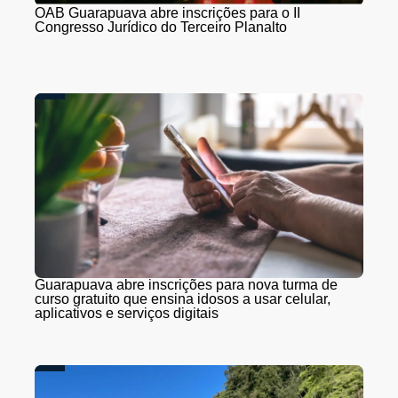
OAB Guarapuava abre inscrições para o II
Congresso Jurídico do Terceiro Planalto
Guarapuava abre inscrições para nova turma de
curso gratuito que ensina idosos a usar celular,
aplicativos e serviços digitais