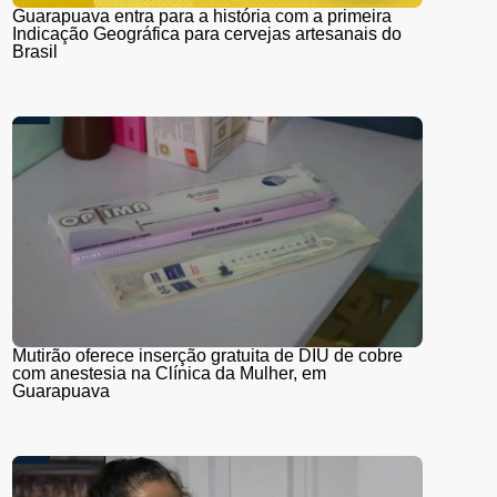
Guarapuava entra para a história com a primeira
Indicação Geográfica para cervejas artesanais do
Brasil
Mutirão oferece inserção gratuita de DIU de cobre
com anestesia na Clínica da Mulher, em
Guarapuava