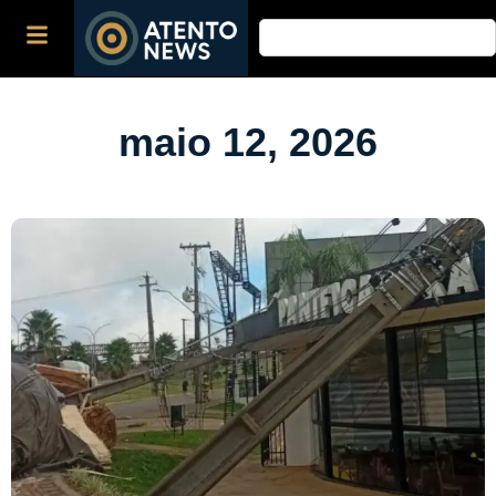
maio 12, 2026