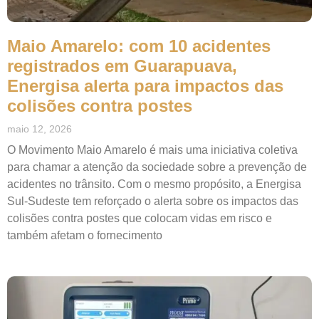
Maio Amarelo: com 10 acidentes
registrados em Guarapuava,
Energisa alerta para impactos das
colisões contra postes
maio 12, 2026
O Movimento Maio Amarelo é mais uma iniciativa coletiva
para chamar a atenção da sociedade sobre a prevenção de
acidentes no trânsito. Com o mesmo propósito, a Energisa
Sul-Sudeste tem reforçado o alerta sobre os impactos das
colisões contra postes que colocam vidas em risco e
também afetam o fornecimento