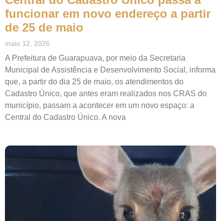
funcionar em novo endereço a partir
de 25 de maio
maio 12, 2026
A Prefeitura de Guarapuava, por meio da Secretaria
Municipal de Assistência e Desenvolvimento Social, informa
que, a partir do dia 25 de maio, os atendimentos do
Cadastro Único, que antes eram realizados nos CRAS do
município, passam a acontecer em um novo espaço: a
Central do Cadastro Único. A nova