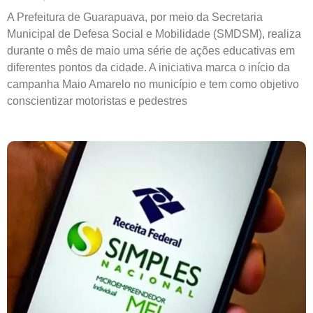
A Prefeitura de Guarapuava, por meio da Secretaria
Municipal de Defesa Social e Mobilidade (SMDSM), realiza
durante o mês de maio uma série de ações educativas em
diferentes pontos da cidade. A iniciativa marca o início da
campanha Maio Amarelo no município e tem como objetivo
conscientizar motoristas e pedestres