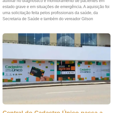
auxiliar no diagnóstico e monitoramento de pacientes em
estado grave e em situações de emergência. A aquisição foi
uma solicitação feita pelos profissionais da saúde, da
Secretaria de Saúde e também do vereador Gilson
Central do Cadastro Único passa a