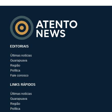
EDITORIAIS
Últimas notícias
Guarapuava
Região
Política
Fale conosco
LINKS RÁPIDOS
Últimas notícias
Guarapuava
Região
Política