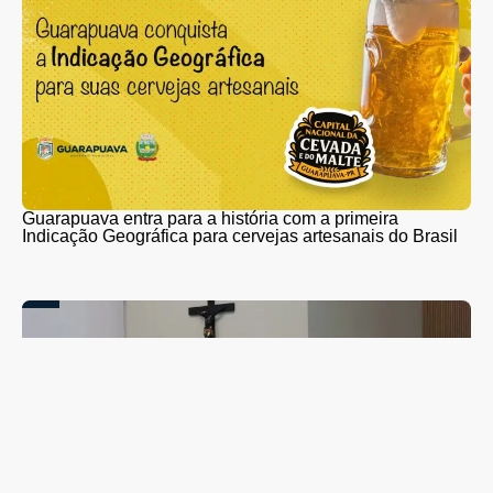
Guarapuava entra para a história com a primeira
Indicação Geográfica para cervejas artesanais do Brasil