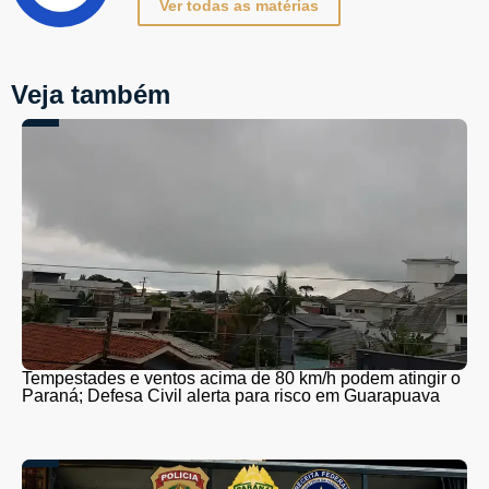
Ver todas as matérias
Veja também
Tempestades e ventos acima de 80 km/h podem atingir o
Paraná; Defesa Civil alerta para risco em Guarapuava