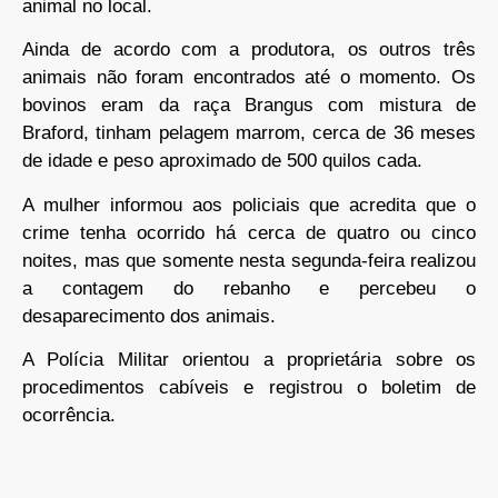
animal no local.
Ainda de acordo com a produtora, os outros três
animais não foram encontrados até o momento. Os
bovinos eram da raça Brangus com mistura de
Braford, tinham pelagem marrom, cerca de 36 meses
de idade e peso aproximado de 500 quilos cada.
A mulher informou aos policiais que acredita que o
crime tenha ocorrido há cerca de quatro ou cinco
noites, mas que somente nesta segunda-feira realizou
a contagem do rebanho e percebeu o
desaparecimento dos animais.
A Polícia Militar orientou a proprietária sobre os
procedimentos cabíveis e registrou o boletim de
ocorrência.