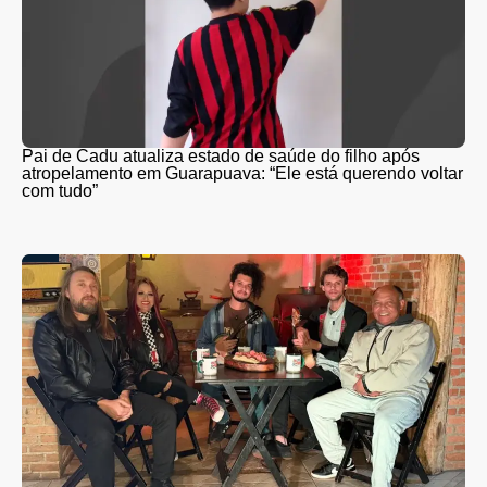
Pai de Cadu atualiza estado de saúde do filho após
atropelamento em Guarapuava: “Ele está querendo voltar
com tudo”