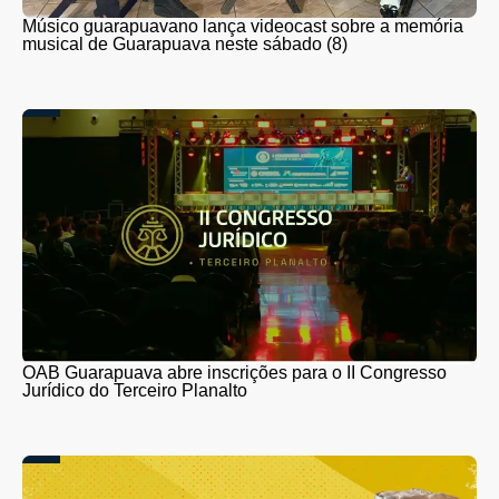
Músico guarapuavano lança videocast sobre a memória
musical de Guarapuava neste sábado (8)
OAB Guarapuava abre inscrições para o II Congresso
Jurídico do Terceiro Planalto