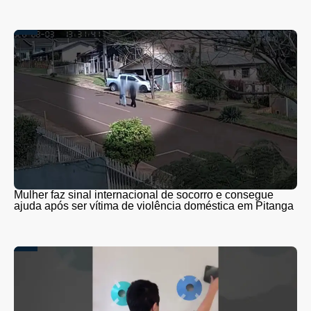
Mulher faz sinal internacional de socorro e consegue
ajuda após ser vítima de violência doméstica em Pitanga