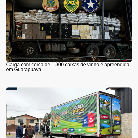
Carga com cerca de 1.300 caixas de vinho é apreendida
em Guarapuava