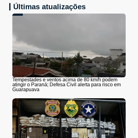
Últimas atualizações
Tempestades e ventos acima de 80 km/h podem
atingir o Paraná; Defesa Civil alerta para risco em
Guarapuava