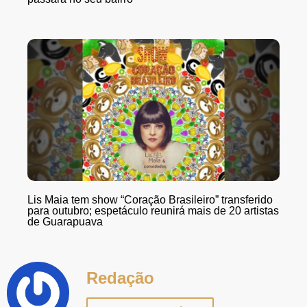
Lis Maia tem show “Coração Brasileiro” transferido
para outubro; espetáculo reunirá mais de 20 artistas
de Guarapuava
Redação