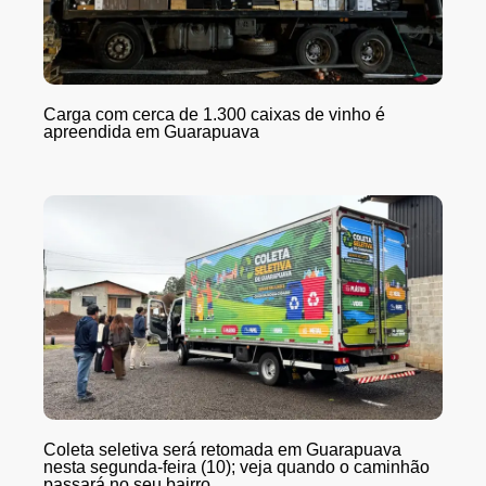
Carga com cerca de 1.300 caixas de vinho é
apreendida em Guarapuava
Coleta seletiva será retomada em Guarapuava
nesta segunda-feira (10); veja quando o caminhão
passará no seu bairro