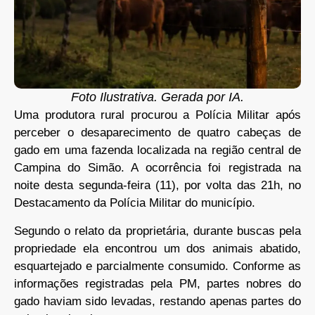
Foto Ilustrativa. Gerada por IA.
Uma produtora rural procurou a Polícia Militar após
perceber o desaparecimento de quatro cabeças de
gado em uma fazenda localizada na região central de
Campina do Simão. A ocorrência foi registrada na
noite desta segunda-feira (11), por volta das 21h, no
Destacamento da Polícia Militar do município.
Segundo o relato da proprietária, durante buscas pela
propriedade ela encontrou um dos animais abatido,
esquartejado e parcialmente consumido. Conforme as
informações registradas pela PM, partes nobres do
gado haviam sido levadas, restando apenas partes do